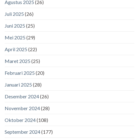
Agustus 2025
(26)
Juli 2025
(26)
Juni 2025
(25)
Mei 2025
(29)
April 2025
(22)
Maret 2025
(25)
Februari 2025
(20)
Januari 2025
(28)
Desember 2024
(26)
November 2024
(28)
Oktober 2024
(108)
September 2024
(177)