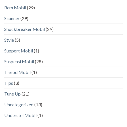
Rem Mobil
(29)
Scanner
(29)
Shockbreaker Mobil
(29)
Style
(5)
Support Mobil
(1)
Suspensi Mobil
(28)
Tierod Mobil
(1)
Tips
(3)
Tune Up
(21)
Uncategorized
(13)
Understel Mobil
(1)