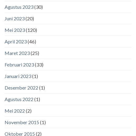
Agustus 2023
(30)
Juni 2023
(20)
Mei 2023
(120)
April 2023
(46)
Maret 2023
(25)
Februari 2023
(33)
Januari 2023
(1)
Desember 2022
(1)
Agustus 2022
(1)
Mei 2022
(2)
November 2015
(1)
Oktober 2015
(2)