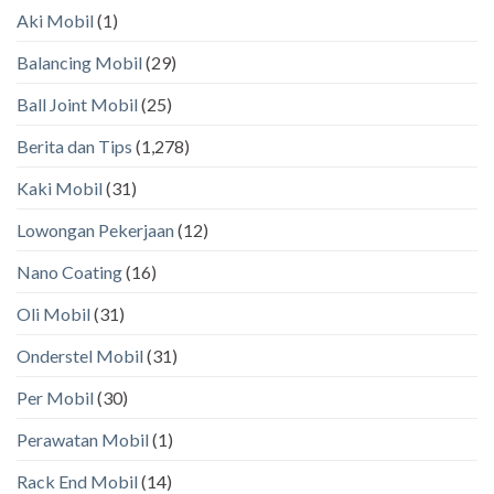
Aki Mobil
(1)
Balancing Mobil
(29)
Ball Joint Mobil
(25)
Berita dan Tips
(1,278)
Kaki Mobil
(31)
Lowongan Pekerjaan
(12)
Nano Coating
(16)
Oli Mobil
(31)
Onderstel Mobil
(31)
Per Mobil
(30)
Perawatan Mobil
(1)
Rack End Mobil
(14)