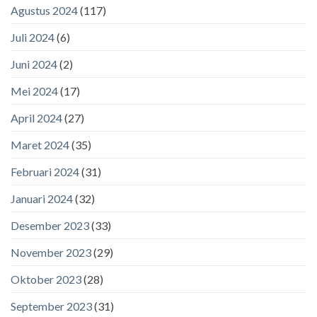
Agustus 2024
(117)
Juli 2024
(6)
Juni 2024
(2)
Mei 2024
(17)
April 2024
(27)
Maret 2024
(35)
Februari 2024
(31)
Januari 2024
(32)
Desember 2023
(33)
November 2023
(29)
Oktober 2023
(28)
September 2023
(31)