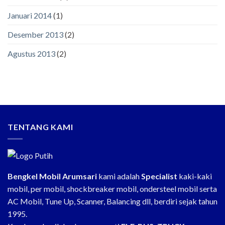
Januari 2014
(1)
Desember 2013
(2)
Agustus 2013
(2)
TENTANG KAMI
Bengkel Mobil Arumsari
kami adalah
Specialist
kaki-kaki
mobil, per mobil, shockbreaker mobil, ondersteel mobil serta
AC Mobil, Tune Up, Scanner, Balancing dll, berdiri sejak tahun
1995.