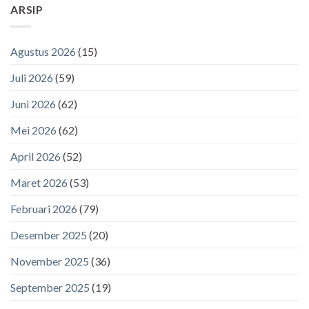
ARSIP
Agustus 2026
(15)
Juli 2026
(59)
Juni 2026
(62)
Mei 2026
(62)
April 2026
(52)
Maret 2026
(53)
Februari 2026
(79)
Desember 2025
(20)
November 2025
(36)
September 2025
(19)