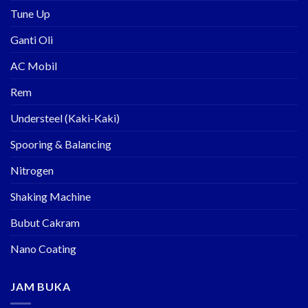
Tune Up
Ganti Oli
AC Mobil
Rem
Understeel (Kaki-Kaki)
Spooring & Balancing
Nitrogen
Shaking Machine
Bubut Cakram
Nano Coating
JAM BUKA