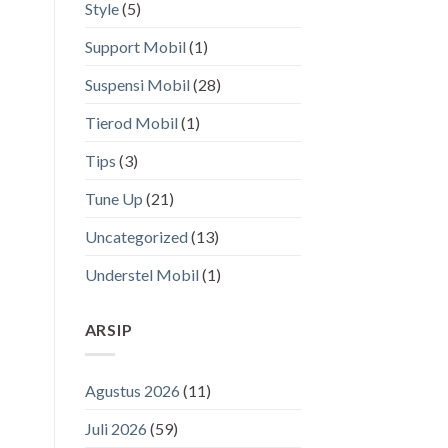
Style
(5)
Support Mobil
(1)
Suspensi Mobil
(28)
Tierod Mobil
(1)
Tips
(3)
Tune Up
(21)
Uncategorized
(13)
Understel Mobil
(1)
ARSIP
Agustus 2026
(11)
Juli 2026
(59)