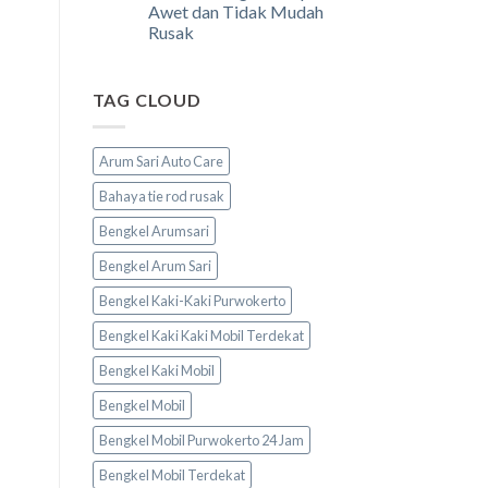
Awet dan Tidak Mudah
Rusak
TAG CLOUD
Arum Sari Auto Care
Bahaya tie rod rusak
Bengkel Arumsari
Bengkel Arum Sari
Bengkel Kaki-Kaki Purwokerto
Bengkel Kaki Kaki Mobil Terdekat
Bengkel Kaki Mobil
Bengkel Mobil
Bengkel Mobil Purwokerto 24 Jam
Bengkel Mobil Terdekat