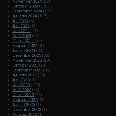
November 2024
(28)
Oktober 2024
(108)
September 2024
(177)
Agustus 2024
(117)
Juli 2024
(6)
Juni 2024
(2)
Mei 2024
(17)
April 2024
(27)
Maret 2024
(35)
Februari 2024
(31)
Januari 2024
(32)
Desember 2023
(33)
November 2023
(29)
Oktober 2023
(28)
September 2023
(31)
Agustus 2023
(30)
Juni 2023
(20)
Mei 2023
(120)
April 2023
(46)
Maret 2023
(25)
Februari 2023
(33)
Januari 2023
(1)
Desember 2022
(1)
Agustus 2022
(1)