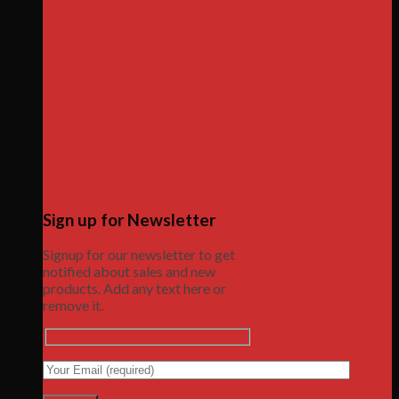
Sign up for Newsletter
Signup for our newsletter to get
notified about sales and new
products. Add any text here or
remove it.