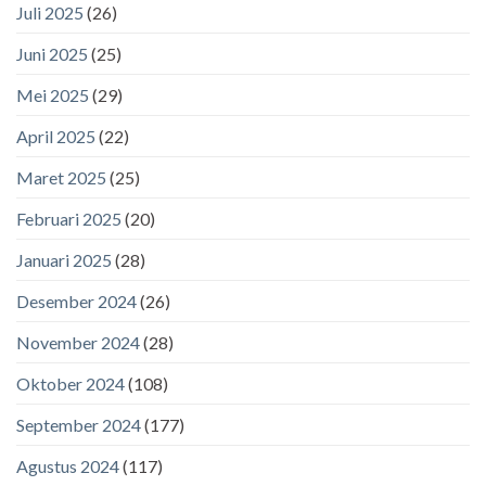
Juli 2025
(26)
Juni 2025
(25)
Mei 2025
(29)
April 2025
(22)
Maret 2025
(25)
Februari 2025
(20)
Januari 2025
(28)
Desember 2024
(26)
November 2024
(28)
Oktober 2024
(108)
September 2024
(177)
Agustus 2024
(117)