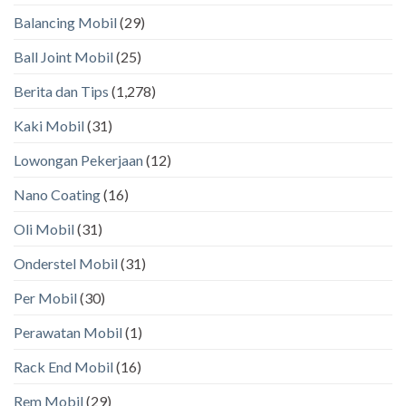
Balancing Mobil
(29)
Ball Joint Mobil
(25)
Berita dan Tips
(1,278)
Kaki Mobil
(31)
Lowongan Pekerjaan
(12)
Nano Coating
(16)
Oli Mobil
(31)
Onderstel Mobil
(31)
Per Mobil
(30)
Perawatan Mobil
(1)
Rack End Mobil
(16)
Rem Mobil
(29)