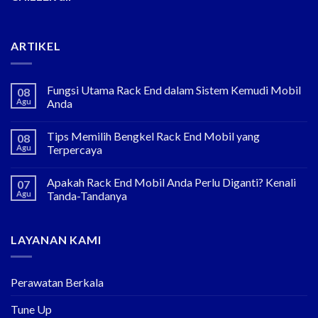
ARTIKEL
Fungsi Utama Rack End dalam Sistem Kemudi Mobil
08
Agu
Anda
Tips Memilih Bengkel Rack End Mobil yang
08
Agu
Terpercaya
Apakah Rack End Mobil Anda Perlu Diganti? Kenali
07
Agu
Tanda-Tandanya
LAYANAN KAMI
Perawatan Berkala
Tune Up