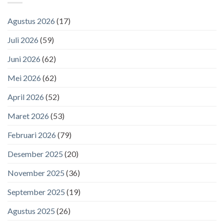
Agustus 2026
(17)
Juli 2026
(59)
Juni 2026
(62)
Mei 2026
(62)
April 2026
(52)
Maret 2026
(53)
Februari 2026
(79)
Desember 2025
(20)
November 2025
(36)
September 2025
(19)
Agustus 2025
(26)