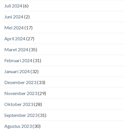
Juli 2024
(6)
Juni 2024
(2)
Mei 2024
(17)
April 2024
(27)
Maret 2024
(35)
Februari 2024
(31)
Januari 2024
(32)
Desember 2023
(33)
November 2023
(29)
Oktober 2023
(28)
September 2023
(31)
Agustus 2023
(30)