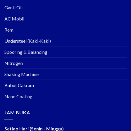
Ganti Oli
AC Mobil
Rem
Understeel (Kaki-Kaki)
Spooring & Balancing
Nitrogen
Shaking Machine
Bubut Cakram
Nano Coating
JAM BUKA
Setiap Hari (Senin - Minggu)