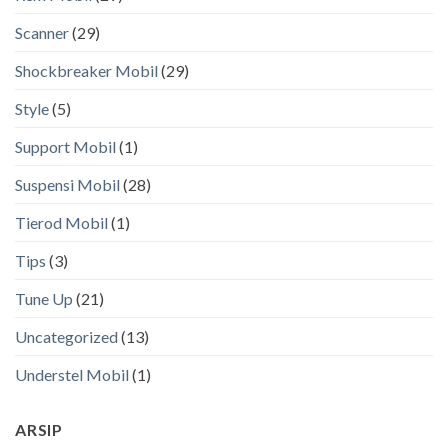
Scanner
(29)
Shockbreaker Mobil
(29)
Style
(5)
Support Mobil
(1)
Suspensi Mobil
(28)
Tierod Mobil
(1)
Tips
(3)
Tune Up
(21)
Uncategorized
(13)
Understel Mobil
(1)
ARSIP