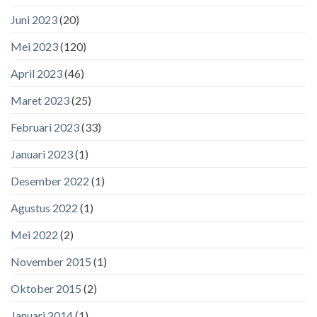
Juni 2023
(20)
Mei 2023
(120)
April 2023
(46)
Maret 2023
(25)
Februari 2023
(33)
Januari 2023
(1)
Desember 2022
(1)
Agustus 2022
(1)
Mei 2022
(2)
November 2015
(1)
Oktober 2015
(2)
Januari 2014
(1)