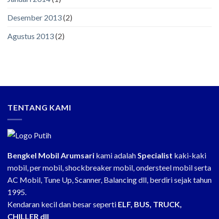
Desember 2013
(2)
Agustus 2013
(2)
TENTANG KAMI
Bengkel Mobil Arumsari
kami adalah
Specialist
kaki-kaki
mobil, per mobil, shockbreaker mobil, ondersteel mobil serta
AC Mobil, Tune Up, Scanner, Balancing dll, berdiri sejak tahun
1995.
Kendaran kecil dan besar seperti
ELF, BUS, TRUCK,
CHILLER dll