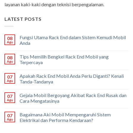
layanan kaki-kaki dengan teknisi berpengalaman.
LATEST POSTS
Fungsi Utama Rack End dalam Sistem Kemudi Mobil
08
Agu
Anda
Tips Memilih Bengkel Rack End Mobil yang
08
Agu
Terpercaya
Apakah Rack End Mobil Anda Perlu Diganti? Kenali
07
Agu
Tanda-Tandanya
Gejala Mobil Bergoyang Akibat Rack End Rusak dan
07
Agu
Cara Mengatasinya
Bagaimana Aki Mobil Mempengaruhi Sistem
07
Agu
Elektrikal dan Performa Kendaraan?