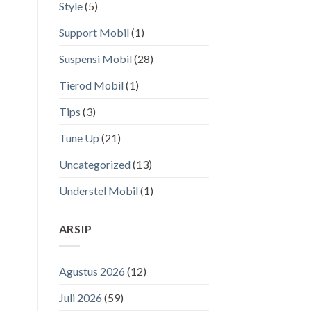
Style
(5)
Support Mobil
(1)
Suspensi Mobil
(28)
Tierod Mobil
(1)
Tips
(3)
Tune Up
(21)
Uncategorized
(13)
Understel Mobil
(1)
ARSIP
Agustus 2026
(12)
Juli 2026
(59)