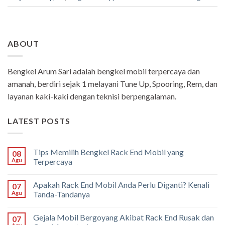
ABOUT
Bengkel Arum Sari adalah bengkel mobil terpercaya dan
amanah, berdiri sejak 1 melayani Tune Up, Spooring, Rem, dan
layanan kaki-kaki dengan teknisi berpengalaman.
LATEST POSTS
Tips Memilih Bengkel Rack End Mobil yang
08
Agu
Terpercaya
Apakah Rack End Mobil Anda Perlu Diganti? Kenali
07
Agu
Tanda-Tandanya
Gejala Mobil Bergoyang Akibat Rack End Rusak dan
07