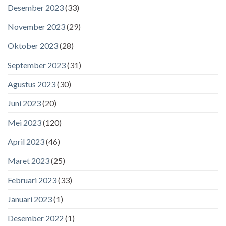
Desember 2023
(33)
November 2023
(29)
Oktober 2023
(28)
September 2023
(31)
Agustus 2023
(30)
Juni 2023
(20)
Mei 2023
(120)
April 2023
(46)
Maret 2023
(25)
Februari 2023
(33)
Januari 2023
(1)
Desember 2022
(1)