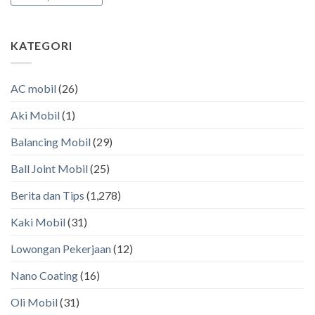
KATEGORI
AC mobil
(26)
Aki Mobil
(1)
Balancing Mobil
(29)
Ball Joint Mobil
(25)
Berita dan Tips
(1,278)
Kaki Mobil
(31)
Lowongan Pekerjaan
(12)
Nano Coating
(16)
Oli Mobil
(31)