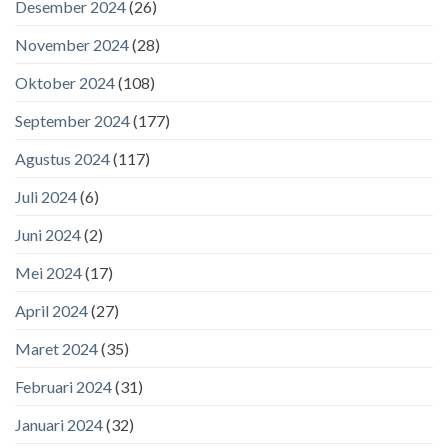
Desember 2024
(26)
November 2024
(28)
Oktober 2024
(108)
September 2024
(177)
Agustus 2024
(117)
Juli 2024
(6)
Juni 2024
(2)
Mei 2024
(17)
April 2024
(27)
Maret 2024
(35)
Februari 2024
(31)
Januari 2024
(32)