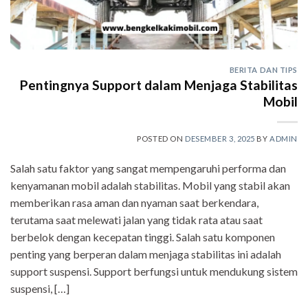
BERITA DAN TIPS
Pentingnya Support dalam Menjaga Stabilitas
Mobil
POSTED ON
DESEMBER 3, 2025
BY
ADMIN
Salah satu faktor yang sangat mempengaruhi performa dan
kenyamanan mobil adalah stabilitas. Mobil yang stabil akan
memberikan rasa aman dan nyaman saat berkendara,
terutama saat melewati jalan yang tidak rata atau saat
berbelok dengan kecepatan tinggi. Salah satu komponen
penting yang berperan dalam menjaga stabilitas ini adalah
support suspensi. Support berfungsi untuk mendukung sistem
suspensi, […]