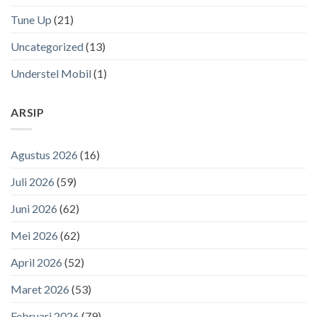
Tune Up
(21)
Uncategorized
(13)
Understel Mobil
(1)
ARSIP
Agustus 2026
(16)
Juli 2026
(59)
Juni 2026
(62)
Mei 2026
(62)
April 2026
(52)
Maret 2026
(53)
Februari 2026
(79)