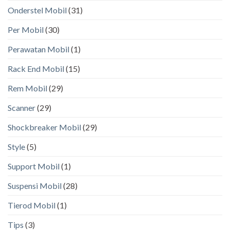
Onderstel Mobil
(31)
Per Mobil
(30)
Perawatan Mobil
(1)
Rack End Mobil
(15)
Rem Mobil
(29)
Scanner
(29)
Shockbreaker Mobil
(29)
Style
(5)
Support Mobil
(1)
Suspensi Mobil
(28)
Tierod Mobil
(1)
Tips
(3)