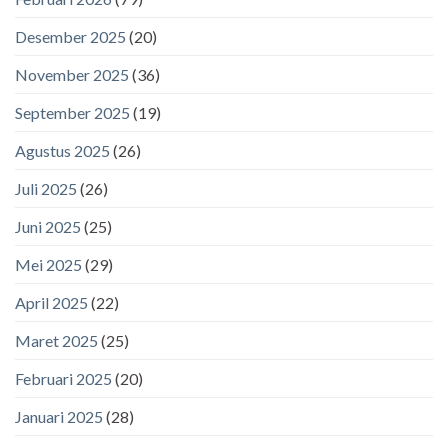
Desember 2025
(20)
November 2025
(36)
September 2025
(19)
Agustus 2025
(26)
Juli 2025
(26)
Juni 2025
(25)
Mei 2025
(29)
April 2025
(22)
Maret 2025
(25)
Februari 2025
(20)
Januari 2025
(28)