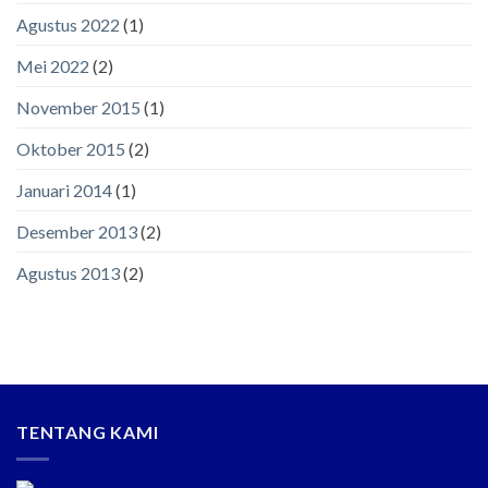
Agustus 2022
(1)
Mei 2022
(2)
November 2015
(1)
Oktober 2015
(2)
Januari 2014
(1)
Desember 2013
(2)
Agustus 2013
(2)
TENTANG KAMI