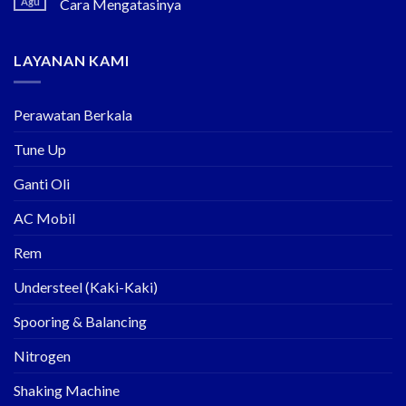
Agu
Cara Mengatasinya
LAYANAN KAMI
Perawatan Berkala
Tune Up
Ganti Oli
AC Mobil
Rem
Understeel (Kaki-Kaki)
Spooring & Balancing
Nitrogen
Shaking Machine