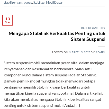
stabilizer yang bagus
,
Stabilizer Mobil Depan
13
Mar
BERITA DAN TIPS
Mengapa Stabilink Berkualitas Penting untuk
Sistem Suspensi
POSTED ON
MARET 13, 2025
BY
ADMIN
Sistem suspensi mobil memainkan peran vital dalam menjaga
kenyamanan dan keselamatan berkendara. Salah satu
komponen kunci dalam sistem suspensi adalah Stabilink.
Banyak pemilik mobil mungkin tidak menyadari betapa
pentingnya memilih Stabilink yang berkualitas untuk
memastikan kinerja suspensi yang optimal. Dalam artikel ini,
kita akan membahas mengapa Stabilink berkualitas sangat
penting untuk sistem suspensi mobil Anda. […]