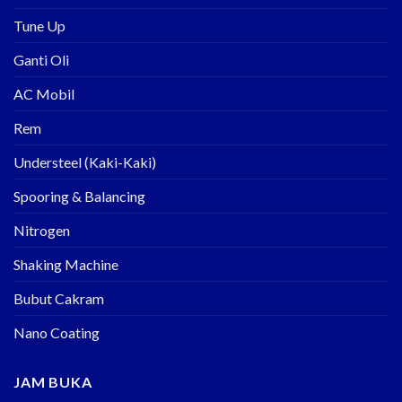
Tune Up
Ganti Oli
AC Mobil
Rem
Understeel (Kaki-Kaki)
Spooring & Balancing
Nitrogen
Shaking Machine
Bubut Cakram
Nano Coating
JAM BUKA