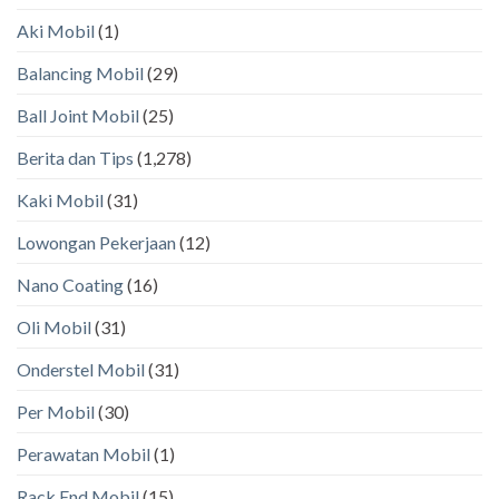
Aki Mobil
(1)
Balancing Mobil
(29)
Ball Joint Mobil
(25)
Berita dan Tips
(1,278)
Kaki Mobil
(31)
Lowongan Pekerjaan
(12)
Nano Coating
(16)
Oli Mobil
(31)
Onderstel Mobil
(31)
Per Mobil
(30)
Perawatan Mobil
(1)
Rack End Mobil
(15)