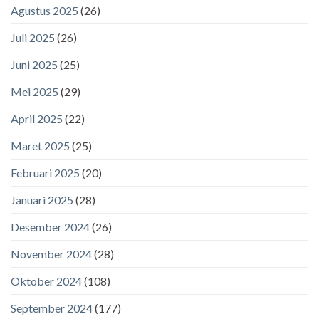
Agustus 2025
(26)
Juli 2025
(26)
Juni 2025
(25)
Mei 2025
(29)
April 2025
(22)
Maret 2025
(25)
Februari 2025
(20)
Januari 2025
(28)
Desember 2024
(26)
November 2024
(28)
Oktober 2024
(108)
September 2024
(177)