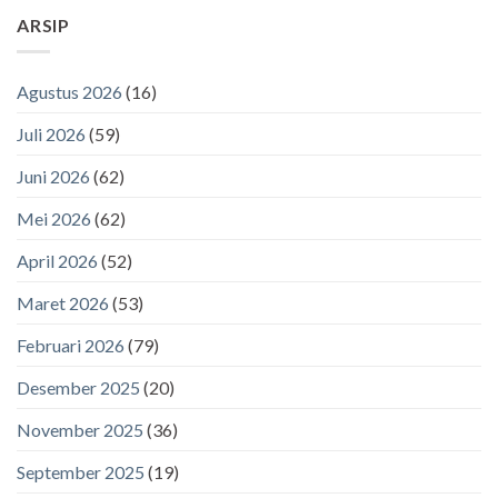
ARSIP
Agustus 2026
(16)
Juli 2026
(59)
Juni 2026
(62)
Mei 2026
(62)
April 2026
(52)
Maret 2026
(53)
Februari 2026
(79)
Desember 2025
(20)
November 2025
(36)
September 2025
(19)