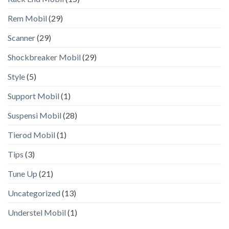
Rem Mobil
(29)
Scanner
(29)
Shockbreaker Mobil
(29)
Style
(5)
Support Mobil
(1)
Suspensi Mobil
(28)
Tierod Mobil
(1)
Tips
(3)
Tune Up
(21)
Uncategorized
(13)
Understel Mobil
(1)