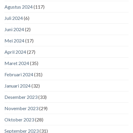
Agustus 2024
(117)
Juli 2024
(6)
Juni 2024
(2)
Mei 2024
(17)
April 2024
(27)
Maret 2024
(35)
Februari 2024
(31)
Januari 2024
(32)
Desember 2023
(33)
November 2023
(29)
Oktober 2023
(28)
September 2023
(31)