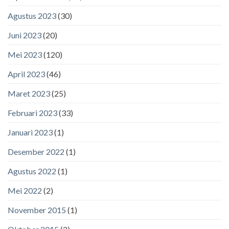
Agustus 2023
(30)
Juni 2023
(20)
Mei 2023
(120)
April 2023
(46)
Maret 2023
(25)
Februari 2023
(33)
Januari 2023
(1)
Desember 2022
(1)
Agustus 2022
(1)
Mei 2022
(2)
November 2015
(1)