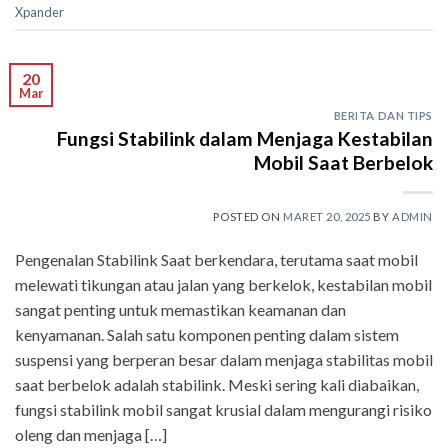
Xpander
20
Mar
BERITA DAN TIPS
Fungsi Stabilink dalam Menjaga Kestabilan
Mobil Saat Berbelok
POSTED ON
MARET 20, 2025
BY
ADMIN
Pengenalan Stabilink Saat berkendara, terutama saat mobil
melewati tikungan atau jalan yang berkelok, kestabilan mobil
sangat penting untuk memastikan keamanan dan
kenyamanan. Salah satu komponen penting dalam sistem
suspensi yang berperan besar dalam menjaga stabilitas mobil
saat berbelok adalah stabilink. Meski sering kali diabaikan,
fungsi stabilink mobil sangat krusial dalam mengurangi risiko
oleng dan menjaga […]