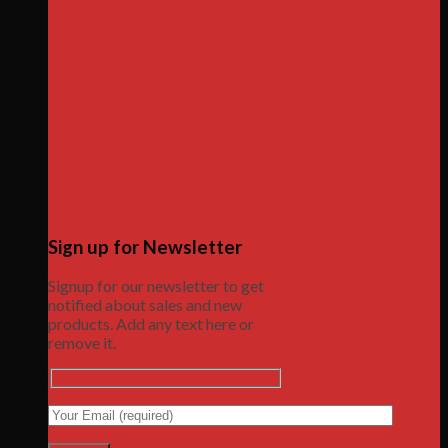
Sign up for Newsletter
Signup for our newsletter to get
notified about sales and new
products. Add any text here or
remove it.