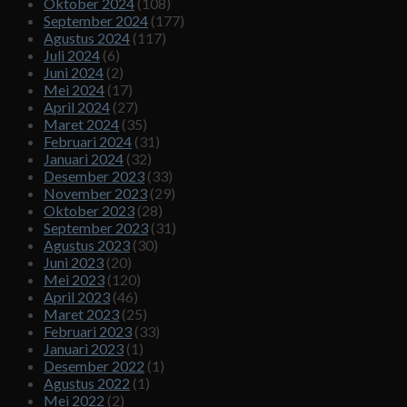
Oktober 2024
(108)
September 2024
(177)
Agustus 2024
(117)
Juli 2024
(6)
Juni 2024
(2)
Mei 2024
(17)
April 2024
(27)
Maret 2024
(35)
Februari 2024
(31)
Januari 2024
(32)
Desember 2023
(33)
November 2023
(29)
Oktober 2023
(28)
September 2023
(31)
Agustus 2023
(30)
Juni 2023
(20)
Mei 2023
(120)
April 2023
(46)
Maret 2023
(25)
Februari 2023
(33)
Januari 2023
(1)
Desember 2022
(1)
Agustus 2022
(1)
Mei 2022
(2)