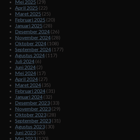
Mei 2025
(29)
April 2025
(22)
Maret 2025
(25)
Februari 2025
(20)
Januari 2025
(28)
Desember 2024
(26)
November 2024
(28)
Oktober 2024
(108)
September 2024
(177)
Agustus 2024
(117)
Juli 2024
(6)
Juni 2024
(2)
Mei 2024
(17)
April 2024
(27)
Maret 2024
(35)
Februari 2024
(31)
Januari 2024
(32)
Desember 2023
(33)
November 2023
(29)
Oktober 2023
(28)
September 2023
(31)
Agustus 2023
(30)
Juni 2023
(20)
Mei 2023
(120)