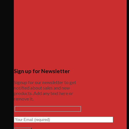
Sign up for Newsletter
Signup for our newsletter to get
notified about sales and new
products. Add any text here or
remove it.