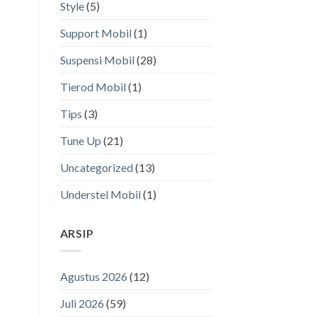
Style
(5)
Support Mobil
(1)
Suspensi Mobil
(28)
Tierod Mobil
(1)
Tips
(3)
Tune Up
(21)
Uncategorized
(13)
Understel Mobil
(1)
ARSIP
Agustus 2026
(12)
Juli 2026
(59)