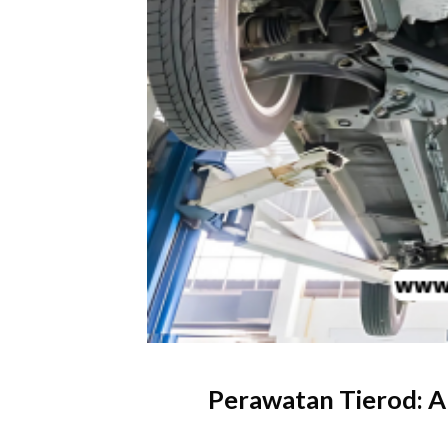
Perawatan Tierod: A