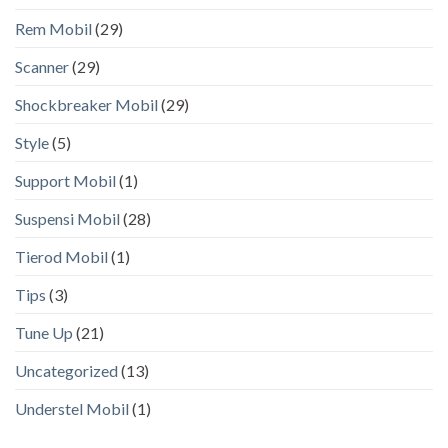
Rem Mobil
(29)
Scanner
(29)
Shockbreaker Mobil
(29)
Style
(5)
Support Mobil
(1)
Suspensi Mobil
(28)
Tierod Mobil
(1)
Tips
(3)
Tune Up
(21)
Uncategorized
(13)
Understel Mobil
(1)