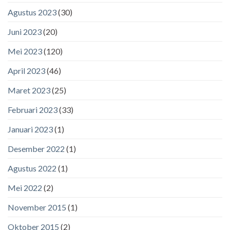
Agustus 2023
(30)
Juni 2023
(20)
Mei 2023
(120)
April 2023
(46)
Maret 2023
(25)
Februari 2023
(33)
Januari 2023
(1)
Desember 2022
(1)
Agustus 2022
(1)
Mei 2022
(2)
November 2015
(1)
Oktober 2015
(2)