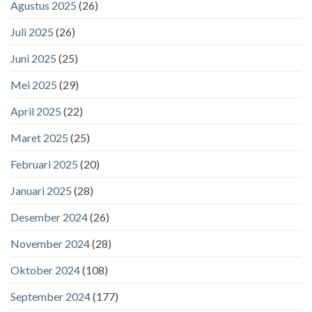
Agustus 2025
(26)
Juli 2025
(26)
Juni 2025
(25)
Mei 2025
(29)
April 2025
(22)
Maret 2025
(25)
Februari 2025
(20)
Januari 2025
(28)
Desember 2024
(26)
November 2024
(28)
Oktober 2024
(108)
September 2024
(177)