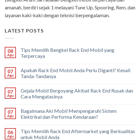
amanah, berdiri sejak 1 melayani Tune Up, Spooring, Rem, dan
layanan kaki-kaki dengan teknisi berpengalaman.
LATEST POSTS
Tips Memilih Bengkel Rack End Mobil yang
08
Agu
Terpercaya
Apakah Rack End Mobil Anda Perlu Diganti? Kenali
07
Agu
Tanda-Tandanya
Gejala Mobil Bergoyang Akibat Rack End Rusak dan
07
Agu
Cara Mengatasinya
Bagaimana Aki Mobil Mempengaruhi Sistem
07
Agu
Elektrikal dan Performa Kendaraan?
Tips Memilih Rack End Aftermarket yang Berkualitas
06
Agu
untuk Mobil Anda