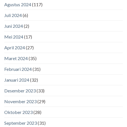
Agustus 2024
(117)
Juli 2024
(6)
Juni 2024
(2)
Mei 2024
(17)
April 2024
(27)
Maret 2024
(35)
Februari 2024
(31)
Januari 2024
(32)
Desember 2023
(33)
November 2023
(29)
Oktober 2023
(28)
September 2023
(31)