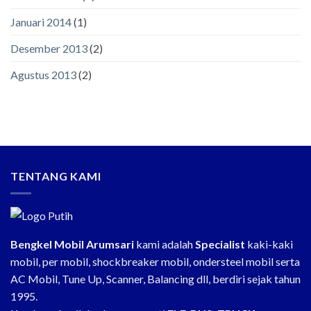
Januari 2014
(1)
Desember 2013
(2)
Agustus 2013
(2)
TENTANG KAMI
Bengkel Mobil Arumsari
kami adalah
Specialist
kaki-kaki
mobil, per mobil, shockbreaker mobil, ondersteel mobil serta
AC Mobil, Tune Up, Scanner, Balancing dll, berdiri sejak tahun
1995.