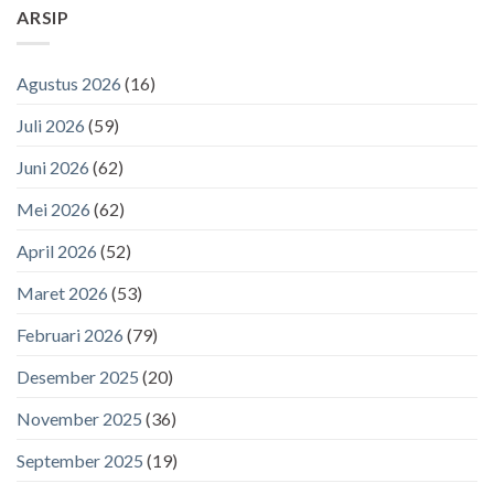
ARSIP
Agustus 2026
(16)
Juli 2026
(59)
Juni 2026
(62)
Mei 2026
(62)
April 2026
(52)
Maret 2026
(53)
Februari 2026
(79)
Desember 2025
(20)
November 2025
(36)
September 2025
(19)