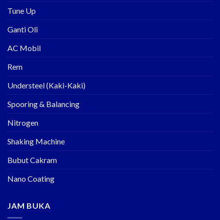
Tune Up
Ganti Oli
AC Mobil
Rem
Understeel (Kaki-Kaki)
Spooring & Balancing
Nitrogen
Shaking Machine
Bubut Cakram
Nano Coating
JAM BUKA