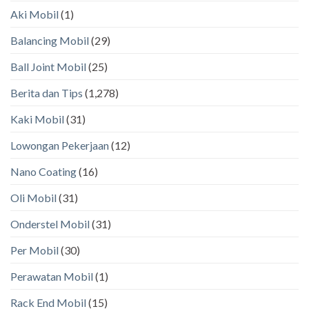
Aki Mobil
(1)
Balancing Mobil
(29)
Ball Joint Mobil
(25)
Berita dan Tips
(1,278)
Kaki Mobil
(31)
Lowongan Pekerjaan
(12)
Nano Coating
(16)
Oli Mobil
(31)
Onderstel Mobil
(31)
Per Mobil
(30)
Perawatan Mobil
(1)
Rack End Mobil
(15)