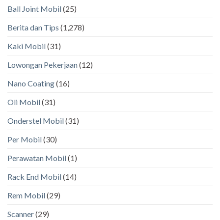
Ball Joint Mobil
(25)
Berita dan Tips
(1,278)
Kaki Mobil
(31)
Lowongan Pekerjaan
(12)
Nano Coating
(16)
Oli Mobil
(31)
Onderstel Mobil
(31)
Per Mobil
(30)
Perawatan Mobil
(1)
Rack End Mobil
(14)
Rem Mobil
(29)
Scanner
(29)