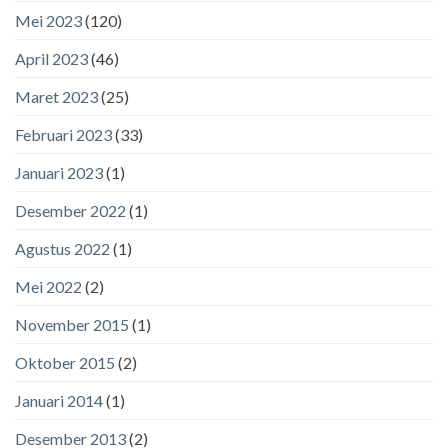
Mei 2023
(120)
April 2023
(46)
Maret 2023
(25)
Februari 2023
(33)
Januari 2023
(1)
Desember 2022
(1)
Agustus 2022
(1)
Mei 2022
(2)
November 2015
(1)
Oktober 2015
(2)
Januari 2014
(1)
Desember 2013
(2)