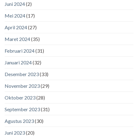
Juni 2024
(2)
Mei 2024
(17)
April 2024
(27)
Maret 2024
(35)
Februari 2024
(31)
Januari 2024
(32)
Desember 2023
(33)
November 2023
(29)
Oktober 2023
(28)
September 2023
(31)
Agustus 2023
(30)
Juni 2023
(20)