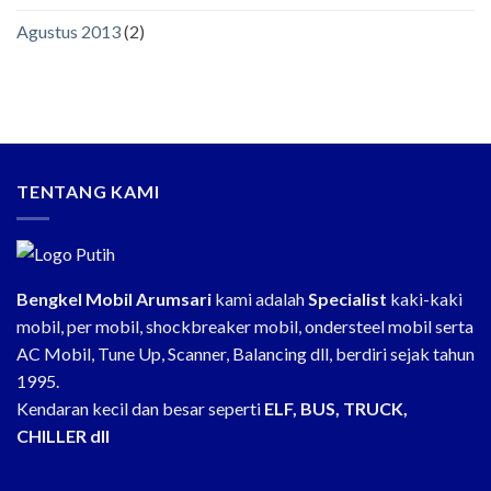
Agustus 2013
(2)
TENTANG KAMI
Bengkel Mobil Arumsari
kami adalah
Specialist
kaki-kaki
mobil, per mobil, shockbreaker mobil, ondersteel mobil serta
AC Mobil, Tune Up, Scanner, Balancing dll, berdiri sejak tahun
1995.
Kendaran kecil dan besar seperti
ELF, BUS, TRUCK,
CHILLER dll