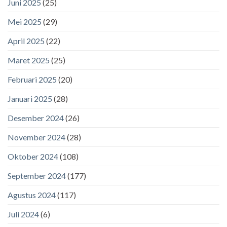
Juni 2025
(25)
Mei 2025
(29)
April 2025
(22)
Maret 2025
(25)
Februari 2025
(20)
Januari 2025
(28)
Desember 2024
(26)
November 2024
(28)
Oktober 2024
(108)
September 2024
(177)
Agustus 2024
(117)
Juli 2024
(6)