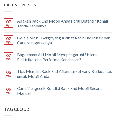
LATEST POSTS
Apakah Rack End Mobil Anda Perlu Diganti? Kenali
07
Agu
Tanda-Tandanya
Gejala Mobil Bergoyang Akibat Rack End Rusak dan
07
Agu
Cara Mengatasinya
Bagaimana Aki Mobil Mempengaruhi Sistem
07
Agu
Elektrikal dan Performa Kendaraan?
Tips Memilih Rack End Aftermarket yang Berkualitas
06
Agu
untuk Mobil Anda
Cara Mengecek Kondisi Rack End Mobil Secara
06
Agu
Manual
TAG CLOUD