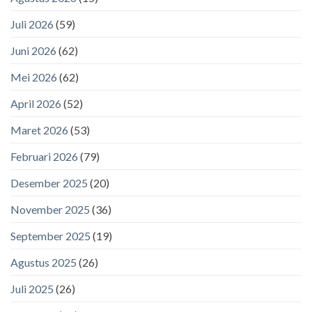
Juli 2026
(59)
Juni 2026
(62)
Mei 2026
(62)
April 2026
(52)
Maret 2026
(53)
Februari 2026
(79)
Desember 2025
(20)
November 2025
(36)
September 2025
(19)
Agustus 2025
(26)
Juli 2025
(26)