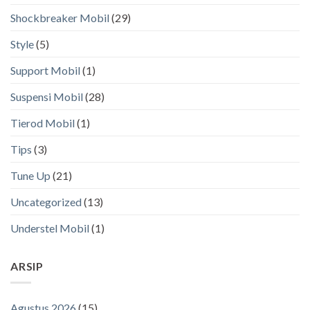
Shockbreaker Mobil
(29)
Style
(5)
Support Mobil
(1)
Suspensi Mobil
(28)
Tierod Mobil
(1)
Tips
(3)
Tune Up
(21)
Uncategorized
(13)
Understel Mobil
(1)
ARSIP
Agustus 2026
(15)