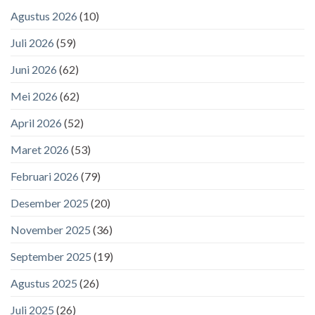
Agustus 2026
(10)
Juli 2026
(59)
Juni 2026
(62)
Mei 2026
(62)
April 2026
(52)
Maret 2026
(53)
Februari 2026
(79)
Desember 2025
(20)
November 2025
(36)
September 2025
(19)
Agustus 2025
(26)
Juli 2025
(26)