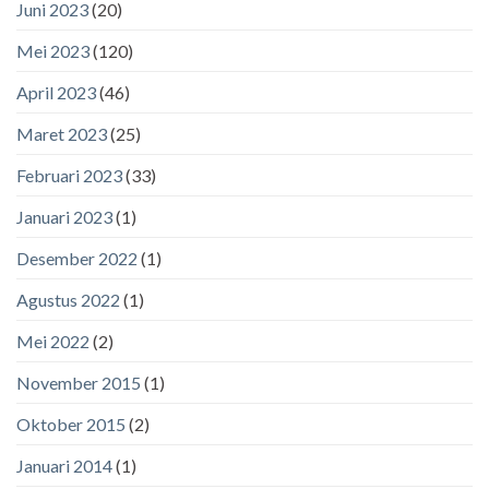
Juni 2023
(20)
Mei 2023
(120)
April 2023
(46)
Maret 2023
(25)
Februari 2023
(33)
Januari 2023
(1)
Desember 2022
(1)
Agustus 2022
(1)
Mei 2022
(2)
November 2015
(1)
Oktober 2015
(2)
Januari 2014
(1)