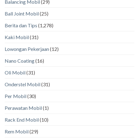
Balancing Mobil
(29)
Ball Joint Mobil
(25)
Berita dan Tips
(1,278)
Kaki Mobil
(31)
Lowongan Pekerjaan
(12)
Nano Coating
(16)
Oli Mobil
(31)
Onderstel Mobil
(31)
Per Mobil
(30)
Perawatan Mobil
(1)
Rack End Mobil
(10)
Rem Mobil
(29)