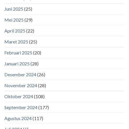
Juni 2025
(25)
Mei 2025
(29)
April 2025
(22)
Maret 2025
(25)
Februari 2025
(20)
Januari 2025
(28)
Desember 2024
(26)
November 2024
(28)
Oktober 2024
(108)
September 2024
(177)
Agustus 2024
(117)