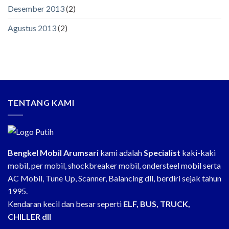
Desember 2013
(2)
Agustus 2013
(2)
TENTANG KAMI
Bengkel Mobil Arumsari
kami adalah
Specialist
kaki-kaki
mobil, per mobil, shockbreaker mobil, ondersteel mobil serta
AC Mobil, Tune Up, Scanner, Balancing dll, berdiri sejak tahun
1995.
Kendaran kecil dan besar seperti
ELF, BUS, TRUCK,
CHILLER dll