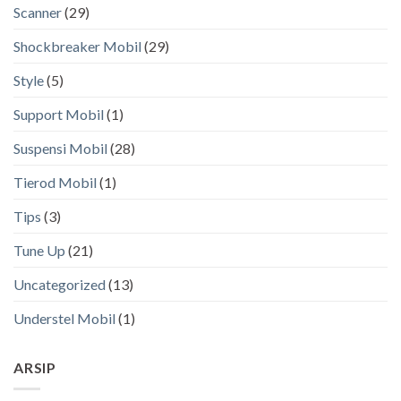
Scanner
(29)
Shockbreaker Mobil
(29)
Style
(5)
Support Mobil
(1)
Suspensi Mobil
(28)
Tierod Mobil
(1)
Tips
(3)
Tune Up
(21)
Uncategorized
(13)
Understel Mobil
(1)
ARSIP