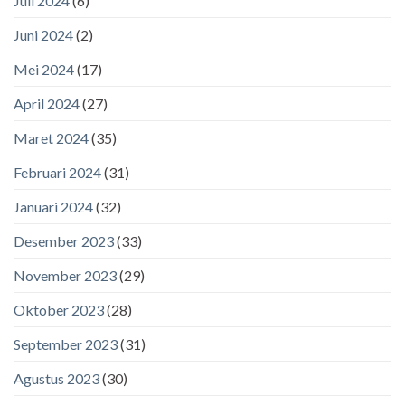
Juli 2024
(6)
Juni 2024
(2)
Mei 2024
(17)
April 2024
(27)
Maret 2024
(35)
Februari 2024
(31)
Januari 2024
(32)
Desember 2023
(33)
November 2023
(29)
Oktober 2023
(28)
September 2023
(31)
Agustus 2023
(30)