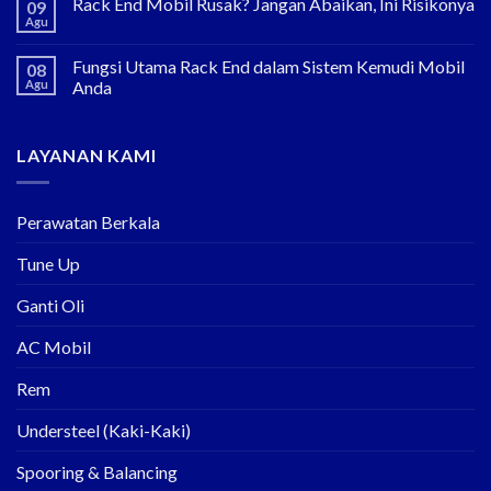
Rack End Mobil Rusak? Jangan Abaikan, Ini Risikonya
09
Agu
Fungsi Utama Rack End dalam Sistem Kemudi Mobil
08
Agu
Anda
LAYANAN KAMI
Perawatan Berkala
Tune Up
Ganti Oli
AC Mobil
Rem
Understeel (Kaki-Kaki)
Spooring & Balancing