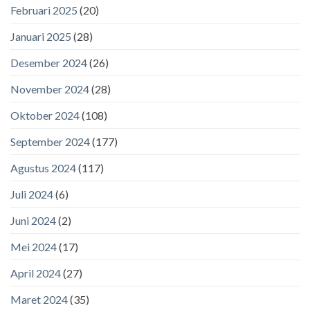
Februari 2025
(20)
Januari 2025
(28)
Desember 2024
(26)
November 2024
(28)
Oktober 2024
(108)
September 2024
(177)
Agustus 2024
(117)
Juli 2024
(6)
Juni 2024
(2)
Mei 2024
(17)
April 2024
(27)
Maret 2024
(35)