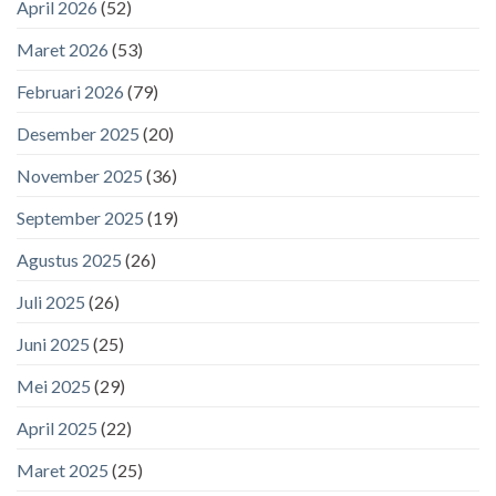
April 2026
(52)
Maret 2026
(53)
Februari 2026
(79)
Desember 2025
(20)
November 2025
(36)
September 2025
(19)
Agustus 2025
(26)
Juli 2025
(26)
Juni 2025
(25)
Mei 2025
(29)
April 2025
(22)
Maret 2025
(25)