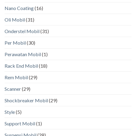
Nano Coating
(16)
Oli Mobil
(31)
Onderstel Mobil
(31)
Per Mobil
(30)
Perawatan Mobil
(1)
Rack End Mobil
(18)
Rem Mobil
(29)
Scanner
(29)
Shockbreaker Mobil
(29)
Style
(5)
Support Mobil
(1)
Suspensi Mobil
(28)