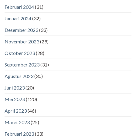
Februari 2024
(31)
Januari 2024
(32)
Desember 2023
(33)
November 2023
(29)
Oktober 2023
(28)
September 2023
(31)
Agustus 2023
(30)
Juni 2023
(20)
Mei 2023
(120)
April 2023
(46)
Maret 2023
(25)
Februari 2023
(33)