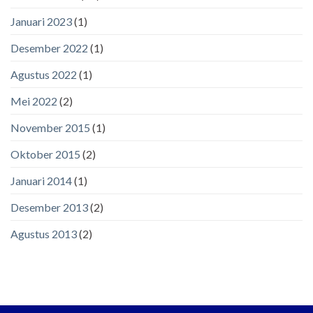
Januari 2023
(1)
Desember 2022
(1)
Agustus 2022
(1)
Mei 2022
(2)
November 2015
(1)
Oktober 2015
(2)
Januari 2014
(1)
Desember 2013
(2)
Agustus 2013
(2)