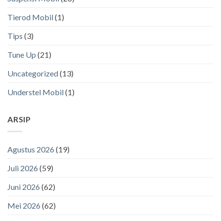
Tierod Mobil
(1)
Tips
(3)
Tune Up
(21)
Uncategorized
(13)
Understel Mobil
(1)
ARSIP
Agustus 2026
(19)
Juli 2026
(59)
Juni 2026
(62)
Mei 2026
(62)