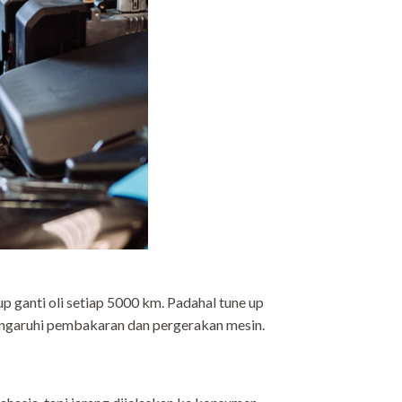
p ganti oli setiap 5000 km. Padahal tune up
engaruhi pembakaran dan pergerakan mesin.