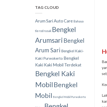
TAG CLOUD
Arum Sari Auto Care
Bahaya
Bengkel
tie rod rusak
Arumsari
Bengkel
Arum Sari
H
Bengkel Kaki-
Bengkel
Kaki Purwokerto
Ba
Kaki Kaki Mobil Terdekat
yan
Bengkel Kaki
seb
Mobil
Bengkel
Ked
Mobil
Lal
Bengkel Mobil Purwokerto
kan
Bengkel