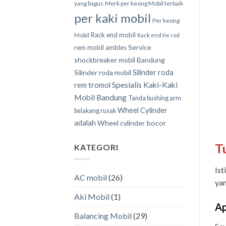
yang bagus
Merk per keong Mobil terbaik
per kaki mobil
Per keong
Rack end mobil
Mobil
Rack end tie rod
Service
rem mobil ambles
shockbreaker mobil Bandung
Silinder roda
Silinder roda mobil
Spesialis Kaki-Kaki
rem tromol
Mobil Bandung
Tanda bushing arm
Wheel Cylinder
belakang rusak
adalah
Wheel cylinder bocor
T
KATEGORI
Ist
AC mobil
(26)
yan
Aki Mobil
(1)
Ap
Balancing Mobil
(29)