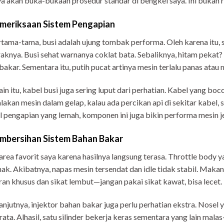
a akan buka-bukaan prosedur standar di bengkel saya. Ini bukan ra
meriksaan Sistem Pengapian
tama-tama, busi adalah ujung tombak performa. Oleh karena itu, s
aknya. Busi sehat warnanya coklat bata. Sebaliknya, hitam pekat? It
bakar. Sementara itu, putih pucat artinya mesin terlalu panas atau 
ain itu, kabel busi juga sering luput dari perhatian. Kabel yang bo
lakan mesin dalam gelap, kalau ada percikan api di sekitar kabel,
l pengapian yang lemah, komponen ini juga bikin performa mesin je
mbersihan Sistem Bahan Bakar
 area favorit saya karena hasilnya langsung terasa. Throttle body
ak. Akibatnya, napas mesin tersendat dan idle tidak stabil. Mak
ran khusus dan sikat lembut—jangan pakai sikat kawat, bisa lecet.
anjutnya, injektor bahan bakar juga perlu perhatian ekstra. Nos
ata. Alhasil, satu silinder bekerja keras sementara yang lain malas