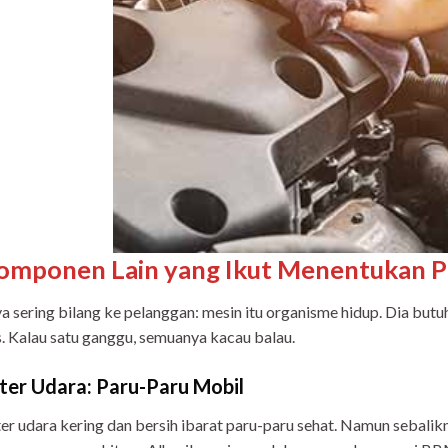
omponen Lain yang Ikut Menentukan 
a sering bilang ke pelanggan: mesin itu organisme hidup. Dia butu
. Kalau satu ganggu, semuanya kacau balau.
lter Udara: Paru-Paru Mobil
ter udara kering dan bersih ibarat paru-paru sehat. Namun sebalikn