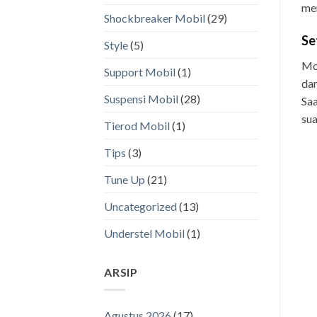
mem
Shockbreaker Mobil
(29)
Se
Style
(5)
Mob
Support Mobil
(1)
dan
Suspensi Mobil
(28)
Saa
sua
Tierod Mobil
(1)
Tips
(3)
Tune Up
(21)
Uncategorized
(13)
Understel Mobil
(1)
ARSIP
Agustus 2026
(17)