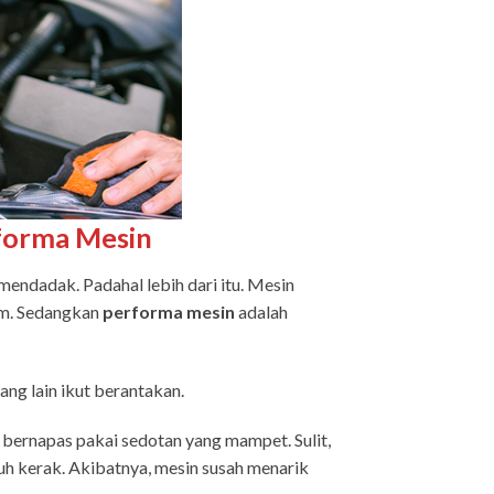
rforma Mesin
mendadak. Padahal lebih dari itu. Mesin
rpm. Sedangkan
performa mesin
adalah
ang lain ikut berantakan.
 bernapas pakai sedotan yang mampet. Sulit,
enuh kerak. Akibatnya, mesin susah menarik