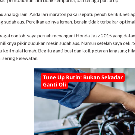
as, pembakaran jadi tidak sempurna, dan tenaga pun drop.
u analogi lain: Anda lari maraton pakai sepatu penuh kerikil. Setiap
g sudah aus. Percikan apinya lemah, bensin tidak terbakar optimal
agai contoh, saya pernah menangani Honda Jazz 2015 yang datang
iliknya pikir dudukan mesin sudah aus. Namun setelah saya cek, t
u koil mulai lemah. Begitu ganti busi dan koil, getaran langsung hi
i sering kelewatan.