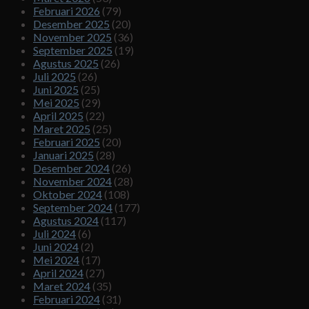
Februari 2026
(79)
Desember 2025
(20)
November 2025
(36)
September 2025
(19)
Agustus 2025
(26)
Juli 2025
(26)
Juni 2025
(25)
Mei 2025
(29)
April 2025
(22)
Maret 2025
(25)
Februari 2025
(20)
Januari 2025
(28)
Desember 2024
(26)
November 2024
(28)
Oktober 2024
(108)
September 2024
(177)
Agustus 2024
(117)
Juli 2024
(6)
Juni 2024
(2)
Mei 2024
(17)
April 2024
(27)
Maret 2024
(35)
Februari 2024
(31)