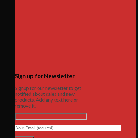
Sign up for Newsletter
Signup for our newsletter to get
notified about sales and new
products. Add any text here or
remove it.