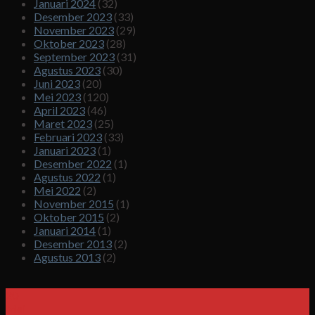
Januari 2024
(32)
Desember 2023
(33)
November 2023
(29)
Oktober 2023
(28)
September 2023
(31)
Agustus 2023
(30)
Juni 2023
(20)
Mei 2023
(120)
April 2023
(46)
Maret 2023
(25)
Februari 2023
(33)
Januari 2023
(1)
Desember 2022
(1)
Agustus 2022
(1)
Mei 2022
(2)
November 2015
(1)
Oktober 2015
(2)
Januari 2014
(1)
Desember 2013
(2)
Agustus 2013
(2)
20
Mei