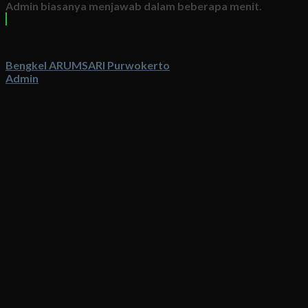
Admin biasanya menjawab dalam beberapa menit.
Bengkel ARUMSARI Purwokerto
Admin