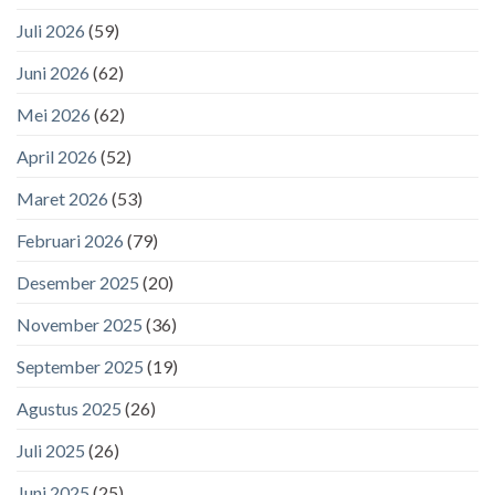
Juli 2026
(59)
Juni 2026
(62)
Mei 2026
(62)
April 2026
(52)
Maret 2026
(53)
Februari 2026
(79)
Desember 2025
(20)
November 2025
(36)
September 2025
(19)
Agustus 2025
(26)
Juli 2025
(26)
Juni 2025
(25)