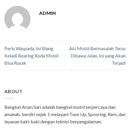
ADMIN
Perlu Waspada, Ini Biang
Aki Mobil Bermasalah Terus
Keladi Bearing Roda Mobil
Dibawa Jalan, Ini yang Akan
Bisa Rusak
Terjadi
ABOUT
Bengkel Arum Sari adalah bengkel mobil terpercaya dan
amanah, berdiri sejak 1 melayani Tune Up, Spooring, Rem, dan
layanan kaki-kaki dengan teknisi berpengalaman.