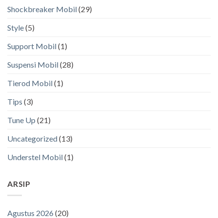
Shockbreaker Mobil
(29)
Style
(5)
Support Mobil
(1)
Suspensi Mobil
(28)
Tierod Mobil
(1)
Tips
(3)
Tune Up
(21)
Uncategorized
(13)
Understel Mobil
(1)
ARSIP
Agustus 2026
(20)