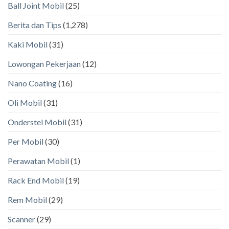
Ball Joint Mobil
(25)
Berita dan Tips
(1,278)
Kaki Mobil
(31)
Lowongan Pekerjaan
(12)
Nano Coating
(16)
Oli Mobil
(31)
Onderstel Mobil
(31)
Per Mobil
(30)
Perawatan Mobil
(1)
Rack End Mobil
(19)
Rem Mobil
(29)
Scanner
(29)