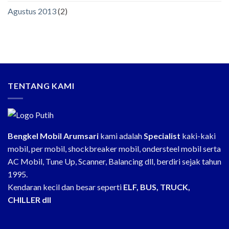
Agustus 2013
(2)
TENTANG KAMI
Bengkel Mobil Arumsari
kami adalah
Specialist
kaki-kaki
mobil, per mobil, shockbreaker mobil, ondersteel mobil serta
AC Mobil, Tune Up, Scanner, Balancing dll, berdiri sejak tahun
1995.
Kendaran kecil dan besar seperti
ELF, BUS, TRUCK,
CHILLER dll