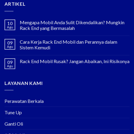
ARTIKEL
Mengapa Mobil Anda Sulit Dikendalikan? Mungkin
10
Agu
Rack End yang Bermasalah
Cara Kerja Rack End Mobil dan Perannya dalam
09
Agu
Sistem Kemudi
Rack End Mobil Rusak? Jangan Abaikan, Ini Risikonya
09
Agu
LAYANAN KAMI
Perawatan Berkala
Tune Up
Ganti Oli