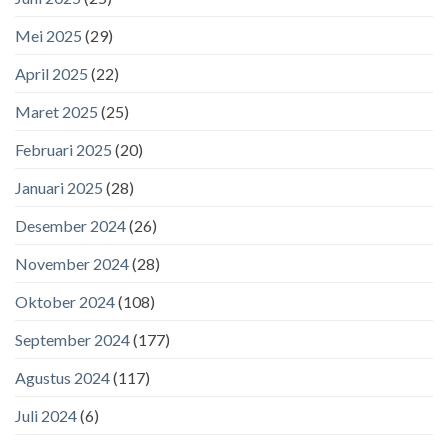
Mei 2025
(29)
April 2025
(22)
Maret 2025
(25)
Februari 2025
(20)
Januari 2025
(28)
Desember 2024
(26)
November 2024
(28)
Oktober 2024
(108)
September 2024
(177)
Agustus 2024
(117)
Juli 2024
(6)