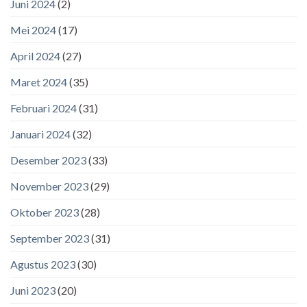
Juni 2024
(2)
Mei 2024
(17)
April 2024
(27)
Maret 2024
(35)
Februari 2024
(31)
Januari 2024
(32)
Desember 2023
(33)
November 2023
(29)
Oktober 2023
(28)
September 2023
(31)
Agustus 2023
(30)
Juni 2023
(20)