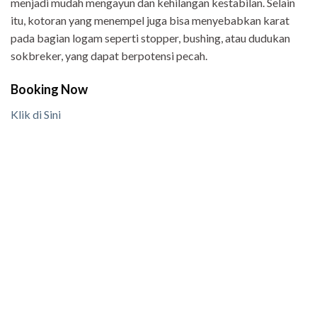
menjadi mudah mengayun dan kehilangan kestabilan. Selain
itu, kotoran yang menempel juga bisa menyebabkan karat
pada bagian logam seperti stopper, bushing, atau dudukan
sokbreker, yang dapat berpotensi pecah.
Booking Now
Klik di Sini