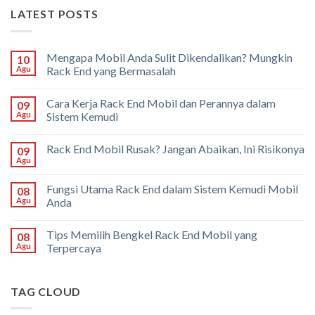
LATEST POSTS
Mengapa Mobil Anda Sulit Dikendalikan? Mungkin
10
Agu
Rack End yang Bermasalah
Cara Kerja Rack End Mobil dan Perannya dalam
09
Agu
Sistem Kemudi
Rack End Mobil Rusak? Jangan Abaikan, Ini Risikonya
09
Agu
Fungsi Utama Rack End dalam Sistem Kemudi Mobil
08
Agu
Anda
Tips Memilih Bengkel Rack End Mobil yang
08
Agu
Terpercaya
TAG CLOUD