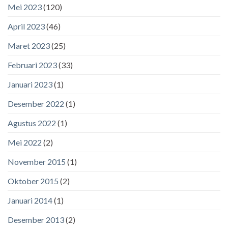
Mei 2023
(120)
April 2023
(46)
Maret 2023
(25)
Februari 2023
(33)
Januari 2023
(1)
Desember 2022
(1)
Agustus 2022
(1)
Mei 2022
(2)
November 2015
(1)
Oktober 2015
(2)
Januari 2014
(1)
Desember 2013
(2)