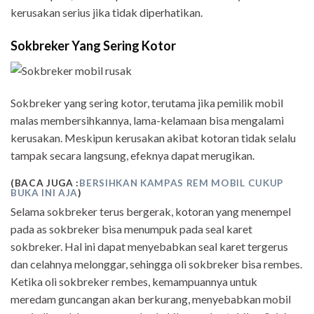
kerusakan serius jika tidak diperhatikan.
Sokbreker Yang Sering Kotor
Sokbreker yang sering kotor, terutama jika pemilik mobil
malas membersihkannya, lama-kelamaan bisa mengalami
kerusakan. Meskipun kerusakan akibat kotoran tidak selalu
tampak secara langsung, efeknya dapat merugikan.
(BACA JUGA :
BERSIHKAN KAMPAS REM MOBIL CUKUP
BUKA INI AJA
)
Selama sokbreker terus bergerak, kotoran yang menempel
pada as sokbreker bisa menumpuk pada seal karet
sokbreker. Hal ini dapat menyebabkan seal karet tergerus
dan celahnya melonggar, sehingga oli sokbreker bisa rembes.
Ketika oli sokbreker rembes, kemampuannya untuk
meredam guncangan akan berkurang, menyebabkan mobil