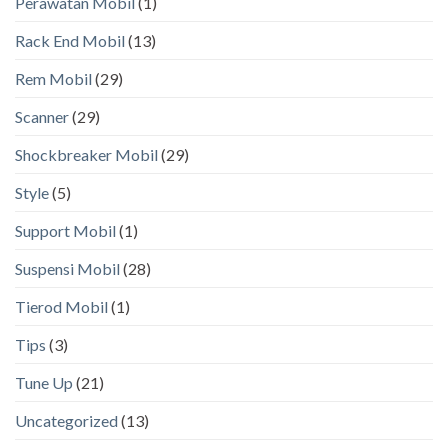
Perawatan Mobil
(1)
Rack End Mobil
(13)
Rem Mobil
(29)
Scanner
(29)
Shockbreaker Mobil
(29)
Style
(5)
Support Mobil
(1)
Suspensi Mobil
(28)
Tierod Mobil
(1)
Tips
(3)
Tune Up
(21)
Uncategorized
(13)