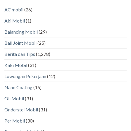
AC mobil
(26)
Aki Mobil
(1)
Balancing Mobil
(29)
Ball Joint Mobil
(25)
Berita dan Tips
(1,278)
Kaki Mobil
(31)
Lowongan Pekerjaan
(12)
Nano Coating
(16)
Oli Mobil
(31)
Onderstel Mobil
(31)
Per Mobil
(30)