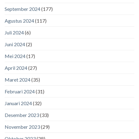
September 2024
(177)
Agustus 2024
(117)
Juli 2024
(6)
Juni 2024
(2)
Mei 2024
(17)
April 2024
(27)
Maret 2024
(35)
Februari 2024
(31)
Januari 2024
(32)
Desember 2023
(33)
November 2023
(29)
Oktober 2023
(28)