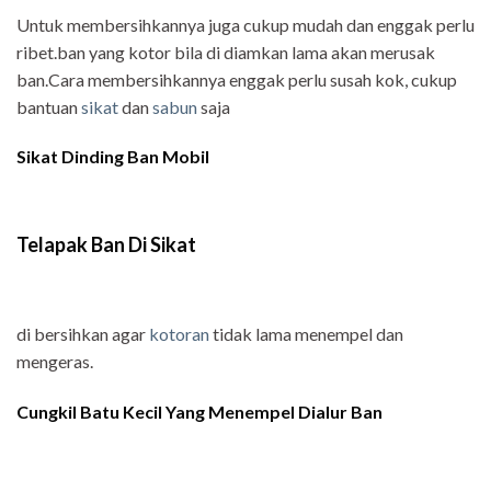
Untuk membersihkannya juga cukup mudah dan enggak perlu
ribet.ban yang kotor bila di diamkan lama akan merusak
ban.Cara membersihkannya enggak perlu susah kok, cukup
bantuan
sikat
dan
sabun
saja
Sikat Dinding Ban Mobil
Telapak Ban Di Sikat
di bersihkan agar
kotoran
tidak lama menempel dan
mengeras.
Cungkil Batu Kecil Yang Menempel Dialur Ban