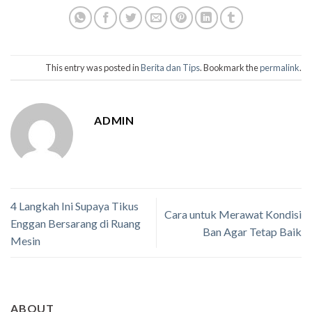
This entry was posted in
Berita dan Tips
. Bookmark the
permalink
.
ADMIN
4 Langkah Ini Supaya Tikus
Cara untuk Merawat Kondisi
Enggan Bersarang di Ruang
Ban Agar Tetap Baik
Mesin
ABOUT