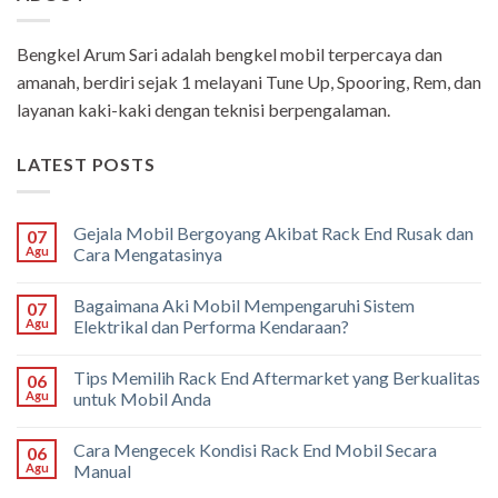
Bengkel Arum Sari adalah bengkel mobil terpercaya dan
amanah, berdiri sejak 1 melayani Tune Up, Spooring, Rem, dan
layanan kaki-kaki dengan teknisi berpengalaman.
LATEST POSTS
Gejala Mobil Bergoyang Akibat Rack End Rusak dan
07
Agu
Cara Mengatasinya
Bagaimana Aki Mobil Mempengaruhi Sistem
07
Agu
Elektrikal dan Performa Kendaraan?
Tips Memilih Rack End Aftermarket yang Berkualitas
06
Agu
untuk Mobil Anda
Cara Mengecek Kondisi Rack End Mobil Secara
06
Agu
Manual