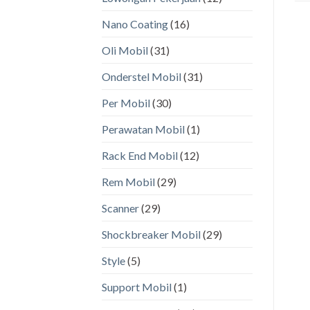
Nano Coating
(16)
Oli Mobil
(31)
Onderstel Mobil
(31)
Per Mobil
(30)
Perawatan Mobil
(1)
Rack End Mobil
(12)
Rem Mobil
(29)
Scanner
(29)
Shockbreaker Mobil
(29)
Style
(5)
Support Mobil
(1)