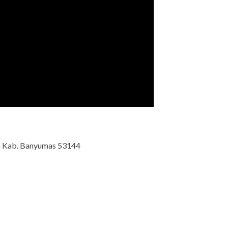
an Kab. Banyumas 53144