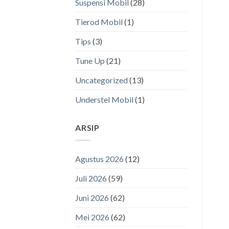
Suspensi Mobil
(28)
Tierod Mobil
(1)
Tips
(3)
Tune Up
(21)
Uncategorized
(13)
Understel Mobil
(1)
ARSIP
Agustus 2026
(12)
Juli 2026
(59)
Juni 2026
(62)
Mei 2026
(62)