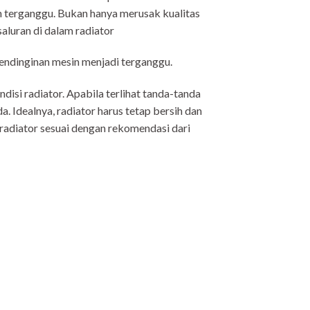
 terganggu. Bukan hanya merusak kualitas
aluran di dalam radiator
pendinginan mesin menjadi terganggu.
isi radiator. Apabila terlihat tanda-tanda
. Idealnya, radiator harus tetap bersih dan
 radiator sesuai dengan rekomendasi dari