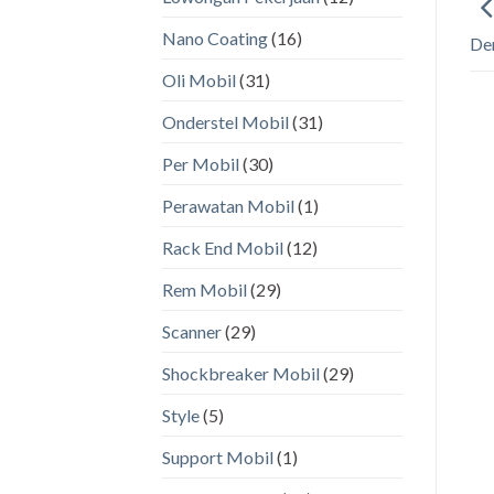
Nano Coating
(16)
Den
Oli Mobil
(31)
Onderstel Mobil
(31)
Per Mobil
(30)
Perawatan Mobil
(1)
Rack End Mobil
(12)
Rem Mobil
(29)
Scanner
(29)
Shockbreaker Mobil
(29)
Style
(5)
Support Mobil
(1)