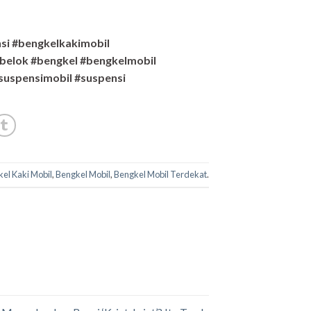
si #bengkelkakimobil
belok #bengkel #bengkelmobil
suspensimobil #suspensi
el Kaki Mobil
,
Bengkel Mobil
,
Bengkel Mobil Terdekat
.