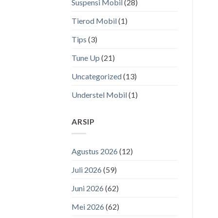
Suspensi Mobil
(28)
Tierod Mobil
(1)
Tips
(3)
Tune Up
(21)
Uncategorized
(13)
Understel Mobil
(1)
ARSIP
Agustus 2026
(12)
Juli 2026
(59)
Juni 2026
(62)
Mei 2026
(62)