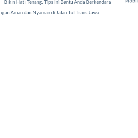
Mobil 
Bikin Hati Tenang, Tips Ini Bantu Anda Berkendara
gan Aman dan Nyaman di Jalan Tol Trans Jawa