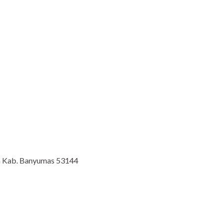
an Kab. Banyumas 53144