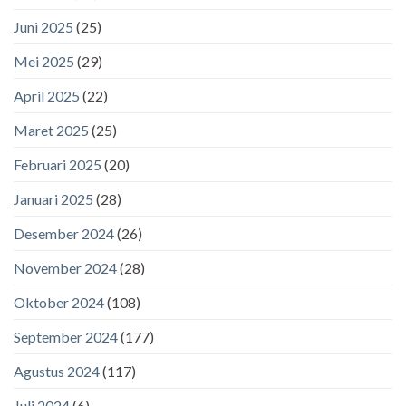
Juni 2025
(25)
Mei 2025
(29)
April 2025
(22)
Maret 2025
(25)
Februari 2025
(20)
Januari 2025
(28)
Desember 2024
(26)
November 2024
(28)
Oktober 2024
(108)
September 2024
(177)
Agustus 2024
(117)
Juli 2024
(6)