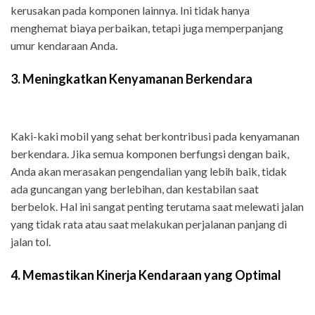
kerusakan pada komponen lainnya. Ini tidak hanya
menghemat biaya perbaikan, tetapi juga memperpanjang
umur kendaraan Anda.
3. Meningkatkan Kenyamanan Berkendara
Kaki-kaki mobil yang sehat berkontribusi pada kenyamanan
berkendara. Jika semua komponen berfungsi dengan baik,
Anda akan merasakan pengendalian yang lebih baik, tidak
ada guncangan yang berlebihan, dan kestabilan saat
berbelok. Hal ini sangat penting terutama saat melewati jalan
yang tidak rata atau saat melakukan perjalanan panjang di
jalan tol.
4. Memastikan Kinerja Kendaraan yang Optimal