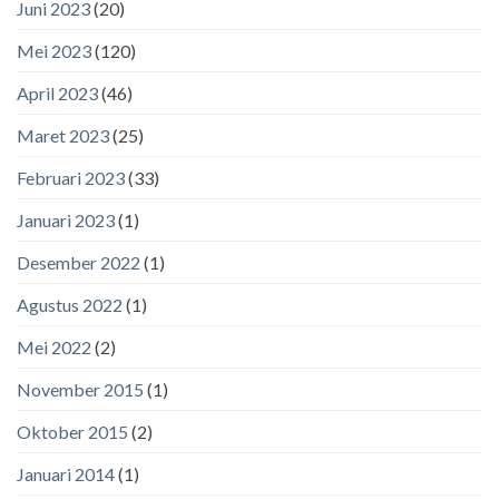
Juni 2023
(20)
Mei 2023
(120)
April 2023
(46)
Maret 2023
(25)
Februari 2023
(33)
Januari 2023
(1)
Desember 2022
(1)
Agustus 2022
(1)
Mei 2022
(2)
November 2015
(1)
Oktober 2015
(2)
Januari 2014
(1)