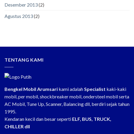
Desember 2013
(2)
Agustus 2013
(2)
TENTANG KAMI
Bengkel Mobil Arumsari
kami adalah
Specialist
kaki-kaki
mobil, per mobil, shockbreaker mobil, ondersteel mobil serta
AC Mobil, Tune Up, Scanner, Balancing dll, berdiri sejak tahun
1995.
Kendaran kecil dan besar seperti
ELF, BUS, TRUCK,
CHILLER dll