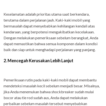
Keselamatan adalah prioritas utama saat berkendara,
terutama dalam perjalanan jauh. Kaki-kaki mobil yang
bermasalah dapat menyebabkan kehilangan kendali atas
kendaraan, yang berpotensi mengakibatkan kecelakaan.
Dengan melakukan pemeriksaan sebelum berangkat, Anda
dapat memastikan bahwa semua komponen dalam kondisi
baik dan siap untuk menghadapi perjalanan yang panjang.
2. Mencegah Kerusakan Lebih Lanjut
Pemeriksaan rutin pada kaki-kaki mobil dapat membantu
mendeteksi masalah kecil sebelum menjadi besar. Misalnya,
jika Anda menemukan bahwa shockbreaker sudah mulai
bocor atau tie rod sudah aus, Anda dapat melakukan
perbaikan sebelum masalah tersebut menyebabkan