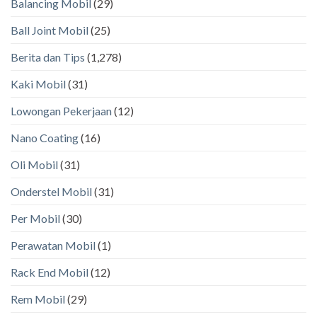
Balancing Mobil
(29)
Ball Joint Mobil
(25)
Berita dan Tips
(1,278)
Kaki Mobil
(31)
Lowongan Pekerjaan
(12)
Nano Coating
(16)
Oli Mobil
(31)
Onderstel Mobil
(31)
Per Mobil
(30)
Perawatan Mobil
(1)
Rack End Mobil
(12)
Rem Mobil
(29)