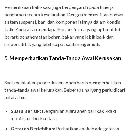
Pemeriksaan kaki-kaki juga berpengaruh pada kinerja
kendaraan secara keseluruhan. Dengan memastikan bahwa
sistem suspensi, ban, dan komponen lainnya dalam kondisi
baik, Anda akan mendapatkan performa yang optimal. Ini
berarti penghematan bahan bakar yang lebih baik dan
responsifitas yang lebih cepat saat mengemudi.
5. Memperhatikan Tanda-Tanda Awal Kerusakan
Saat melakukan pemeriksaan, Anda harus memperhatikan
tanda-tanda awal kerusakan. Beberapa hal yang perlu dicari
antara lain:
Suara Berisik:
Dengarkan suara aneh dari kaki-kaki
mobil saat berkendara.
Getaran Berlebihan:
Perhatikan apakah ada getaran