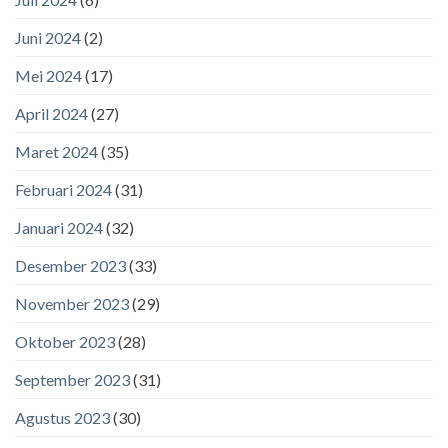
Juni 2024
(2)
Mei 2024
(17)
April 2024
(27)
Maret 2024
(35)
Februari 2024
(31)
Januari 2024
(32)
Desember 2023
(33)
November 2023
(29)
Oktober 2023
(28)
September 2023
(31)
Agustus 2023
(30)