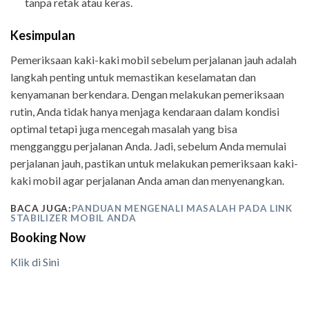
tanpa retak atau keras.
Kesimpulan
Pemeriksaan kaki-kaki mobil sebelum perjalanan jauh adalah
langkah penting untuk memastikan keselamatan dan
kenyamanan berkendara. Dengan melakukan pemeriksaan
rutin, Anda tidak hanya menjaga kendaraan dalam kondisi
optimal tetapi juga mencegah masalah yang bisa
mengganggu perjalanan Anda. Jadi, sebelum Anda memulai
perjalanan jauh, pastikan untuk melakukan pemeriksaan kaki-
kaki mobil agar perjalanan Anda aman dan menyenangkan.
BACA JUGA:
PANDUAN MENGENALI MASALAH PADA LINK
STABILIZER MOBIL ANDA
Booking Now
Klik di Sini