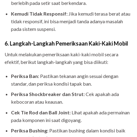
berlebih pada setir saat berkendara.
Kemudi Tidak Responsif:
Jika kemudi terasa berat atau
tidak responsif, ini bisa menjadi tanda adanya masalah
pada sistem suspensi.
6. Langkah-Langkah Pemeriksaan Kaki-Kaki Mobil
Untuk melakukan pemeriksaan kaki-kaki mobil secara
efektif, berikut langkah-langkah yang bisa diikuti:
Periksa Ban:
Pastikan tekanan angin sesuai dengan
standar, dan periksa kondisi tapak ban.
Periksa Shockbreaker dan Strut:
Cek apakah ada
kebocoran atau keausan.
Cek Tie Rod dan Ball Joint:
Lihat apakah ada permainan
pada komponen ini saat digoyang.
Periksa Bushing:
Pastikan bushing dalam kondisi baik