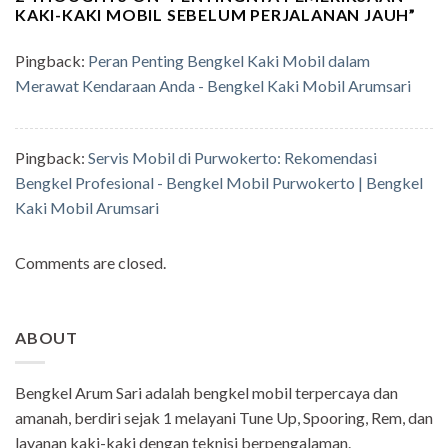
KAKI-KAKI MOBIL SEBELUM PERJALANAN JAUH
”
Pingback:
Peran Penting Bengkel Kaki Mobil dalam
Merawat Kendaraan Anda - Bengkel Kaki Mobil Arumsari
Pingback:
Servis Mobil di Purwokerto: Rekomendasi
Bengkel Profesional - Bengkel Mobil Purwokerto | Bengkel
Kaki Mobil Arumsari
Comments are closed.
ABOUT
Bengkel Arum Sari adalah bengkel mobil terpercaya dan
amanah, berdiri sejak 1 melayani Tune Up, Spooring, Rem, dan
layanan kaki-kaki dengan teknisi berpengalaman.