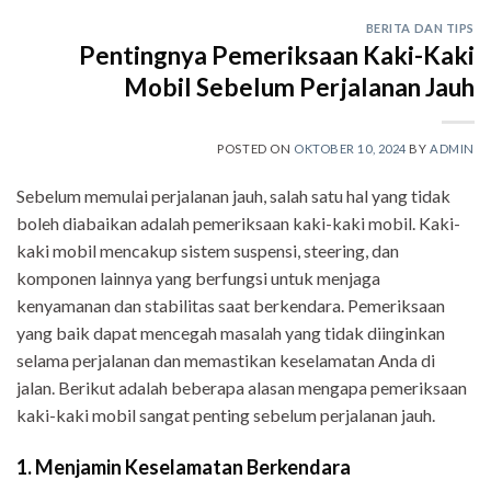
BERITA DAN TIPS
Pentingnya Pemeriksaan Kaki-Kaki
Mobil Sebelum Perjalanan Jauh
POSTED ON
OKTOBER 10, 2024
BY
ADMIN
Sebelum memulai perjalanan jauh, salah satu hal yang tidak
boleh diabaikan adalah pemeriksaan kaki-kaki mobil. Kaki-
kaki mobil mencakup sistem suspensi, steering, dan
komponen lainnya yang berfungsi untuk menjaga
kenyamanan dan stabilitas saat berkendara. Pemeriksaan
yang baik dapat mencegah masalah yang tidak diinginkan
selama perjalanan dan memastikan keselamatan Anda di
jalan. Berikut adalah beberapa alasan mengapa pemeriksaan
kaki-kaki mobil sangat penting sebelum perjalanan jauh.
1. Menjamin Keselamatan Berkendara