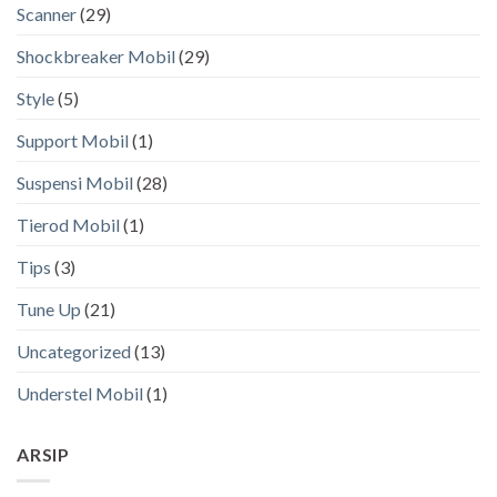
Scanner
(29)
Shockbreaker Mobil
(29)
Style
(5)
Support Mobil
(1)
Suspensi Mobil
(28)
Tierod Mobil
(1)
Tips
(3)
Tune Up
(21)
Uncategorized
(13)
Understel Mobil
(1)
ARSIP