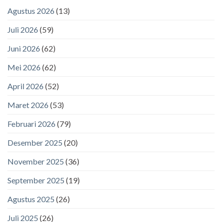
Agustus 2026
(13)
Juli 2026
(59)
Juni 2026
(62)
Mei 2026
(62)
April 2026
(52)
Maret 2026
(53)
Februari 2026
(79)
Desember 2025
(20)
November 2025
(36)
September 2025
(19)
Agustus 2025
(26)
Juli 2025
(26)