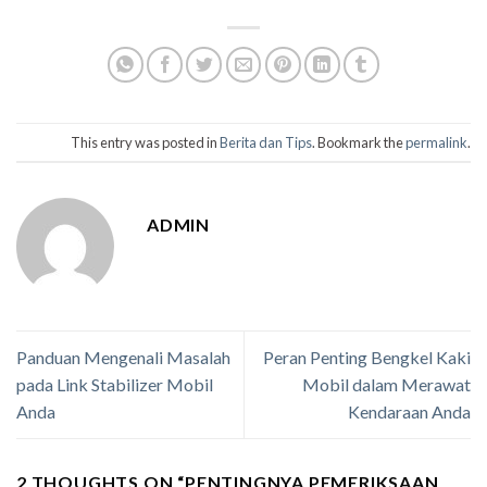
This entry was posted in
Berita dan Tips
. Bookmark the
permalink
.
ADMIN
Panduan Mengenali Masalah
Peran Penting Bengkel Kaki
pada Link Stabilizer Mobil
Mobil dalam Merawat
Anda
Kendaraan Anda
2 THOUGHTS ON “
PENTINGNYA PEMERIKSAAN