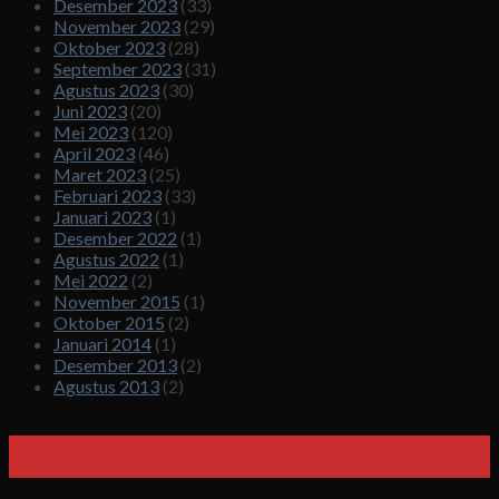
Desember 2023
(33)
November 2023
(29)
Oktober 2023
(28)
September 2023
(31)
Agustus 2023
(30)
Juni 2023
(20)
Mei 2023
(120)
April 2023
(46)
Maret 2023
(25)
Februari 2023
(33)
Januari 2023
(1)
Desember 2022
(1)
Agustus 2022
(1)
Mei 2022
(2)
November 2015
(1)
Oktober 2015
(2)
Januari 2014
(1)
Desember 2013
(2)
Agustus 2013
(2)
30
Jan