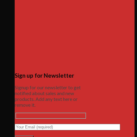
Sign up for Newsletter
Signup for our newsletter to get
notified about sales and new
products. Add any text here or
remove it.