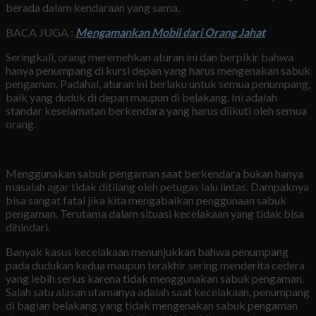
berada dalam kendaraan yang sama.
BACA JUGA :
Mengamankan Mobil dari Orang Jahat
Seringkali, orang meremehkan aturan ini dan berpikir bahwa
hanya penumpang di kursi depan yang harus mengenakan sabuk
pengaman. Padahal, aturan ini berlaku untuk semua penumpang,
baik yang duduk di depan maupun di belakang. Ini adalah
standar keselamatan berkendara yang harus diikuti oleh semua
orang.
Menggunakan sabuk pengaman saat berkendara bukan hanya
masalah agar tidak ditilang oleh petugas lalu lintas. Dampaknya
bisa sangat fatal jika kita mengabaikan penggunaan sabuk
pengaman. Terutama dalam situasi kecelakaan yang tidak bisa
dihindari.
Banyak kasus kecelakaan menunjukkan bahwa penumpang
pada dudukan kedua maupun terakhir sering menderita cedera
yang lebih serius karena tidak menggunakan sabuk pengaman.
Salah satu alasan utamanya adalah saat kecelakaan, penumpang
di bagian belakang yang tidak mengenakan sabuk pengaman