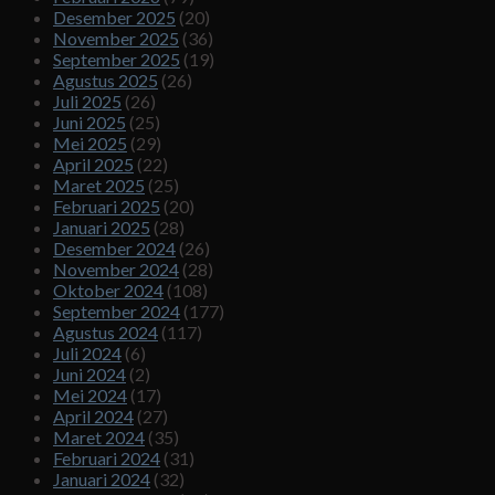
Desember 2025
(20)
November 2025
(36)
September 2025
(19)
Agustus 2025
(26)
Juli 2025
(26)
Juni 2025
(25)
Mei 2025
(29)
April 2025
(22)
Maret 2025
(25)
Februari 2025
(20)
Januari 2025
(28)
Desember 2024
(26)
November 2024
(28)
Oktober 2024
(108)
September 2024
(177)
Agustus 2024
(117)
Juli 2024
(6)
Juni 2024
(2)
Mei 2024
(17)
April 2024
(27)
Maret 2024
(35)
Februari 2024
(31)
Januari 2024
(32)