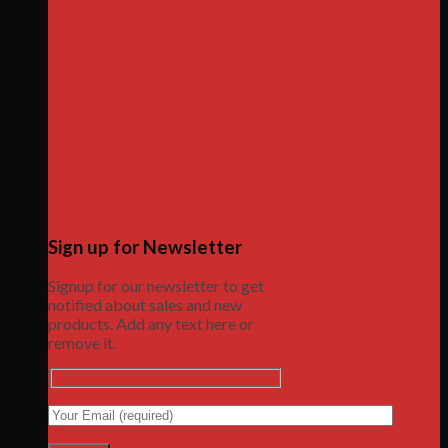
Sign up for Newsletter
Signup for our newsletter to get
notified about sales and new
products. Add any text here or
remove it.