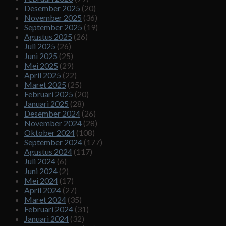
Desember 2025
(20)
November 2025
(36)
September 2025
(19)
Agustus 2025
(26)
Juli 2025
(26)
Juni 2025
(25)
Mei 2025
(29)
April 2025
(22)
Maret 2025
(25)
Februari 2025
(20)
Januari 2025
(28)
Desember 2024
(26)
November 2024
(28)
Oktober 2024
(108)
September 2024
(177)
Agustus 2024
(117)
Juli 2024
(6)
Juni 2024
(2)
Mei 2024
(17)
April 2024
(27)
Maret 2024
(35)
Februari 2024
(31)
Januari 2024
(32)