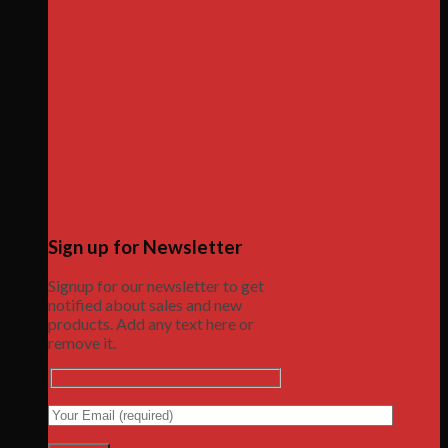
Sign up for Newsletter
Signup for our newsletter to get
notified about sales and new
products. Add any text here or
remove it.