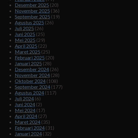
Desember 2025
(20)
November 2025
(36)
September 2025
(19)
Agustus 2025
(26)
Juli 2025
(26)
Juni 2025
(25)
Mei 2025
(29)
April 2025
(22)
Maret 2025
(25)
Februari 2025
(20)
Januari 2025
(28)
Desember 2024
(26)
November 2024
(28)
Oktober 2024
(108)
September 2024
(177)
Agustus 2024
(117)
Juli 2024
(6)
Juni 2024
(2)
Mei 2024
(17)
April 2024
(27)
Maret 2024
(35)
Februari 2024
(31)
Januari 2024
(32)