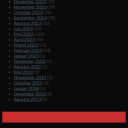
Desember 2023
(33)
November 2023
(29)
Oktober 2023
(28)
September 2023
(31)
Agustus 2023
(30)
Juni 2023
(20)
Mei 2023
(120)
April 2023
(46)
Maret 2023
(25)
Februari 2023
(33)
Januari 2023
(1)
Desember 2022
(1)
Agustus 2022
(1)
Mei 2022
(2)
November 2015
(1)
Oktober 2015
(2)
Januari 2014
(1)
Desember 2013
(2)
Agustus 2013
(2)
13
Mei