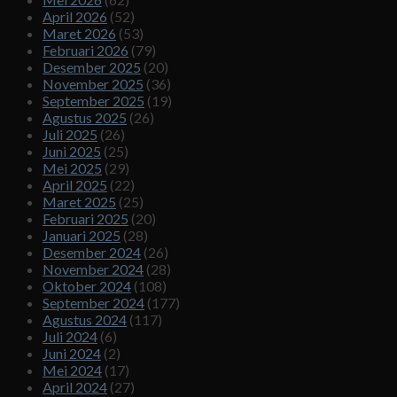
April 2026
(52)
Maret 2026
(53)
Februari 2026
(79)
Desember 2025
(20)
November 2025
(36)
September 2025
(19)
Agustus 2025
(26)
Juli 2025
(26)
Juni 2025
(25)
Mei 2025
(29)
April 2025
(22)
Maret 2025
(25)
Februari 2025
(20)
Januari 2025
(28)
Desember 2024
(26)
November 2024
(28)
Oktober 2024
(108)
September 2024
(177)
Agustus 2024
(117)
Juli 2024
(6)
Juni 2024
(2)
Mei 2024
(17)
April 2024
(27)