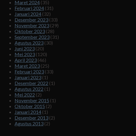
Maret 2024
(35)
Februari 2024
(31)
Januari 2024
(32)
Desember 2023
(33)
November 2023
(29)
Oktober 2023
(28)
September 2023
(31)
Agustus 2023
(30)
Juni 2023
(20)
Mei 2023
(120)
April 2023
(46)
Maret 2023
(25)
Februari 2023
(33)
Januari 2023
(1)
Desember 2022
(1)
Agustus 2022
(1)
Mei 2022
(2)
November 2015
(1)
Oktober 2015
(2)
Januari 2014
(1)
Desember 2013
(2)
Agustus 2013
(2)