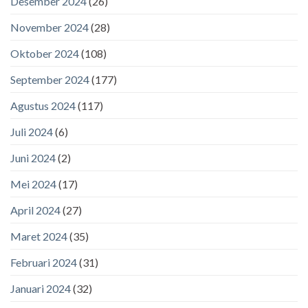
Desember 2024
(26)
November 2024
(28)
Oktober 2024
(108)
September 2024
(177)
Agustus 2024
(117)
Juli 2024
(6)
Juni 2024
(2)
Mei 2024
(17)
April 2024
(27)
Maret 2024
(35)
Februari 2024
(31)
Januari 2024
(32)