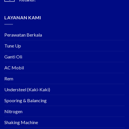
LAYANAN KAMI
Perawatan Berkala
Tune Up
Ganti Oli
AC Mobil
Rem
Understeel (Kaki-Kaki)
Spooring & Balancing
Nitrogen
Shaking Machine