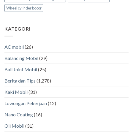
Wheel cylinder bocor
KATEGORI
AC mobil
(26)
Balancing Mobil
(29)
Ball Joint Mobil
(25)
Berita dan Tips
(1,278)
Kaki Mobil
(31)
Lowongan Pekerjaan
(12)
Nano Coating
(16)
Oli Mobil
(31)