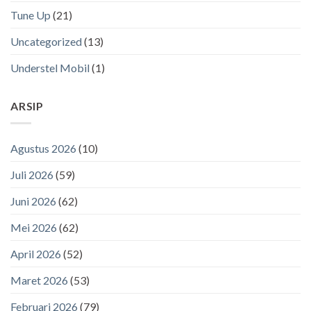
Tune Up
(21)
Uncategorized
(13)
Understel Mobil
(1)
ARSIP
Agustus 2026
(10)
Juli 2026
(59)
Juni 2026
(62)
Mei 2026
(62)
April 2026
(52)
Maret 2026
(53)
Februari 2026
(79)