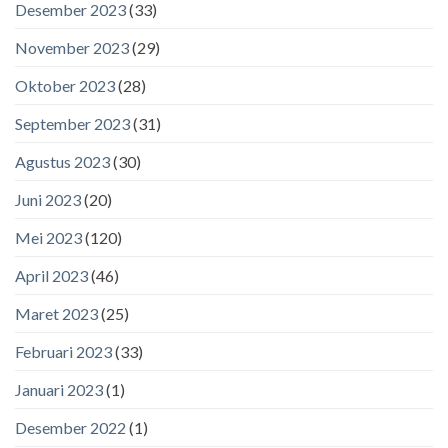
Desember 2023
(33)
November 2023
(29)
Oktober 2023
(28)
September 2023
(31)
Agustus 2023
(30)
Juni 2023
(20)
Mei 2023
(120)
April 2023
(46)
Maret 2023
(25)
Februari 2023
(33)
Januari 2023
(1)
Desember 2022
(1)