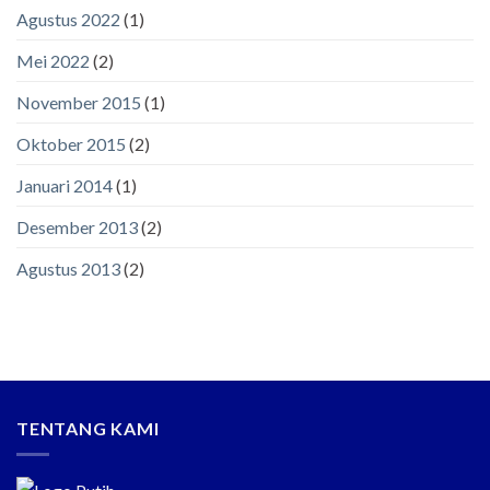
Agustus 2022
(1)
Mei 2022
(2)
November 2015
(1)
Oktober 2015
(2)
Januari 2014
(1)
Desember 2013
(2)
Agustus 2013
(2)
TENTANG KAMI