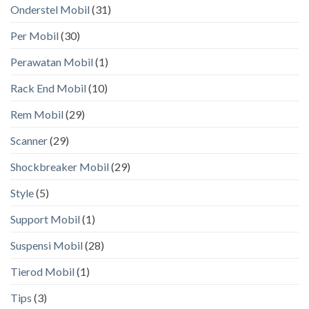
Onderstel Mobil
(31)
Per Mobil
(30)
Perawatan Mobil
(1)
Rack End Mobil
(10)
Rem Mobil
(29)
Scanner
(29)
Shockbreaker Mobil
(29)
Style
(5)
Support Mobil
(1)
Suspensi Mobil
(28)
Tierod Mobil
(1)
Tips
(3)