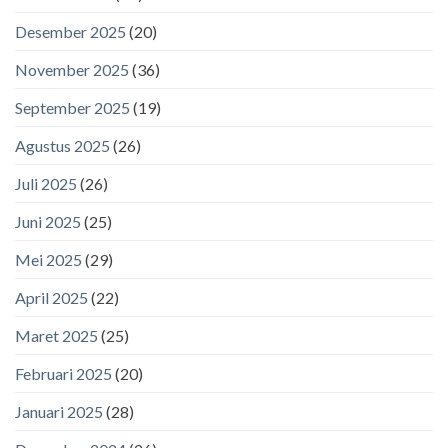
Desember 2025
(20)
November 2025
(36)
September 2025
(19)
Agustus 2025
(26)
Juli 2025
(26)
Juni 2025
(25)
Mei 2025
(29)
April 2025
(22)
Maret 2025
(25)
Februari 2025
(20)
Januari 2025
(28)