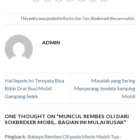
This entry was posted in
Berita dan Tips
. Bookmark the
permalink
.
ADMIN
Hal Sepele Ini Ternyata Bisa
Masalah yang Sering
Bikin Drat Busi Mobil
Menyerang Jendela Samping
Gampang Selek
Mobil
ONE THOUGHT ON “
MUNCUL REMBES OLI DARI
SOKBREKER MOBIL, BAGIAN INI MULAI RUSAK
”
Pingback:
Bahaya Rembes Oli pada Mesin Mobil Tua -