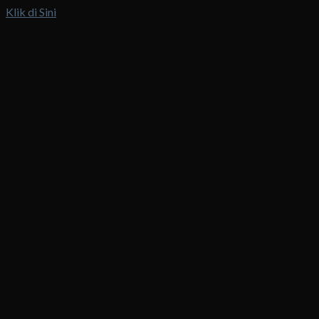
Klik di Sini