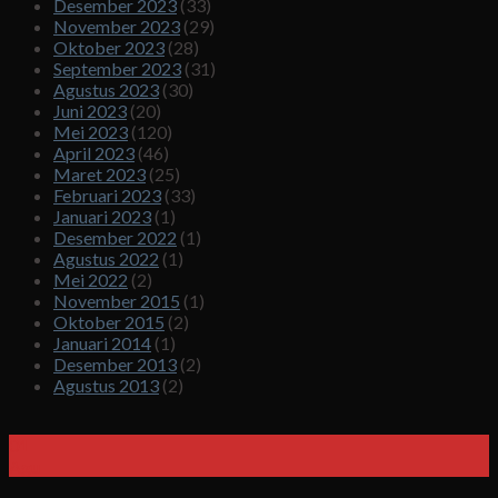
Desember 2023
(33)
November 2023
(29)
Oktober 2023
(28)
September 2023
(31)
Agustus 2023
(30)
Juni 2023
(20)
Mei 2023
(120)
April 2023
(46)
Maret 2023
(25)
Februari 2023
(33)
Januari 2023
(1)
Desember 2022
(1)
Agustus 2022
(1)
Mei 2022
(2)
November 2015
(1)
Oktober 2015
(2)
Januari 2014
(1)
Desember 2013
(2)
Agustus 2013
(2)
01
Agu