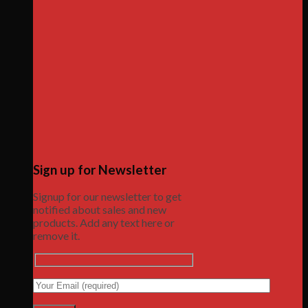
Sign up for Newsletter
Signup for our newsletter to get
notified about sales and new
products. Add any text here or
remove it.