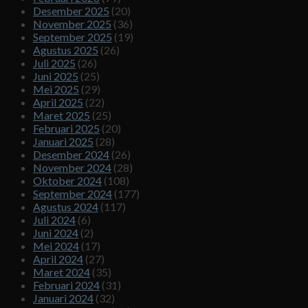
Desember 2025
(20)
November 2025
(36)
September 2025
(19)
Agustus 2025
(26)
Juli 2025
(26)
Juni 2025
(25)
Mei 2025
(29)
April 2025
(22)
Maret 2025
(25)
Februari 2025
(20)
Januari 2025
(28)
Desember 2024
(26)
November 2024
(28)
Oktober 2024
(108)
September 2024
(177)
Agustus 2024
(117)
Juli 2024
(6)
Juni 2024
(2)
Mei 2024
(17)
April 2024
(27)
Maret 2024
(35)
Februari 2024
(31)
Januari 2024
(32)