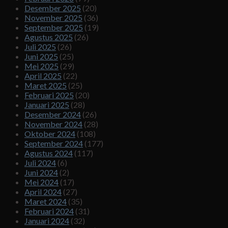
Desember 2025
(20)
November 2025
(36)
September 2025
(19)
Agustus 2025
(26)
Juli 2025
(26)
Juni 2025
(25)
Mei 2025
(29)
April 2025
(22)
Maret 2025
(25)
Februari 2025
(20)
Januari 2025
(28)
Desember 2024
(26)
November 2024
(28)
Oktober 2024
(108)
September 2024
(177)
Agustus 2024
(117)
Juli 2024
(6)
Juni 2024
(2)
Mei 2024
(17)
April 2024
(27)
Maret 2024
(35)
Februari 2024
(31)
Januari 2024
(32)