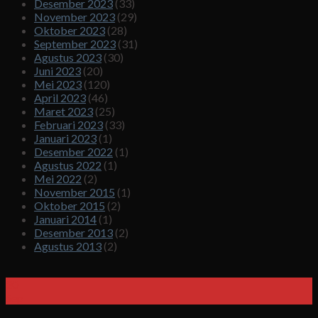
Desember 2023
(33)
November 2023
(29)
Oktober 2023
(28)
September 2023
(31)
Agustus 2023
(30)
Juni 2023
(20)
Mei 2023
(120)
April 2023
(46)
Maret 2023
(25)
Februari 2023
(33)
Januari 2023
(1)
Desember 2022
(1)
Agustus 2022
(1)
Mei 2022
(2)
November 2015
(1)
Oktober 2015
(2)
Januari 2014
(1)
Desember 2013
(2)
Agustus 2013
(2)
30
Sep