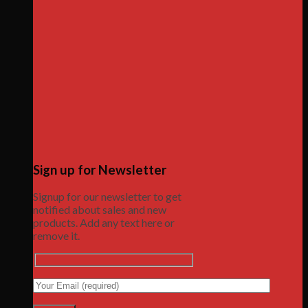
Sign up for Newsletter
Signup for our newsletter to get
notified about sales and new
products. Add any text here or
remove it.