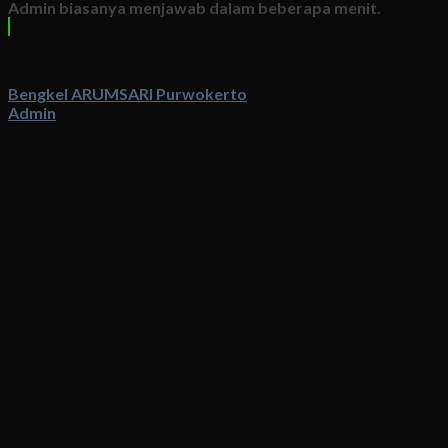
Admin biasanya menjawab dalam beberapa menit.
Bengkel ARUMSARI Purwokerto
Admin