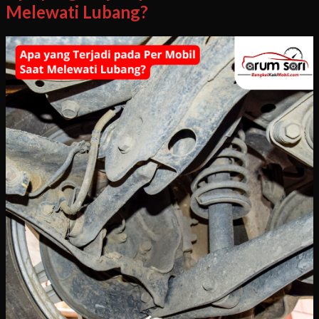
Melewati Lubang?