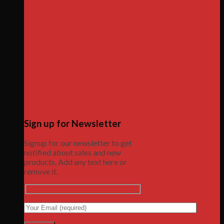
Sign up for Newsletter
Signup for our newsletter to get
notified about sales and new
products. Add any text here or
remove it.