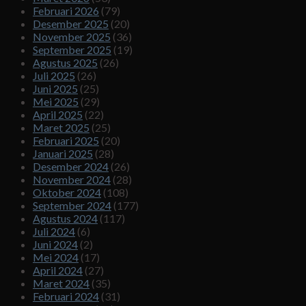
Februari 2026
(79)
Desember 2025
(20)
November 2025
(36)
September 2025
(19)
Agustus 2025
(26)
Juli 2025
(26)
Juni 2025
(25)
Mei 2025
(29)
April 2025
(22)
Maret 2025
(25)
Februari 2025
(20)
Januari 2025
(28)
Desember 2024
(26)
November 2024
(28)
Oktober 2024
(108)
September 2024
(177)
Agustus 2024
(117)
Juli 2024
(6)
Juni 2024
(2)
Mei 2024
(17)
April 2024
(27)
Maret 2024
(35)
Februari 2024
(31)