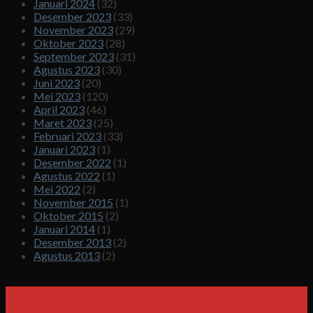
Januari 2024
(32)
Desember 2023
(33)
November 2023
(29)
Oktober 2023
(28)
September 2023
(31)
Agustus 2023
(30)
Juni 2023
(20)
Mei 2023
(120)
April 2023
(46)
Maret 2023
(25)
Februari 2023
(33)
Januari 2023
(1)
Desember 2022
(1)
Agustus 2022
(1)
Mei 2022
(2)
November 2015
(1)
Oktober 2015
(2)
Januari 2014
(1)
Desember 2013
(2)
Agustus 2013
(2)
01
Jun