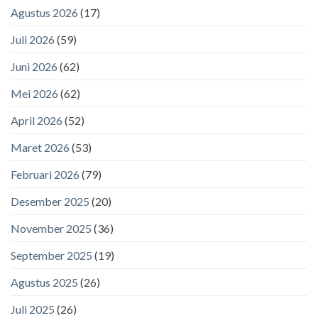
Agustus 2026
(17)
Juli 2026
(59)
Juni 2026
(62)
Mei 2026
(62)
April 2026
(52)
Maret 2026
(53)
Februari 2026
(79)
Desember 2025
(20)
November 2025
(36)
September 2025
(19)
Agustus 2025
(26)
Juli 2025
(26)