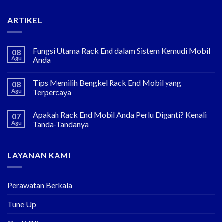
ARTIKEL
Fungsi Utama Rack End dalam Sistem Kemudi Mobil
08
Agu
Anda
Tips Memilih Bengkel Rack End Mobil yang
08
Agu
Terpercaya
Apakah Rack End Mobil Anda Perlu Diganti? Kenali
07
Agu
Tanda-Tandanya
LAYANAN KAMI
Perawatan Berkala
Tune Up