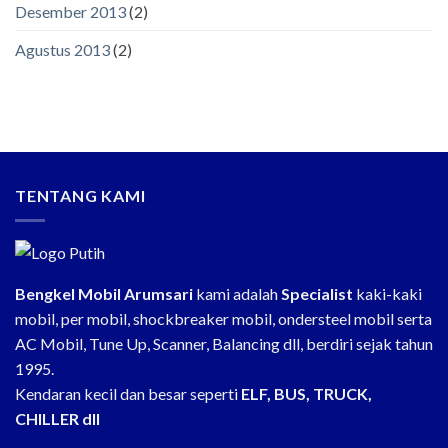
Desember 2013
(2)
Agustus 2013
(2)
TENTANG KAMI
Bengkel Mobil Arumsari
kami adalah
Specialist
kaki-kaki
mobil, per mobil, shockbreaker mobil, ondersteel mobil serta
AC Mobil, Tune Up, Scanner, Balancing dll, berdiri sejak tahun
1995.
Kendaran kecil dan besar seperti
ELF, BUS, TRUCK,
CHILLER dll