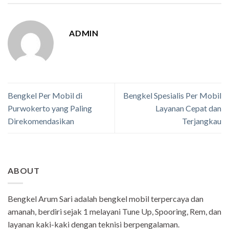
ADMIN
Bengkel Per Mobil di
Bengkel Spesialis Per Mobil
Purwokerto yang Paling
Layanan Cepat dan
Direkomendasikan
Terjangkau
ABOUT
Bengkel Arum Sari adalah bengkel mobil terpercaya dan
amanah, berdiri sejak 1 melayani Tune Up, Spooring, Rem, dan
layanan kaki-kaki dengan teknisi berpengalaman.