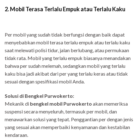
2. Mobil Terasa Terlalu Empuk atau Terlalu Kaku
Per mobil yang sudah tidak berfungsi dengan baik dapat
menyebabkan mobil terasa terlalu empuk atau terlalu kaku
saat melewati polisi tidur, jalan berlubang, atau permukaan
tidak rata. Mobil yang terlalu empuk biasanya menandakan
bahwa per sudah melemah, sedangkan mobil yang terlalu
kaku bisa jadi akibat dari per yang terlalu keras atau tidak
sesuai dengan spesifikasi mobil Anda.
Solusi di Bengkel Purwokerto:
Mekanik di
bengkel mobil Purwokerto
akan memeriksa
suspensi secara menyeluruh, termasuk per mobil, dan
menawarkan solusi yang tepat. Penggantian per dengan jenis
yang sesuai akan memperbaiki kenyamanan dan kestabilan
kendaraan.