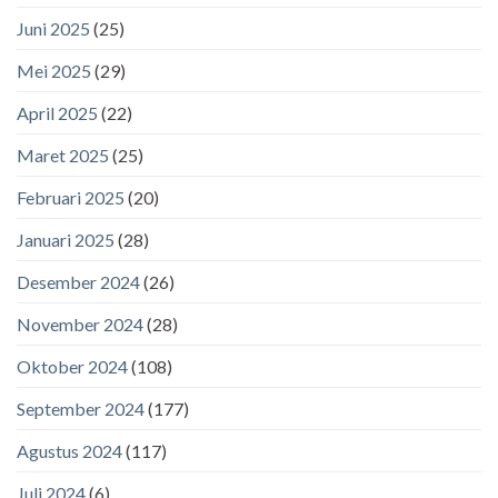
Juni 2025
(25)
Mei 2025
(29)
April 2025
(22)
Maret 2025
(25)
Februari 2025
(20)
Januari 2025
(28)
Desember 2024
(26)
November 2024
(28)
Oktober 2024
(108)
September 2024
(177)
Agustus 2024
(117)
Juli 2024
(6)