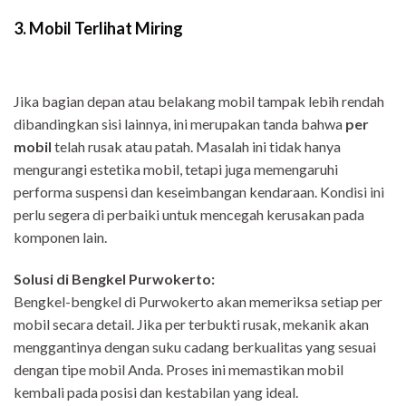
3. Mobil Terlihat Miring
Jika bagian depan atau belakang mobil tampak lebih rendah
dibandingkan sisi lainnya, ini merupakan tanda bahwa
per
mobil
telah rusak atau patah. Masalah ini tidak hanya
mengurangi estetika mobil, tetapi juga memengaruhi
performa suspensi dan keseimbangan kendaraan. Kondisi ini
perlu segera di perbaiki untuk mencegah kerusakan pada
komponen lain.
Solusi di Bengkel Purwokerto:
Bengkel-bengkel di Purwokerto akan memeriksa setiap per
mobil secara detail. Jika per terbukti rusak, mekanik akan
menggantinya dengan suku cadang berkualitas yang sesuai
dengan tipe mobil Anda. Proses ini memastikan mobil
kembali pada posisi dan kestabilan yang ideal.