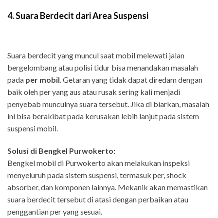
4. Suara Berdecit dari Area Suspensi
Suara berdecit yang muncul saat mobil melewati jalan
bergelombang atau polisi tidur bisa menandakan masalah
pada
per mobil
. Getaran yang tidak dapat diredam dengan
baik oleh per yang aus atau rusak sering kali menjadi
penyebab munculnya suara tersebut. Jika di biarkan, masalah
ini bisa berakibat pada kerusakan lebih lanjut pada sistem
suspensi mobil.
Solusi di Bengkel Purwokerto:
Bengkel mobil di Purwokerto akan melakukan inspeksi
menyeluruh pada sistem suspensi, termasuk per, shock
absorber, dan komponen lainnya. Mekanik akan memastikan
suara berdecit tersebut di atasi dengan perbaikan atau
penggantian per yang sesuai.