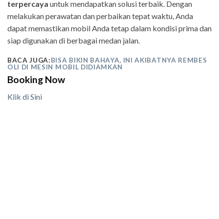
terpercaya
untuk mendapatkan solusi terbaik. Dengan
melakukan perawatan dan perbaikan tepat waktu, Anda
dapat memastikan mobil Anda tetap dalam kondisi prima dan
siap digunakan di berbagai medan jalan.
BACA JUGA:
BISA BIKIN BAHAYA, INI AKIBATNYA REMBES
OLI DI MESIN MOBIL DIDIAMKAN
Booking Now
Klik di Sini