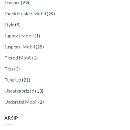
Scanner
(29)
Shockbreaker Mobil
(29)
Style
(5)
Support Mobil
(1)
Suspensi Mobil
(28)
Tierod Mobil
(1)
Tips
(3)
Tune Up
(21)
Uncategorized
(13)
Understel Mobil
(1)
ARSIP