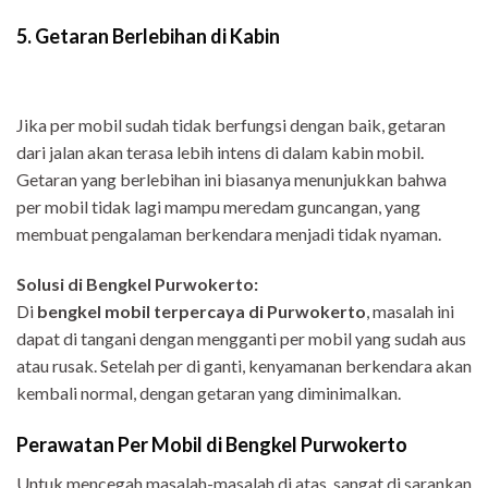
5. Getaran Berlebihan di Kabin
Jika per mobil sudah tidak berfungsi dengan baik, getaran
dari jalan akan terasa lebih intens di dalam kabin mobil.
Getaran yang berlebihan ini biasanya menunjukkan bahwa
per mobil tidak lagi mampu meredam guncangan, yang
membuat pengalaman berkendara menjadi tidak nyaman.
Solusi di Bengkel Purwokerto:
Di
bengkel mobil terpercaya di Purwokerto
, masalah ini
dapat di tangani dengan mengganti per mobil yang sudah aus
atau rusak. Setelah per di ganti, kenyamanan berkendara akan
kembali normal, dengan getaran yang diminimalkan.
Perawatan Per Mobil di Bengkel Purwokerto
Untuk mencegah masalah-masalah di atas, sangat di sarankan