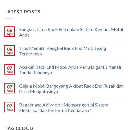
LATEST POSTS
Fungsi Utama Rack End dalam Sistem Kemudi Mobil
08
Agu
Anda
Tips Memilih Bengkel Rack End Mobil yang
08
Agu
Terpercaya
Apakah Rack End Mobil Anda Perlu Diganti? Kenali
07
Agu
Tanda-Tandanya
Gejala Mobil Bergoyang Akibat Rack End Rusak dan
07
Agu
Cara Mengatasinya
Bagaimana Aki Mobil Mempengaruhi Sistem
07
Agu
Elektrikal dan Performa Kendaraan?
TAG CLOUD