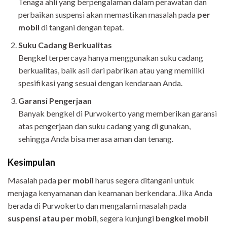
Tenaga ahli yang berpengalaman dalam perawatan dan
perbaikan suspensi akan memastikan masalah pada
per
mobil
di tangani dengan tepat.
Suku Cadang Berkualitas
Bengkel terpercaya hanya menggunakan suku cadang
berkualitas, baik asli dari pabrikan atau yang memiliki
spesifikasi yang sesuai dengan kendaraan Anda.
Garansi Pengerjaan
Banyak bengkel di Purwokerto yang memberikan garansi
atas pengerjaan dan suku cadang yang di gunakan,
sehingga Anda bisa merasa aman dan tenang.
Kesimpulan
Masalah pada
per mobil
harus segera ditangani untuk
menjaga kenyamanan dan keamanan berkendara. Jika Anda
berada di Purwokerto dan mengalami masalah pada
suspensi atau per mobil
, segera kunjungi
bengkel mobil