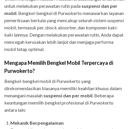
untuk melakukan perawatan rutin pada
suspensi dan per
mobil
. Bengkel-bengkel di Purwokerto menawarkan layanan
pemeriksaan berkala yang mencakup seluruh sistem suspensi
mobil, termasuk per, shock absorber, dan komponen kaki-
kaki lainnya. Dengan melakukan perawatan rutin, Anda dapat
mencegah kerusakan lebih lanjut dan menjaga performa
mobil tetap optimal.
Mengapa Memilih Bengkel Mobil Terpercaya di
Purwokerto?
Bengkel-bengkel mobil di Purwokerto yang
direkomendasikan biasanya memiliki keahlian khusus dalam
menangani masalah
suspensi dan per mobil
. Beberapa
keuntungan memilih bengkel profesional di Purwokerto
antara lain:
Mekanik Berpengalaman