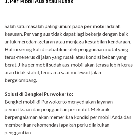
1. Per Mobil Aus atau Rusak
Salah satu masalah paling umum pada
per mobil
adalah
keausan. Per yang aus tidak dapat lagi bekerja dengan baik
untuk meredam getaran atau menjaga kestabilan kendaraan.
Hal ini sering kali di sebabkan oleh penggunaan mobil yang
terus-menerus di jalan yang rusak atau kondisi beban yang
berat. Jika per mobil sudah aus, mobil akan terasa lebih keras
atau tidak stabil, terutama saat melewati jalan
bergelombang.
Solusi di Bengkel Purwokerto:
Bengkel mobil di Purwokerto menyediakan layanan
pemeriksaan dan penggantian per mobil. Mekanik
berpengalaman akan memeriksa kondisi per mobil Anda dan
memberikan rekomendasi apakah perlu dilakukan
penggantian.