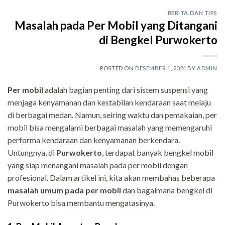
BERITA DAN TIPS
Masalah pada Per Mobil yang Ditangani
di Bengkel Purwokerto
POSTED ON
DESEMBER 1, 2024
BY
ADMIN
Per mobil
adalah bagian penting dari sistem suspensi yang
menjaga kenyamanan dan kestabilan kendaraan saat melaju
di berbagai medan. Namun, seiring waktu dan pemakaian, per
mobil bisa mengalami berbagai masalah yang memengaruhi
performa kendaraan dan kenyamanan berkendara.
Untungnya, di
Purwokerto
, terdapat banyak bengkel mobil
yang siap menangani masalah pada per mobil dengan
profesional. Dalam artikel ini, kita akan membahas beberapa
masalah umum pada per mobil
dan bagaimana bengkel di
Purwokerto bisa membantu mengatasinya.