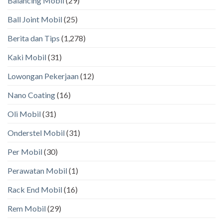
Balancing Mobil
(29)
Ball Joint Mobil
(25)
Berita dan Tips
(1,278)
Kaki Mobil
(31)
Lowongan Pekerjaan
(12)
Nano Coating
(16)
Oli Mobil
(31)
Onderstel Mobil
(31)
Per Mobil
(30)
Perawatan Mobil
(1)
Rack End Mobil
(16)
Rem Mobil
(29)