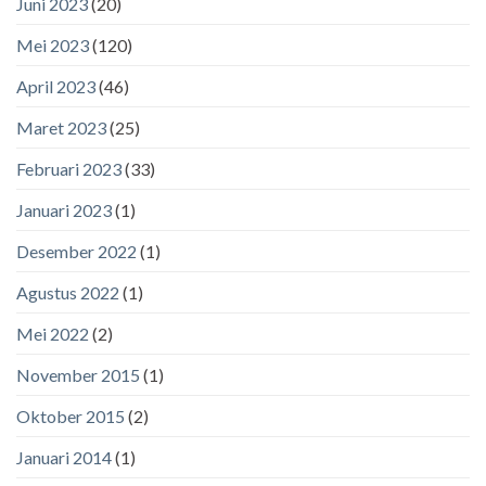
Juni 2023
(20)
Mei 2023
(120)
April 2023
(46)
Maret 2023
(25)
Februari 2023
(33)
Januari 2023
(1)
Desember 2022
(1)
Agustus 2022
(1)
Mei 2022
(2)
November 2015
(1)
Oktober 2015
(2)
Januari 2014
(1)