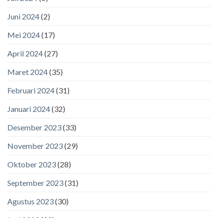
Juni 2024
(2)
Mei 2024
(17)
April 2024
(27)
Maret 2024
(35)
Februari 2024
(31)
Januari 2024
(32)
Desember 2023
(33)
November 2023
(29)
Oktober 2023
(28)
September 2023
(31)
Agustus 2023
(30)