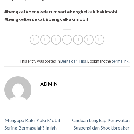
#bengkel #bengkelarumsari #bengkelkakikakimobil
#bengkelterdekat #bengkelkakimobil
This entry was posted in
Berita dan Tips
. Bookmark the
permalink
.
ADMIN
Mengapa Kaki-Kaki Mobil
Panduan Lengkap Perawatan
Sering Bermasalah? Inilah
Suspensi dan Shockbreaker