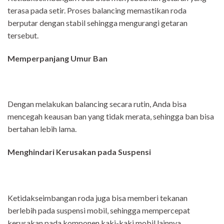
terasa pada setir. Proses balancing memastikan roda
berputar dengan stabil sehingga mengurangi getaran
tersebut.
Memperpanjang Umur Ban
Dengan melakukan balancing secara rutin, Anda bisa
mencegah keausan ban yang tidak merata, sehingga ban bisa
bertahan lebih lama.
Menghindari Kerusakan pada Suspensi
Ketidakseimbangan roda juga bisa memberi tekanan
berlebih pada suspensi mobil, sehingga mempercepat
kerusakan pada komponen kaki-kaki mobil lainnya.