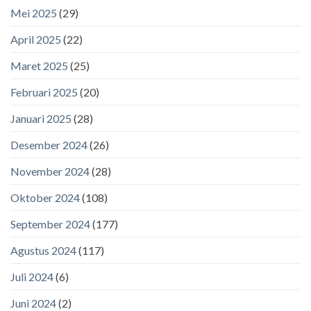
Mei 2025
(29)
April 2025
(22)
Maret 2025
(25)
Februari 2025
(20)
Januari 2025
(28)
Desember 2024
(26)
November 2024
(28)
Oktober 2024
(108)
September 2024
(177)
Agustus 2024
(117)
Juli 2024
(6)
Juni 2024
(2)