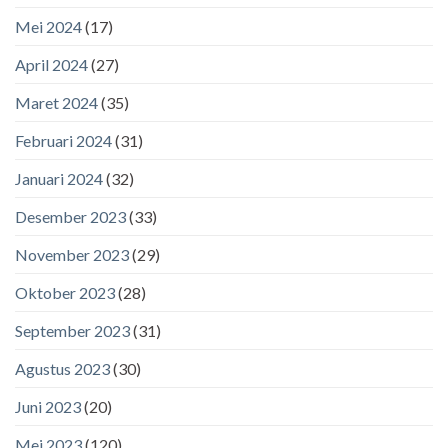
Mei 2024
(17)
April 2024
(27)
Maret 2024
(35)
Februari 2024
(31)
Januari 2024
(32)
Desember 2023
(33)
November 2023
(29)
Oktober 2023
(28)
September 2023
(31)
Agustus 2023
(30)
Juni 2023
(20)
Mei 2023
(120)