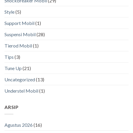
Shockbreaker Mobil
(29)
Style
(5)
Support Mobil
(1)
Suspensi Mobil
(28)
Tierod Mobil
(1)
Tips
(3)
Tune Up
(21)
Uncategorized
(13)
Understel Mobil
(1)
ARSIP
Agustus 2026
(16)