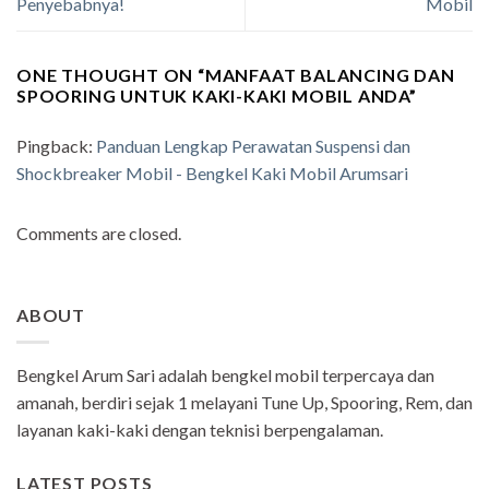
Penyebabnya!
Mobil
ONE THOUGHT ON “
MANFAAT BALANCING DAN
SPOORING UNTUK KAKI-KAKI MOBIL ANDA
”
Pingback:
Panduan Lengkap Perawatan Suspensi dan
Shockbreaker Mobil - Bengkel Kaki Mobil Arumsari
Comments are closed.
ABOUT
Bengkel Arum Sari adalah bengkel mobil terpercaya dan
amanah, berdiri sejak 1 melayani Tune Up, Spooring, Rem, dan
layanan kaki-kaki dengan teknisi berpengalaman.
LATEST POSTS