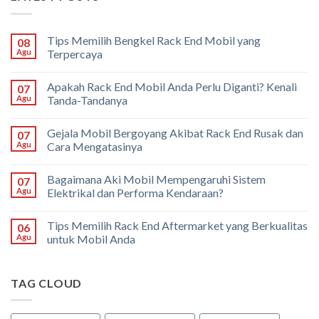
Tips Memilih Bengkel Rack End Mobil yang
08
Agu
Terpercaya
Apakah Rack End Mobil Anda Perlu Diganti? Kenali
07
Agu
Tanda-Tandanya
Gejala Mobil Bergoyang Akibat Rack End Rusak dan
07
Agu
Cara Mengatasinya
Bagaimana Aki Mobil Mempengaruhi Sistem
07
Agu
Elektrikal dan Performa Kendaraan?
Tips Memilih Rack End Aftermarket yang Berkualitas
06
Agu
untuk Mobil Anda
TAG CLOUD