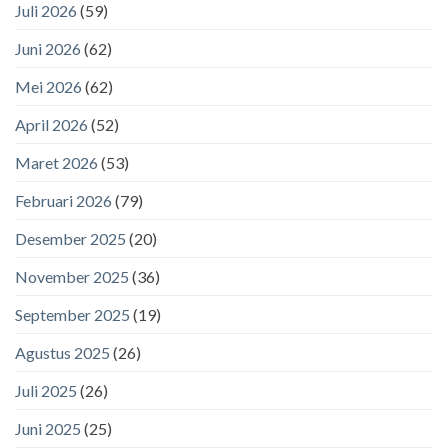
Juli 2026
(59)
Juni 2026
(62)
Mei 2026
(62)
April 2026
(52)
Maret 2026
(53)
Februari 2026
(79)
Desember 2025
(20)
November 2025
(36)
September 2025
(19)
Agustus 2025
(26)
Juli 2025
(26)
Juni 2025
(25)