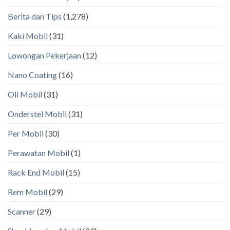
Berita dan Tips
(1,278)
Kaki Mobil
(31)
Lowongan Pekerjaan
(12)
Nano Coating
(16)
Oli Mobil
(31)
Onderstel Mobil
(31)
Per Mobil
(30)
Perawatan Mobil
(1)
Rack End Mobil
(15)
Rem Mobil
(29)
Scanner
(29)