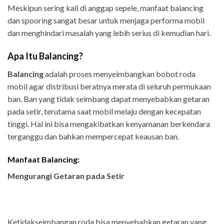
Meskipun sering kali di anggap sepele, manfaat balancing
dan spooring sangat besar untuk menjaga performa mobil
dan menghindari masalah yang lebih serius di kemudian hari.
Apa Itu Balancing?
Balancing
adalah proses menyeimbangkan bobot roda
mobil agar distribusi beratnya merata di seluruh permukaan
ban. Ban yang tidak seimbang dapat menyebabkan getaran
pada setir, terutama saat mobil melaju dengan kecepatan
tinggi. Hal ini bisa mengakibatkan kenyamanan berkendara
terganggu dan bahkan mempercepat keausan ban.
Manfaat Balancing:
Mengurangi Getaran pada Setir
Ketidakseimbangan roda bisa menyebabkan getaran yang