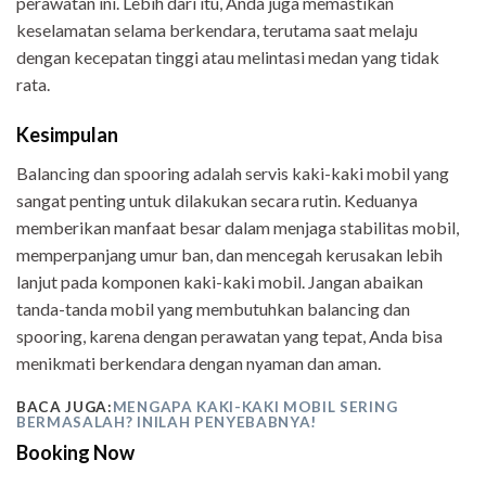
perawatan ini. Lebih dari itu, Anda juga memastikan
keselamatan selama berkendara, terutama saat melaju
dengan kecepatan tinggi atau melintasi medan yang tidak
rata.
Kesimpulan
Balancing dan spooring adalah servis kaki-kaki mobil yang
sangat penting untuk dilakukan secara rutin. Keduanya
memberikan manfaat besar dalam menjaga stabilitas mobil,
memperpanjang umur ban, dan mencegah kerusakan lebih
lanjut pada komponen kaki-kaki mobil. Jangan abaikan
tanda-tanda mobil yang membutuhkan balancing dan
spooring, karena dengan perawatan yang tepat, Anda bisa
menikmati berkendara dengan nyaman dan aman.
BACA JUGA:
MENGAPA KAKI-KAKI MOBIL SERING
BERMASALAH? INILAH PENYEBABNYA!
Booking Now