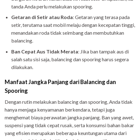
tanda Anda perlu melakukan spooring.
Getaran di Setir atau Roda
: Getaran yang terasa pada
setir, terutama saat mobil melaju dengan kecepatan tinggi,
menandakan roda tidak seimbang dan membutuhkan
balancing.
Ban Cepat Aus Tidak Merata
: Jika ban tampak aus di
salah satu sisi saja, balancing dan spooring harus segera
dilakukan.
Manfaat Jangka Panjang dari Balancing dan
Spooring
Dengan rutin melakukan balancing dan spooring, Anda tidak
hanya menjaga kenyamanan berkendara, tetapi juga
menghemat biaya perawatan jangka panjang. Ban yang awet,
suspensi yang tidak cepat rusak, serta konsumsi bahan bakar
yang efisien merupakan beberapa keuntungan utama dari