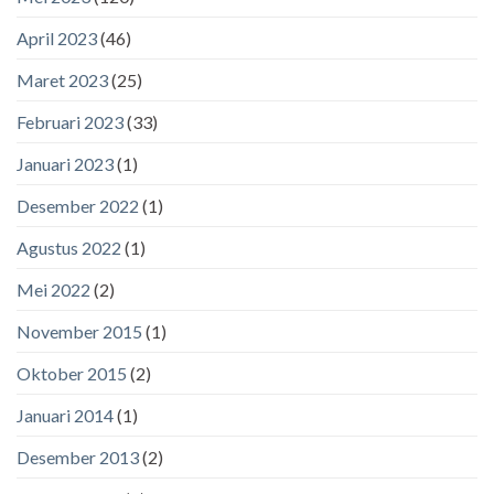
April 2023
(46)
Maret 2023
(25)
Februari 2023
(33)
Januari 2023
(1)
Desember 2022
(1)
Agustus 2022
(1)
Mei 2022
(2)
November 2015
(1)
Oktober 2015
(2)
Januari 2014
(1)
Desember 2013
(2)