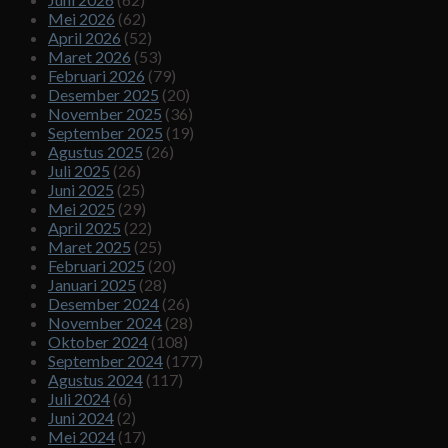
Mei 2026
(62)
April 2026
(52)
Maret 2026
(53)
Februari 2026
(79)
Desember 2025
(20)
November 2025
(36)
September 2025
(19)
Agustus 2025
(26)
Juli 2025
(26)
Juni 2025
(25)
Mei 2025
(29)
April 2025
(22)
Maret 2025
(25)
Februari 2025
(20)
Januari 2025
(28)
Desember 2024
(26)
November 2024
(28)
Oktober 2024
(108)
September 2024
(177)
Agustus 2024
(117)
Juli 2024
(6)
Juni 2024
(2)
Mei 2024
(17)