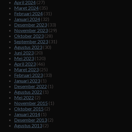
April 2024
(27)
Maret 2024
(35)
Februari 2024
(31)
Januari 2024
(32)
Desember 2023
(33)
November 2023
(29)
Oktober 2023
(28)
September 2023
(31)
Agustus 2023
(30)
Juni 2023
(20)
Mei 2023
(120)
April 2023
(46)
Maret 2023
(25)
Februari 2023
(33)
Januari 2023
(1)
Desember 2022
(1)
Agustus 2022
(1)
Mei 2022
(2)
November 2015
(1)
Oktober 2015
(2)
Januari 2014
(1)
Desember 2013
(2)
Agustus 2013
(2)