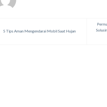
Perma
Solusi
5 Tips Aman Mengendarai Mobil Saat Hujan