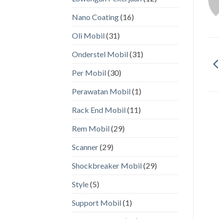
Nano Coating
(16)
Oli Mobil
(31)
Onderstel Mobil
(31)
Per Mobil
(30)
Perawatan Mobil
(1)
Rack End Mobil
(11)
Rem Mobil
(29)
Scanner
(29)
Shockbreaker Mobil
(29)
Style
(5)
Support Mobil
(1)