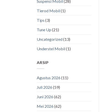
Suspensi Mobil
(28)
Tierod Mobil
(1)
Tips
(3)
Tune Up
(21)
Uncategorized
(13)
Understel Mobil
(1)
ARSIP
Agustus 2026
(11)
Juli 2026
(59)
Juni 2026
(62)
Mei 2026
(62)