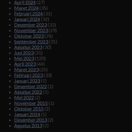
April 2024
(27)
Maret 2024
(35)
Februari 2024
(31)
Januari 2024
(32)
Desember 2023
(33)
November 2023
(29)
Oktober 2023
(28)
September 2023
(31)
Agustus 2023
(30)
Juni 2023
(20)
Mei 2023
(120)
April 2023
(46)
Maret 2023
(25)
Februari 2023
(33)
Januari 2023
(1)
Desember 2022
(1)
Agustus 2022
(1)
Mei 2022
(2)
November 2015
(1)
Oktober 2015
(2)
Januari 2014
(1)
Desember 2013
(2)
Agustus 2013
(2)