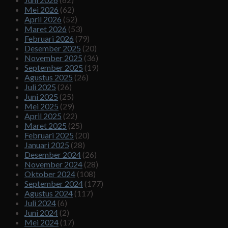
Mei 2026
(62)
April 2026
(52)
Maret 2026
(53)
Februari 2026
(79)
Desember 2025
(20)
November 2025
(36)
September 2025
(19)
Agustus 2025
(26)
Juli 2025
(26)
Juni 2025
(25)
Mei 2025
(29)
April 2025
(22)
Maret 2025
(25)
Februari 2025
(20)
Januari 2025
(28)
Desember 2024
(26)
November 2024
(28)
Oktober 2024
(108)
September 2024
(177)
Agustus 2024
(117)
Juli 2024
(6)
Juni 2024
(2)
Mei 2024
(17)