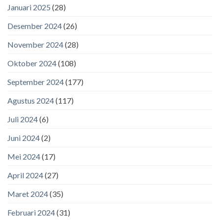
Januari 2025
(28)
Desember 2024
(26)
November 2024
(28)
Oktober 2024
(108)
September 2024
(177)
Agustus 2024
(117)
Juli 2024
(6)
Juni 2024
(2)
Mei 2024
(17)
April 2024
(27)
Maret 2024
(35)
Februari 2024
(31)