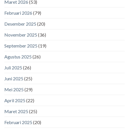
Maret 2026
(53)
Februari 2026
(79)
Desember 2025
(20)
November 2025
(36)
September 2025
(19)
Agustus 2025
(26)
Juli 2025
(26)
Juni 2025
(25)
Mei 2025
(29)
April 2025
(22)
Maret 2025
(25)
Februari 2025
(20)