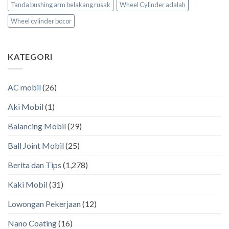
Tanda bushing arm belakang rusak
Wheel Cylinder adalah
Wheel cylinder bocor
KATEGORI
AC mobil
(26)
Aki Mobil
(1)
Balancing Mobil
(29)
Ball Joint Mobil
(25)
Berita dan Tips
(1,278)
Kaki Mobil
(31)
Lowongan Pekerjaan
(12)
Nano Coating
(16)