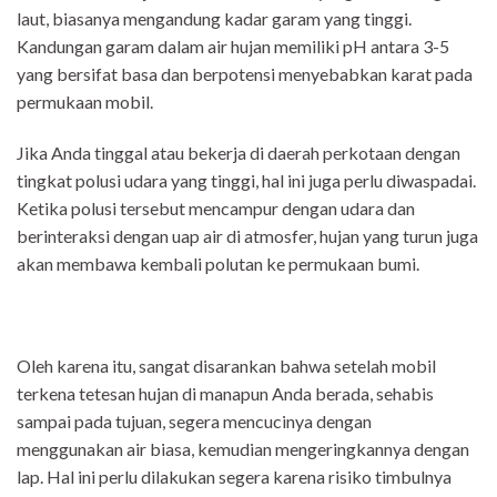
laut, biasanya mengandung kadar garam yang tinggi.
Kandungan garam dalam air hujan memiliki pH antara 3-5
yang bersifat basa dan berpotensi menyebabkan karat pada
permukaan mobil.
Jika Anda tinggal atau bekerja di daerah perkotaan dengan
tingkat polusi udara yang tinggi, hal ini juga perlu diwaspadai.
Ketika polusi tersebut mencampur dengan udara dan
berinteraksi dengan uap air di atmosfer, hujan yang turun juga
akan membawa kembali polutan ke permukaan bumi.
Oleh karena itu, sangat disarankan bahwa setelah mobil
terkena tetesan hujan di manapun Anda berada, sehabis
sampai pada tujuan, segera mencucinya dengan
menggunakan air biasa, kemudian mengeringkannya dengan
lap. Hal ini perlu dilakukan segera karena risiko timbulnya