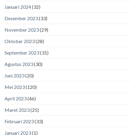
Januari 2024
(32)
Desember 2023
(33)
November 2023
(29)
Oktober 2023
(28)
September 2023
(31)
Agustus 2023
(30)
Juni 2023
(20)
Mei 2023
(120)
April 2023
(46)
Maret 2023
(25)
Februari 2023
(33)
Januari 2023
(1)