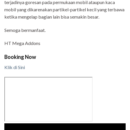
terjadinya goresan pada permukaan mobil ataupun kaca
mobil yang dikarenakan partikel-partikel kecil yang terbawa
ketika mengelap bagian lain bisa semakin besar.
Semoga bermanfaat.
HT Mega Addons
Booking Now
Klik di Sini