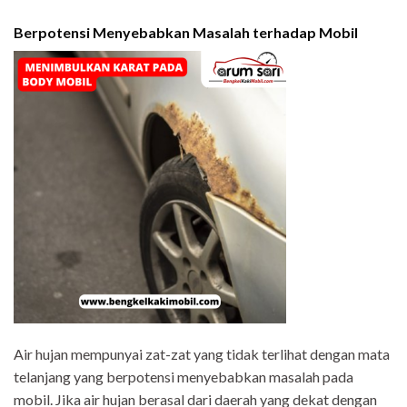
Berpotensi Menyebabkan Masalah terhadap Mobil
Air hujan mempunyai zat-zat yang tidak terlihat dengan mata
telanjang yang berpotensi menyebabkan masalah pada
mobil. Jika air hujan berasal dari daerah yang dekat dengan