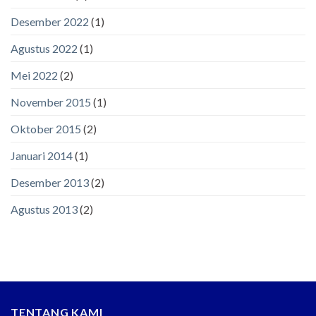
Desember 2022
(1)
Agustus 2022
(1)
Mei 2022
(2)
November 2015
(1)
Oktober 2015
(2)
Januari 2014
(1)
Desember 2013
(2)
Agustus 2013
(2)
TENTANG KAMI