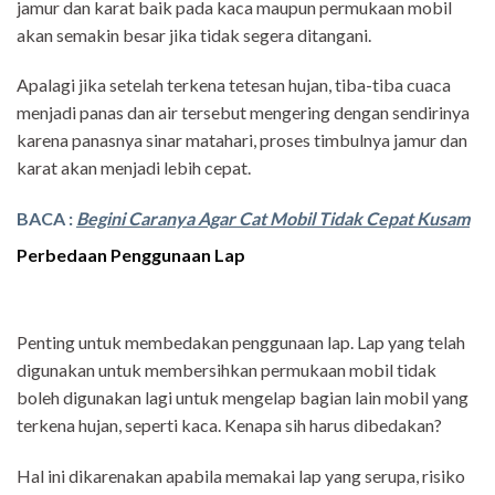
jamur dan karat baik pada kaca maupun permukaan mobil
akan semakin besar jika tidak segera ditangani.
Apalagi jika setelah terkena tetesan hujan, tiba-tiba cuaca
menjadi panas dan air tersebut mengering dengan sendirinya
karena panasnya sinar matahari, proses timbulnya jamur dan
karat akan menjadi lebih cepat.
BACA :
Begini Caranya Agar Cat Mobil Tidak Cepat Kusam
Perbedaan Penggunaan Lap
Penting untuk membedakan penggunaan lap. Lap yang telah
digunakan untuk membersihkan permukaan mobil tidak
boleh digunakan lagi untuk mengelap bagian lain mobil yang
terkena hujan, seperti kaca. Kenapa sih harus dibedakan?
Hal ini dikarenakan apabila memakai lap yang serupa, risiko