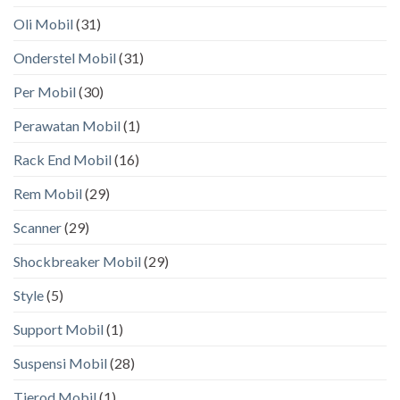
Oli Mobil
(31)
Onderstel Mobil
(31)
Per Mobil
(30)
Perawatan Mobil
(1)
Rack End Mobil
(16)
Rem Mobil
(29)
Scanner
(29)
Shockbreaker Mobil
(29)
Style
(5)
Support Mobil
(1)
Suspensi Mobil
(28)
Tierod Mobil
(1)