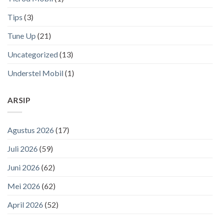
Tips
(3)
Tune Up
(21)
Uncategorized
(13)
Understel Mobil
(1)
ARSIP
Agustus 2026
(17)
Juli 2026
(59)
Juni 2026
(62)
Mei 2026
(62)
April 2026
(52)