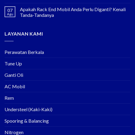
Apakah Rack End Mobil Anda Perlu Diganti? Kenali
07
Agu
Tanda-Tandanya
LAYANAN KAMI
Perawatan Berkala
Tune Up
Ganti Oli
AC Mobil
Rem
Understeel (Kaki-Kaki)
Spooring & Balancing
Nitrogen