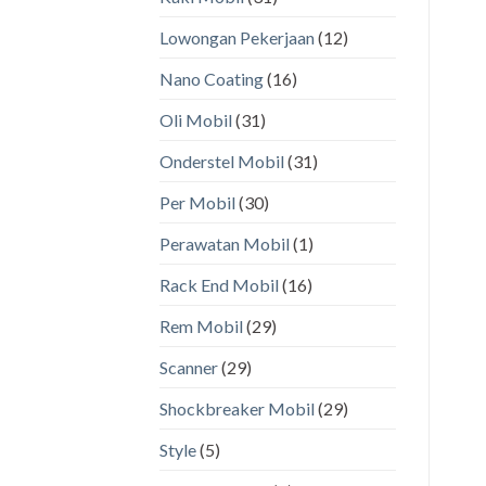
Lowongan Pekerjaan
(12)
Nano Coating
(16)
Oli Mobil
(31)
Onderstel Mobil
(31)
Per Mobil
(30)
Perawatan Mobil
(1)
Rack End Mobil
(16)
Rem Mobil
(29)
Scanner
(29)
Shockbreaker Mobil
(29)
Style
(5)