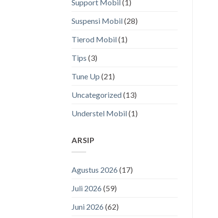
Support Mobil
(1)
Suspensi Mobil
(28)
Tierod Mobil
(1)
Tips
(3)
Tune Up
(21)
Uncategorized
(13)
Understel Mobil
(1)
ARSIP
Agustus 2026
(17)
Juli 2026
(59)
Juni 2026
(62)