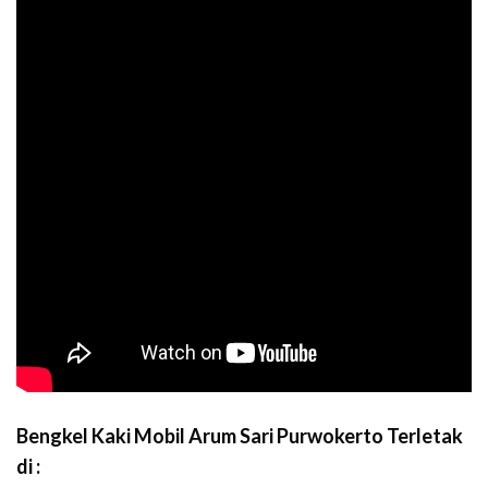
Bengkel Kaki Mobil Arum Sari Purwokerto Terletak
di :