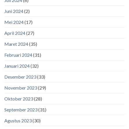
Juli 2024
(6)
Juni 2024
(2)
Mei 2024
(17)
April 2024
(27)
Maret 2024
(35)
Februari 2024
(31)
Januari 2024
(32)
Desember 2023
(33)
November 2023
(29)
Oktober 2023
(28)
September 2023
(31)
Agustus 2023
(30)