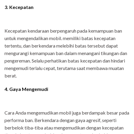
3.
Kecepatan
Kecepatan kendaraan berpengaruh pada kemampuan ban
untuk mengendalikan mobil. memiliki batas kecepatan
tertentu, dan berkendara melebihi batas tersebut dapat
mengurangi kemampuan ban dalam menangani tikungan dan
pengereman. Selalu perhatikan batas kecepatan dan hindari
mengemudi terlalu cepat, terutama saat membawa muatan
berat.
4.
Gaya Mengemudi
Cara Anda mengemudikan mobil juga berdampak besar pada
performa ban. Berkendara dengan gaya agresif, seperti
berbelok tiba-tiba atau mengemudikan dengan kecepatan