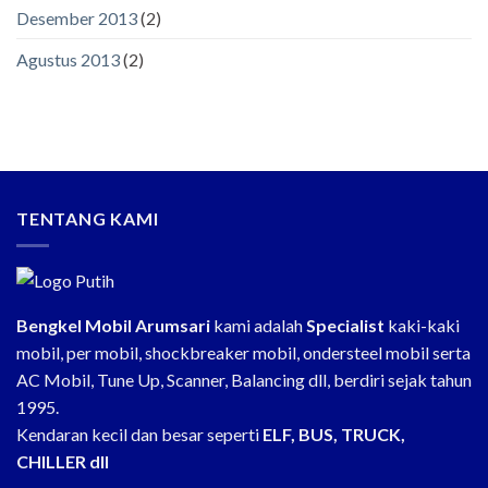
Desember 2013
(2)
Agustus 2013
(2)
TENTANG KAMI
Bengkel Mobil Arumsari
kami adalah
Specialist
kaki-kaki
mobil, per mobil, shockbreaker mobil, ondersteel mobil serta
AC Mobil, Tune Up, Scanner, Balancing dll, berdiri sejak tahun
1995.
Kendaran kecil dan besar seperti
ELF, BUS, TRUCK,
CHILLER dll