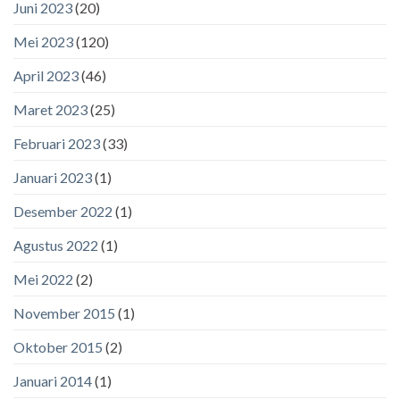
Juni 2023
(20)
Mei 2023
(120)
April 2023
(46)
Maret 2023
(25)
Februari 2023
(33)
Januari 2023
(1)
Desember 2022
(1)
Agustus 2022
(1)
Mei 2022
(2)
November 2015
(1)
Oktober 2015
(2)
Januari 2014
(1)