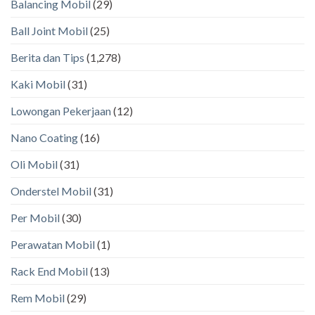
Balancing Mobil
(29)
Ball Joint Mobil
(25)
Berita dan Tips
(1,278)
Kaki Mobil
(31)
Lowongan Pekerjaan
(12)
Nano Coating
(16)
Oli Mobil
(31)
Onderstel Mobil
(31)
Per Mobil
(30)
Perawatan Mobil
(1)
Rack End Mobil
(13)
Rem Mobil
(29)