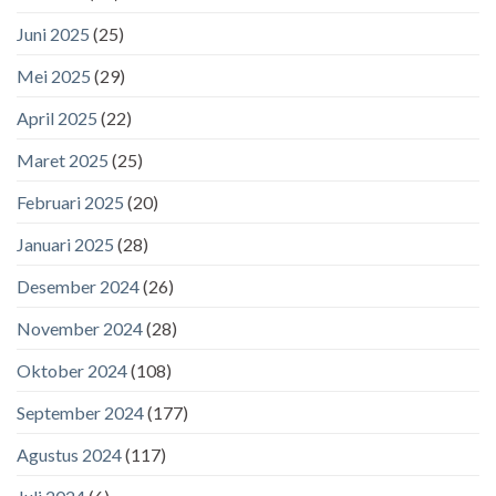
Juni 2025
(25)
Mei 2025
(29)
April 2025
(22)
Maret 2025
(25)
Februari 2025
(20)
Januari 2025
(28)
Desember 2024
(26)
November 2024
(28)
Oktober 2024
(108)
September 2024
(177)
Agustus 2024
(117)