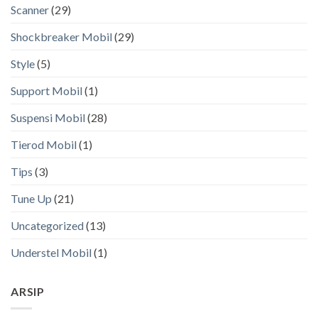
Scanner
(29)
Shockbreaker Mobil
(29)
Style
(5)
Support Mobil
(1)
Suspensi Mobil
(28)
Tierod Mobil
(1)
Tips
(3)
Tune Up
(21)
Uncategorized
(13)
Understel Mobil
(1)
ARSIP