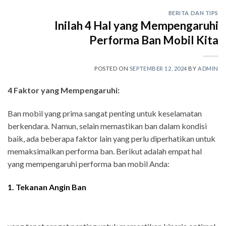
BERITA DAN TIPS
Inilah 4 Hal yang Mempengaruhi
Performa Ban Mobil Kita
POSTED ON
SEPTEMBER 12, 2024
BY
ADMIN
4 Faktor yang Mempengaruhi:
Ban mobil yang prima sangat penting untuk keselamatan
berkendara. Namun, selain memastikan ban dalam kondisi
baik, ada beberapa faktor lain yang perlu diperhatikan untuk
memaksimalkan performa ban. Berikut adalah empat hal
yang mempengaruhi performa ban mobil Anda:
1.
Tekanan Angin Ban