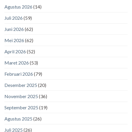
Agustus 2026
(14)
Juli 2026
(59)
Juni 2026
(62)
Mei 2026
(62)
April 2026
(52)
Maret 2026
(53)
Februari 2026
(79)
Desember 2025
(20)
November 2025
(36)
September 2025
(19)
Agustus 2025
(26)
Juli 2025
(26)