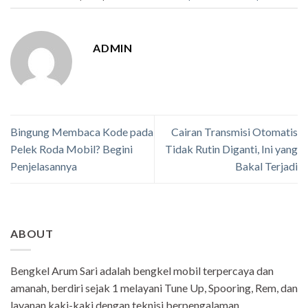
ADMIN
Bingung Membaca Kode pada
Cairan Transmisi Otomatis
Pelek Roda Mobil? Begini
Tidak Rutin Diganti, Ini yang
Penjelasannya
Bakal Terjadi
ABOUT
Bengkel Arum Sari adalah bengkel mobil terpercaya dan
amanah, berdiri sejak 1 melayani Tune Up, Spooring, Rem, dan
layanan kaki-kaki dengan teknisi berpengalaman.