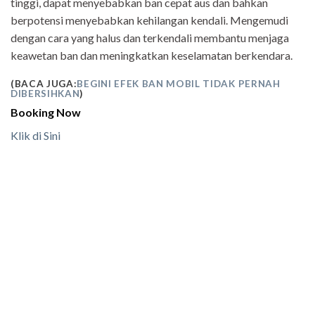
tinggi, dapat menyebabkan ban cepat aus dan bahkan
berpotensi menyebabkan kehilangan kendali. Mengemudi
dengan cara yang halus dan terkendali membantu menjaga
keawetan ban dan meningkatkan keselamatan berkendara.
(BACA JUGA:
BEGINI EFEK BAN MOBIL TIDAK PERNAH
DIBERSIHKAN
)
Booking Now
Klik di Sini