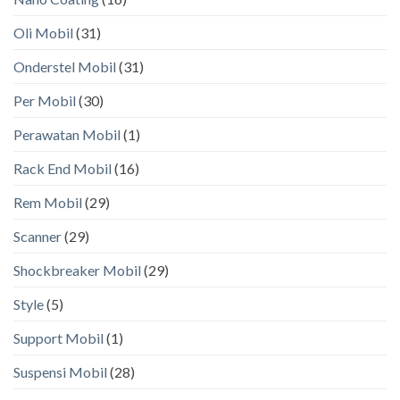
Oli Mobil
(31)
Onderstel Mobil
(31)
Per Mobil
(30)
Perawatan Mobil
(1)
Rack End Mobil
(16)
Rem Mobil
(29)
Scanner
(29)
Shockbreaker Mobil
(29)
Style
(5)
Support Mobil
(1)
Suspensi Mobil
(28)