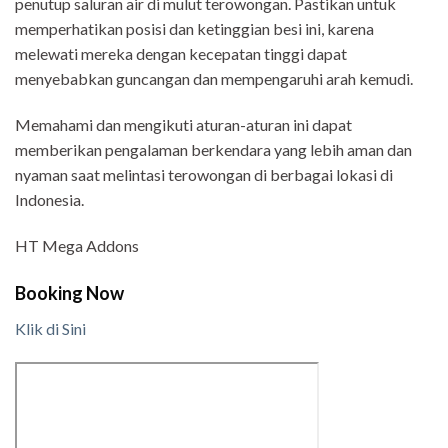
penutup saluran air di mulut terowongan. Pastikan untuk
memperhatikan posisi dan ketinggian besi ini, karena
melewati mereka dengan kecepatan tinggi dapat
menyebabkan guncangan dan mempengaruhi arah kemudi.
Memahami dan mengikuti aturan-aturan ini dapat
memberikan pengalaman berkendara yang lebih aman dan
nyaman saat melintasi terowongan di berbagai lokasi di
Indonesia.
HT Mega Addons
Booking Now
Klik di Sini