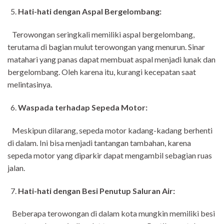
Hati-hati dengan Aspal Bergelombang:
Terowongan seringkali memiliki aspal bergelombang,
terutama di bagian mulut terowongan yang menurun. Sinar
matahari yang panas dapat membuat aspal menjadi lunak dan
bergelombang. Oleh karena itu, kurangi kecepatan saat
melintasinya.
Waspada terhadap Sepeda Motor:
Meskipun dilarang, sepeda motor kadang-kadang berhenti
di dalam. Ini bisa menjadi tantangan tambahan, karena
sepeda motor yang diparkir dapat mengambil sebagian ruas
jalan.
Hati-hati dengan Besi Penutup Saluran Air:
Beberapa terowongan di dalam kota mungkin memiliki besi