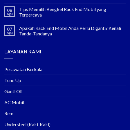
Tips Memilih Bengkel Rack End Mobil yang
08
Agu
Terpercaya
Apakah Rack End Mobil Anda Perlu Diganti? Kenali
07
Agu
Tanda-Tandanya
LAYANAN KAMI
Perawatan Berkala
Tune Up
Ganti Oli
AC Mobil
Rem
Understeel (Kaki-Kaki)