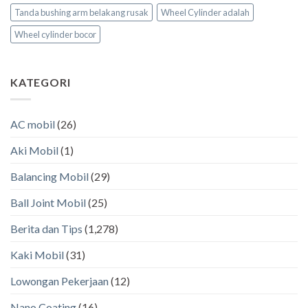
Tanda bushing arm belakang rusak
Wheel Cylinder adalah
Wheel cylinder bocor
KATEGORI
AC mobil
(26)
Aki Mobil
(1)
Balancing Mobil
(29)
Ball Joint Mobil
(25)
Berita dan Tips
(1,278)
Kaki Mobil
(31)
Lowongan Pekerjaan
(12)
Nano Coating
(16)