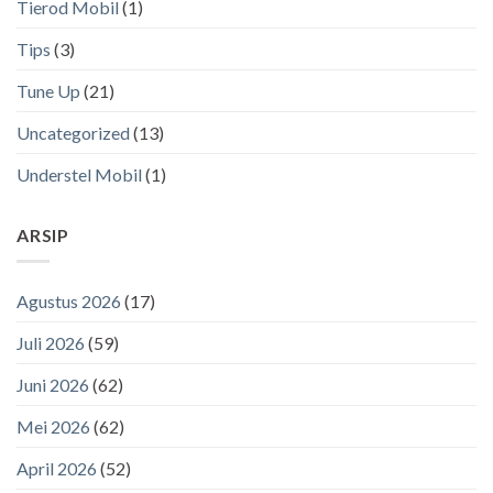
Tierod Mobil
(1)
Tips
(3)
Tune Up
(21)
Uncategorized
(13)
Understel Mobil
(1)
ARSIP
Agustus 2026
(17)
Juli 2026
(59)
Juni 2026
(62)
Mei 2026
(62)
April 2026
(52)