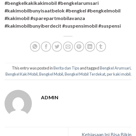
#bengkelkakikakimobil #bengkelarumsari
#kakimobilbunyisaatbelok #bengkel #bengkelmobil
#kakimobil #sparepartmobilavanza
#kakimobilbunyiberdecit #suspensimobil #suspensi
This entry was posted in
Berita dan Tips
and tagged
Bengkel Arumsari
,
Bengkel Kaki Mobil
,
Bengkel Mobil
,
Bengkel Mobil Terdekat
,
per kaki mobil
.
ADMIN
Kebiasaan Ini Bisa Bikin