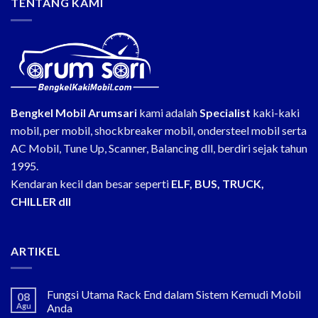
TENTANG KAMI
Bengkel Mobil Arumsari
kami adalah
Specialist
kaki-kaki
mobil, per mobil, shockbreaker mobil, ondersteel mobil serta
AC Mobil, Tune Up, Scanner, Balancing dll, berdiri sejak tahun
1995.
Kendaran kecil dan besar seperti
ELF, BUS, TRUCK,
CHILLER dll
ARTIKEL
Fungsi Utama Rack End dalam Sistem Kemudi Mobil
08
Agu
Anda