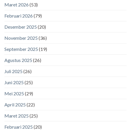
Maret 2026
(53)
Februari 2026
(79)
Desember 2025
(20)
November 2025
(36)
September 2025
(19)
Agustus 2025
(26)
Juli 2025
(26)
Juni 2025
(25)
Mei 2025
(29)
April 2025
(22)
Maret 2025
(25)
Februari 2025
(20)