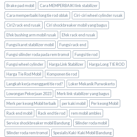
Brake pad mobil
Cara MEMPERBAIKI link stabilizer
Cara memperbaiki long tie rod oblak
Ciri-ciri wheel cylinder rusak
Ciri2 rack end rusak
Ciri shockbreaker mobil yang bagus
Efek bushing arm mobil rusak
Efek rack end rusak
Fungsi karet stabilizer mobil
Fungsi rack end
Fungsi silinder roda pada rem tromol
Fungsi tie rod
Fungsi wheel cylinder
Harga Link Stabilizer
Harga Long TIE ROD
Harga Tie Rod Mobil
Komponen tie rod
Langkah kerja mengganti tie rod?
Loker Mekanik Purwokerto
Lowongan Pekerjaan 2023
Merk link stabilizer yang bagus
Merk per keong Mobil terbaik
per kaki mobil
Per keong Mobil
Rack end mobil
Rack end tie rod
rem mobil ambles
Service shockbreaker mobil Bandung
Silinder roda mobil
Silinder roda rem tromol
Spesialis Kaki-Kaki Mobil Bandung