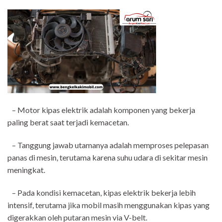
– Motor kipas elektrik adalah komponen yang bekerja
paling berat saat terjadi kemacetan.
– Tanggung jawab utamanya adalah memproses pelepasan
panas di mesin, terutama karena suhu udara di sekitar mesin
meningkat.
– Pada kondisi kemacetan, kipas elektrik bekerja lebih
intensif, terutama jika mobil masih menggunakan kipas yang
digerakkan oleh putaran mesin via V-belt.