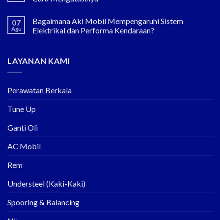
Bagaimana Aki Mobil Mempengaruhi Sistem
07
Agu
Elektrikal dan Performa Kendaraan?
LAYANAN KAMI
Perawatan Berkala
Tune Up
Ganti Oli
AC Mobil
Rem
Understeel (Kaki-Kaki)
Spooring & Balancing