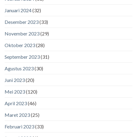
Januari 2024
(32)
Desember 2023
(33)
November 2023
(29)
Oktober 2023
(28)
September 2023
(31)
Agustus 2023
(30)
Juni 2023
(20)
Mei 2023
(120)
April 2023
(46)
Maret 2023
(25)
Februari 2023
(33)