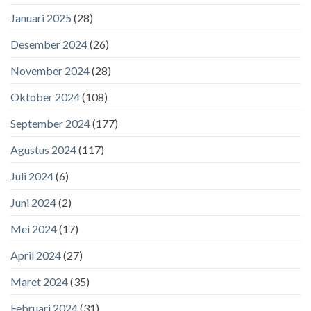
Januari 2025
(28)
Desember 2024
(26)
November 2024
(28)
Oktober 2024
(108)
September 2024
(177)
Agustus 2024
(117)
Juli 2024
(6)
Juni 2024
(2)
Mei 2024
(17)
April 2024
(27)
Maret 2024
(35)
Februari 2024
(31)