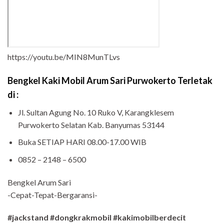
https://youtu.be/MIN8MunTLvs
Bengkel Kaki Mobil Arum Sari Purwokerto Terletak
di :
Jl. Sultan Agung No. 10 Ruko V, Karangklesem
Purwokerto Selatan Kab. Banyumas 53144
Buka SETIAP HARI 08.00-17.00 WIB
0852 – 2148 – 6500
Bengkel Arum Sari
-Cepat-Tepat-Bergaransi-
#jackstand #dongkrakmobil #kakimobilberdecit