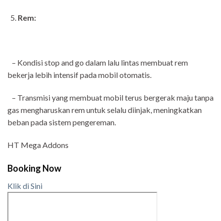
Rem:
– Kondisi stop and go dalam lalu lintas membuat rem
bekerja lebih intensif pada mobil otomatis.
– Transmisi yang membuat mobil terus bergerak maju tanpa
gas mengharuskan rem untuk selalu diinjak, meningkatkan
beban pada sistem pengereman.
HT Mega Addons
Booking Now
Klik di Sini