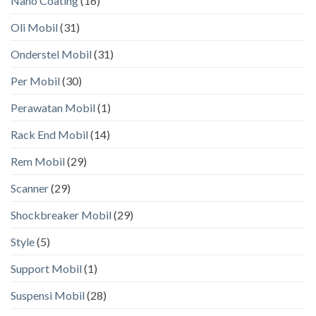
Nano Coating
(16)
Oli Mobil
(31)
Onderstel Mobil
(31)
Per Mobil
(30)
Perawatan Mobil
(1)
Rack End Mobil
(14)
Rem Mobil
(29)
Scanner
(29)
Shockbreaker Mobil
(29)
Style
(5)
Support Mobil
(1)
Suspensi Mobil
(28)