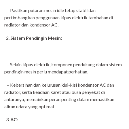
– Pastikan putaran mesin idle tetap stabil dan
pertimbangkan penggunaan kipas elektrik tambahan di
radiator dan kondensor AC.
Sistem Pendingin Mesin:
– Selain kipas elektrik, komponen pendukung dalam sistem
pendingin mesin perlu mendapat perhatian.
– Kebersihan dan kelurusan kisi-kisi kondensor AC dan
radiator, serta keadaan karet atau busa penyekat di
antaranya, memainkan peran penting dalam memastikan
aliran udara yang optimal.
AC: