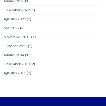
Januari 2023
(1)
Desember 2022
(1)
Agustus 2022
(1)
Mei 2022
(2)
November 2015
(1)
Oktober 2015
(2)
Januari 2014
(1)
Desember 2013
(2)
Agustus 2013
(2)