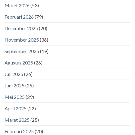
Maret 2026
(53)
Februari 2026
(79)
Desember 2025
(20)
November 2025
(36)
September 2025
(19)
Agustus 2025
(26)
Juli 2025
(26)
Juni 2025
(25)
Mei 2025
(29)
April 2025
(22)
Maret 2025
(25)
Februari 2025
(20)