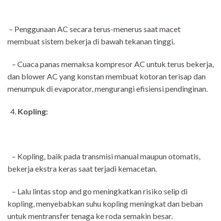
– Penggunaan AC secara terus-menerus saat macet
membuat sistem bekerja di bawah tekanan tinggi.
– Cuaca panas memaksa kompresor AC untuk terus bekerja,
dan blower AC yang konstan membuat kotoran terisap dan
menumpuk di evaporator, mengurangi efisiensi pendinginan.
Kopling:
– Kopling, baik pada transmisi manual maupun otomatis,
bekerja ekstra keras saat terjadi kemacetan.
– Lalu lintas stop and go meningkatkan risiko selip di
kopling, menyebabkan suhu kopling meningkat dan beban
untuk mentransfer tenaga ke roda semakin besar.