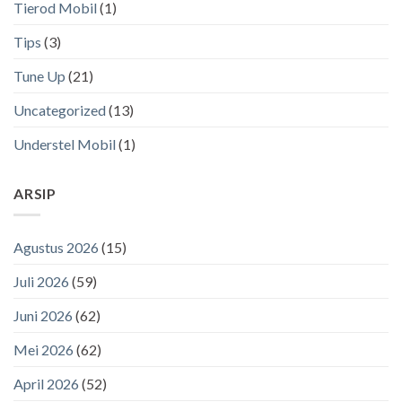
Tierod Mobil
(1)
Tips
(3)
Tune Up
(21)
Uncategorized
(13)
Understel Mobil
(1)
ARSIP
Agustus 2026
(15)
Juli 2026
(59)
Juni 2026
(62)
Mei 2026
(62)
April 2026
(52)