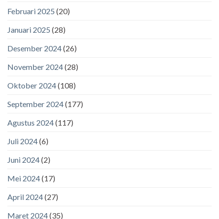
Februari 2025
(20)
Januari 2025
(28)
Desember 2024
(26)
November 2024
(28)
Oktober 2024
(108)
September 2024
(177)
Agustus 2024
(117)
Juli 2024
(6)
Juni 2024
(2)
Mei 2024
(17)
April 2024
(27)
Maret 2024
(35)