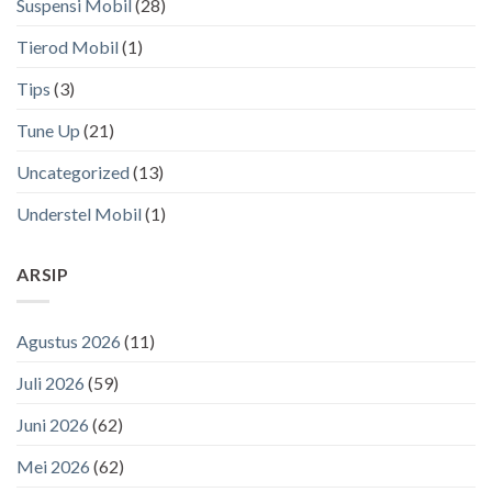
Suspensi Mobil
(28)
Tierod Mobil
(1)
Tips
(3)
Tune Up
(21)
Uncategorized
(13)
Understel Mobil
(1)
ARSIP
Agustus 2026
(11)
Juli 2026
(59)
Juni 2026
(62)
Mei 2026
(62)