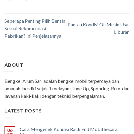
Seberapa Penting Pilih Bensin
Pantau Kondisi Oli Mesin Usai
Sesuai Rekomendasi
Liburan
Pabrikan? Ini Penjelasannya
ABOUT
Bengkel Arum Sari adalah bengkel mobil terpercaya dan
amanah, berdiri sejak 1 melayani Tune Up, Spooring, Rem, dan
layanan kaki-kaki dengan teknisi berpengalaman.
LATEST POSTS
Cara Mengecek Kondisi Rack End Mobil Secara
06
Agu