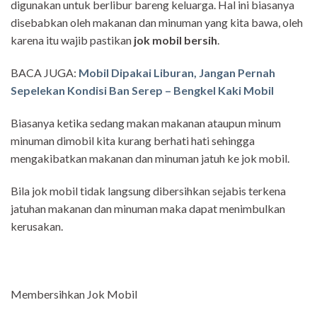
digunakan untuk berlibur bareng keluarga. Hal ini biasanya
disebabkan oleh makanan dan minuman yang kita bawa, oleh
karena itu wajib pastikan
jok mobil bersih
.
BACA JUGA:
Mobil Dipakai Liburan, Jangan Pernah
Sepelekan Kondisi Ban Serep – Bengkel Kaki Mobil
Biasanya ketika sedang makan makanan ataupun minum
minuman dimobil kita kurang berhati hati sehingga
mengakibatkan makanan dan minuman jatuh ke jok mobil.
Bila jok mobil tidak langsung dibersihkan sejabis terkena
jatuhan makanan dan minuman maka dapat menimbulkan
kerusakan.
Membersihkan Jok Mobil