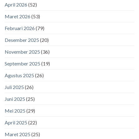
April 2026
(52)
Maret 2026
(53)
Februari 2026
(79)
Desember 2025
(20)
November 2025
(36)
September 2025
(19)
Agustus 2025
(26)
Juli 2025
(26)
Juni 2025
(25)
Mei 2025
(29)
April 2025
(22)
Maret 2025
(25)