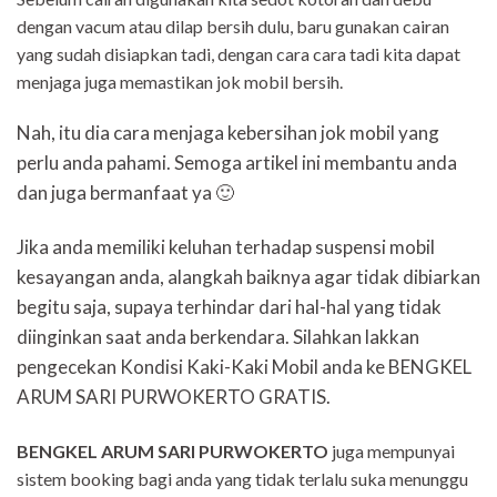
dengan vacum atau dilap bersih dulu, baru gunakan cairan
yang sudah disiapkan tadi, dengan cara cara tadi kita dapat
menjaga juga memastikan jok mobil bersih.
Nah, itu dia cara menjaga kebersihan jok mobil yang
perlu anda pahami. Semoga artikel ini membantu anda
dan juga bermanfaat ya 🙂
Jika anda memiliki keluhan terhadap suspensi mobil
kesayangan anda, alangkah baiknya agar tidak dibiarkan
begitu saja, supaya terhindar dari hal-hal yang tidak
diinginkan saat anda berkendara. Silahkan lakkan
pengecekan Kondisi Kaki-Kaki Mobil anda ke BENGKEL
ARUM SARI PURWOKERTO GRATIS.
BENGKEL ARUM SARI PURWOKERTO
juga mempunyai
sistem booking bagi anda yang tidak terlalu suka menunggu