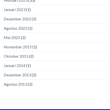
Februari 2023
(33)
Januari 2023
(1)
Desember 2022
(1)
Agustus 2022
(1)
Mei 2022
(2)
November 2015
(1)
Oktober 2015
(2)
Januari 2014
(1)
Desember 2013
(2)
Agustus 2013
(2)