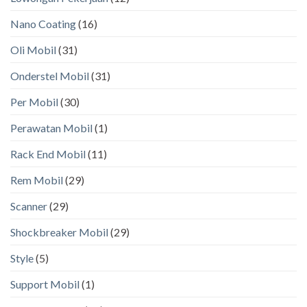
Nano Coating
(16)
Oli Mobil
(31)
Onderstel Mobil
(31)
Per Mobil
(30)
Perawatan Mobil
(1)
Rack End Mobil
(11)
Rem Mobil
(29)
Scanner
(29)
Shockbreaker Mobil
(29)
Style
(5)
Support Mobil
(1)