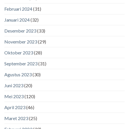
Februari 2024
(31)
Januari 2024
(32)
Desember 2023
(33)
November 2023
(29)
Oktober 2023
(28)
September 2023
(31)
Agustus 2023
(30)
Juni 2023
(20)
Mei 2023
(120)
April 2023
(46)
Maret 2023
(25)