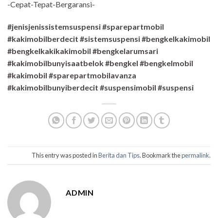
-Cepat-Tepat-Bergaransi-
#jenisjenissistemsuspensi #sparepartmobil
#kakimobilberdecit #sistemsuspensi #bengkelkakimobil
#bengkelkakikakimobil #bengkelarumsari
#kakimobilbunyisaatbelok #bengkel #bengkelmobil
#kakimobil #sparepartmobilavanza
#kakimobilbunyiberdecit #suspensimobil #suspensi
This entry was posted in
Berita dan Tips
. Bookmark the
permalink
.
ADMIN