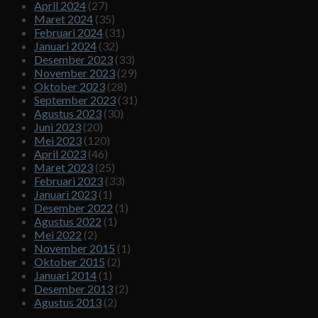
April 2024
(27)
Maret 2024
(35)
Februari 2024
(31)
Januari 2024
(32)
Desember 2023
(33)
November 2023
(29)
Oktober 2023
(28)
September 2023
(31)
Agustus 2023
(30)
Juni 2023
(20)
Mei 2023
(120)
April 2023
(46)
Maret 2023
(25)
Februari 2023
(33)
Januari 2023
(1)
Desember 2022
(1)
Agustus 2022
(1)
Mei 2022
(2)
November 2015
(1)
Oktober 2015
(2)
Januari 2014
(1)
Desember 2013
(2)
Agustus 2013
(2)