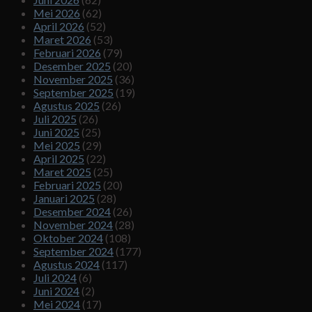
Mei 2026
(62)
April 2026
(52)
Maret 2026
(53)
Februari 2026
(79)
Desember 2025
(20)
November 2025
(36)
September 2025
(19)
Agustus 2025
(26)
Juli 2025
(26)
Juni 2025
(25)
Mei 2025
(29)
April 2025
(22)
Maret 2025
(25)
Februari 2025
(20)
Januari 2025
(28)
Desember 2024
(26)
November 2024
(28)
Oktober 2024
(108)
September 2024
(177)
Agustus 2024
(117)
Juli 2024
(6)
Juni 2024
(2)
Mei 2024
(17)