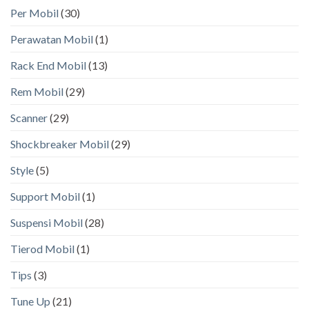
Per Mobil
(30)
Perawatan Mobil
(1)
Rack End Mobil
(13)
Rem Mobil
(29)
Scanner
(29)
Shockbreaker Mobil
(29)
Style
(5)
Support Mobil
(1)
Suspensi Mobil
(28)
Tierod Mobil
(1)
Tips
(3)
Tune Up
(21)