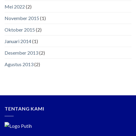
Mei 2022
(2)
November 2015
(1)
Oktober 2015
(2)
Januari 2014
(1)
Desember 2013
(2)
Agustus 2013
(2)
TENTANG KAMI