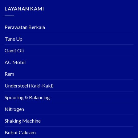
LAYANAN KAMI
Perawatan Berkala
Tune Up
Ganti Oli
AC Mobil
Rem
Understeel (Kaki-Kaki)
Spooring & Balancing
Nitrogen
Shaking Machine
Bubut Cakram