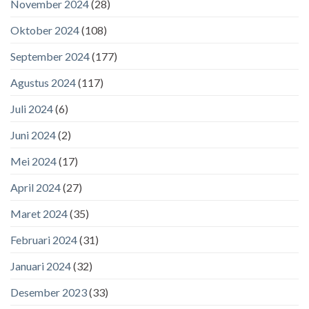
November 2024
(28)
Oktober 2024
(108)
September 2024
(177)
Agustus 2024
(117)
Juli 2024
(6)
Juni 2024
(2)
Mei 2024
(17)
April 2024
(27)
Maret 2024
(35)
Februari 2024
(31)
Januari 2024
(32)
Desember 2023
(33)