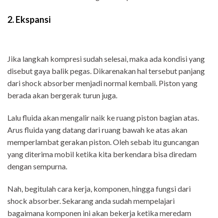
2. Ekspansi
Jika langkah kompresi sudah selesai, maka ada kondisi yang
disebut gaya balik pegas. Dikarenakan hal tersebut panjang
dari shock absorber menjadi normal kembali. Piston yang
berada akan bergerak turun juga.
Lalu fluida akan mengalir naik ke ruang piston bagian atas.
Arus fluida yang datang dari ruang bawah ke atas akan
memperlambat gerakan piston. Oleh sebab itu guncangan
yang diterima mobil ketika kita berkendara bisa diredam
dengan sempurna.
Nah, begitulah cara kerja, komponen, hingga fungsi dari
shock absorber. Sekarang anda sudah mempelajari
bagaimana komponen ini akan bekerja ketika meredam