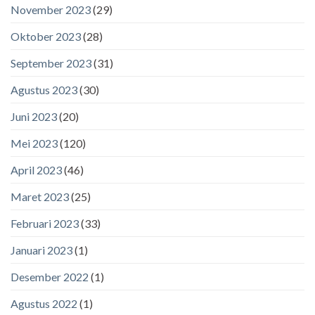
November 2023
(29)
Oktober 2023
(28)
September 2023
(31)
Agustus 2023
(30)
Juni 2023
(20)
Mei 2023
(120)
April 2023
(46)
Maret 2023
(25)
Februari 2023
(33)
Januari 2023
(1)
Desember 2022
(1)
Agustus 2022
(1)