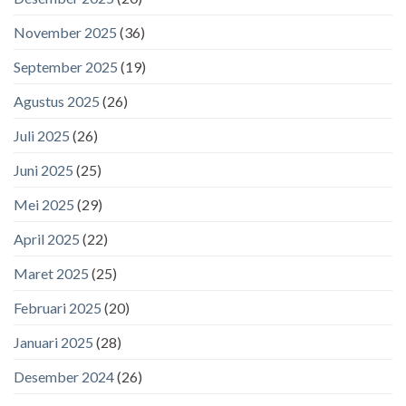
November 2025
(36)
September 2025
(19)
Agustus 2025
(26)
Juli 2025
(26)
Juni 2025
(25)
Mei 2025
(29)
April 2025
(22)
Maret 2025
(25)
Februari 2025
(20)
Januari 2025
(28)
Desember 2024
(26)