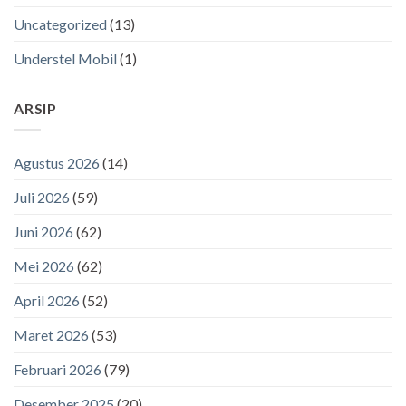
Uncategorized
(13)
Understel Mobil
(1)
ARSIP
Agustus 2026
(14)
Juli 2026
(59)
Juni 2026
(62)
Mei 2026
(62)
April 2026
(52)
Maret 2026
(53)
Februari 2026
(79)
Desember 2025
(20)