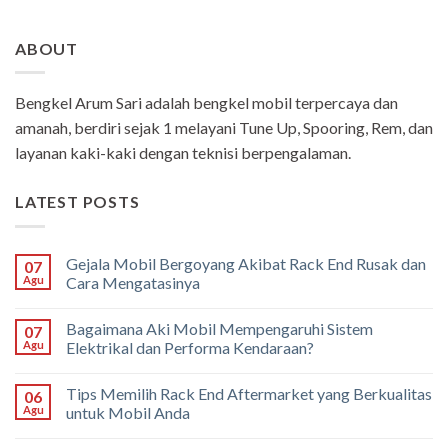
ABOUT
Bengkel Arum Sari adalah bengkel mobil terpercaya dan
amanah, berdiri sejak 1 melayani Tune Up, Spooring, Rem, dan
layanan kaki-kaki dengan teknisi berpengalaman.
LATEST POSTS
Gejala Mobil Bergoyang Akibat Rack End Rusak dan
07
Agu
Cara Mengatasinya
Bagaimana Aki Mobil Mempengaruhi Sistem
07
Agu
Elektrikal dan Performa Kendaraan?
Tips Memilih Rack End Aftermarket yang Berkualitas
06
Agu
untuk Mobil Anda