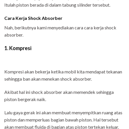
Itulah piston berada di dalam tabung silinder tersebut.
Cara Kerja Shock Absorber
Nah, berikutnya kami menyediakan cara cara kerja shock
absorber.
1. Kompresi
Kompresi akan bekerja ketika mobil kita mendapat tekanan
sehingga ban akan menekan shock absorber.
Akibat hal ini shock absorber akan memendek sehingga
piston bergerak naik.
Lalu gaya gerak ini akan membuat menyempitkan ruang atas
piston dan memperluas bagian bawah piston. Hal tersebut
akan membuat fluida di bagian atas piston tertekan keluar.