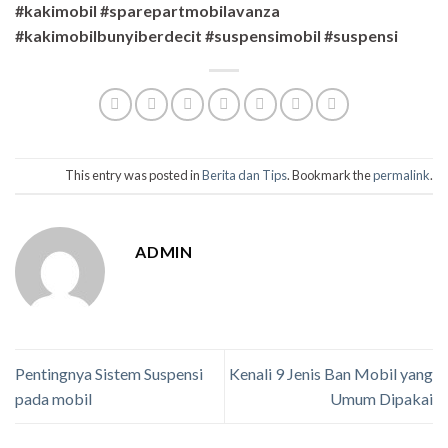
#kakimobil #sparepartmobilavanza
#kakimobilbunyiberdecit #suspensimobil #suspensi
This entry was posted in
Berita dan Tips
. Bookmark the
permalink
.
ADMIN
Pentingnya Sistem Suspensi
Kenali 9 Jenis Ban Mobil yang
pada mobil
Umum Dipakai