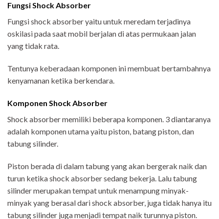
Fungsi Shock Absorber
Fungsi shock absorber yaitu untuk meredam terjadinya
oskilasi pada saat mobil berjalan di atas permukaan jalan
yang tidak rata.
Tentunya keberadaan komponen ini membuat bertambahnya
kenyamanan ketika berkendara.
Komponen Shock Absorber
Shock absorber memiliki beberapa komponen. 3 diantaranya
adalah komponen utama yaitu piston, batang piston, dan
tabung silinder.
Piston berada di dalam tabung yang akan bergerak naik dan
turun ketika shock absorber sedang bekerja. Lalu tabung
silinder merupakan tempat untuk menampung minyak-
minyak yang berasal dari shock absorber, juga tidak hanya itu
tabung silinder juga menjadi tempat naik turunnya piston.