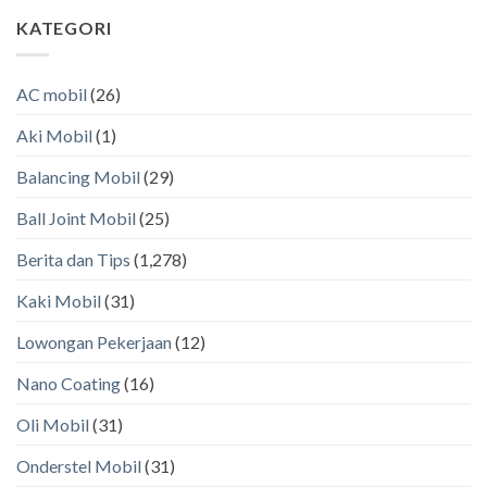
KATEGORI
AC mobil
(26)
Aki Mobil
(1)
Balancing Mobil
(29)
Ball Joint Mobil
(25)
Berita dan Tips
(1,278)
Kaki Mobil
(31)
Lowongan Pekerjaan
(12)
Nano Coating
(16)
Oli Mobil
(31)
Onderstel Mobil
(31)