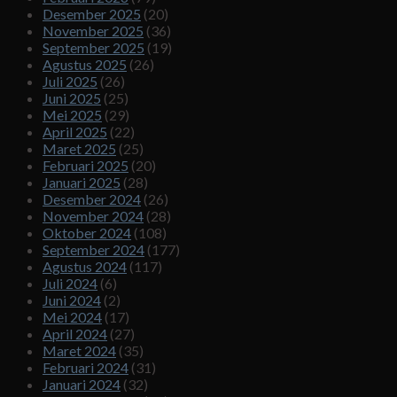
Desember 2025
(20)
November 2025
(36)
September 2025
(19)
Agustus 2025
(26)
Juli 2025
(26)
Juni 2025
(25)
Mei 2025
(29)
April 2025
(22)
Maret 2025
(25)
Februari 2025
(20)
Januari 2025
(28)
Desember 2024
(26)
November 2024
(28)
Oktober 2024
(108)
September 2024
(177)
Agustus 2024
(117)
Juli 2024
(6)
Juni 2024
(2)
Mei 2024
(17)
April 2024
(27)
Maret 2024
(35)
Februari 2024
(31)
Januari 2024
(32)