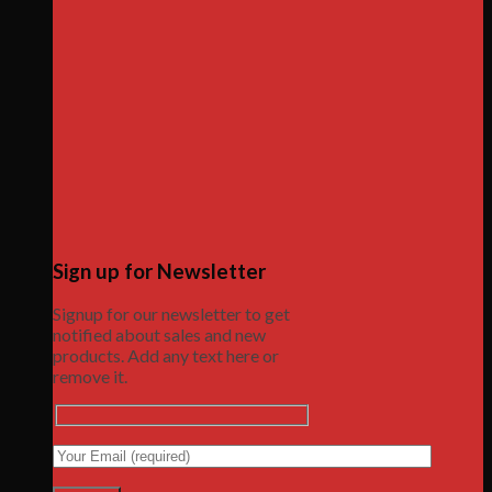
Sign up for Newsletter
Signup for our newsletter to get
notified about sales and new
products. Add any text here or
remove it.