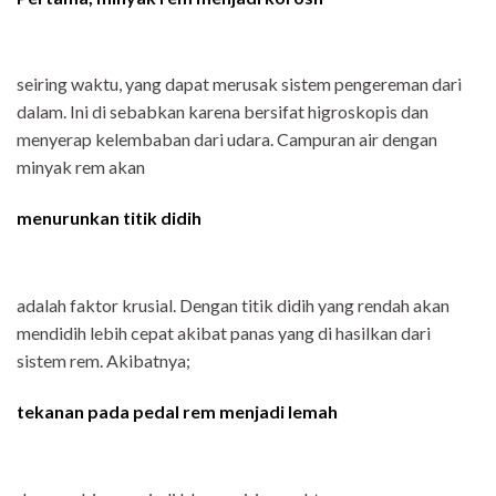
seiring waktu, yang dapat merusak sistem pengereman dari
dalam. Ini di sebabkan karena bersifat higroskopis dan
menyerap kelembaban dari udara. Campuran air dengan
minyak rem akan
menurunkan titik didih
adalah faktor krusial. Dengan titik didih yang rendah akan
mendidih lebih cepat akibat panas yang di hasilkan dari
sistem rem. Akibatnya;
tekanan pada pedal rem menjadi lemah