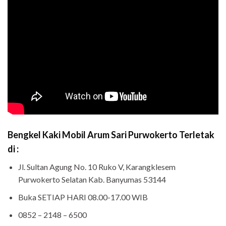
Bengkel Kaki Mobil Arum Sari Purwokerto Terletak
di :
Jl. Sultan Agung No. 10 Ruko V, Karangklesem
Purwokerto Selatan Kab. Banyumas 53144
Buka SETIAP HARI 08.00-17.00 WIB
0852 – 2148 – 6500