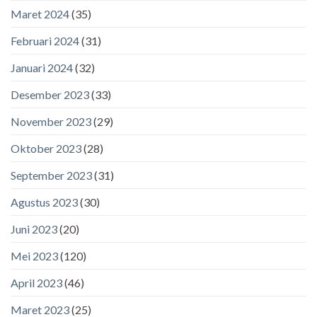
Maret 2024
(35)
Februari 2024
(31)
Januari 2024
(32)
Desember 2023
(33)
November 2023
(29)
Oktober 2023
(28)
September 2023
(31)
Agustus 2023
(30)
Juni 2023
(20)
Mei 2023
(120)
April 2023
(46)
Maret 2023
(25)