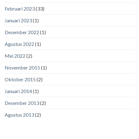
Februari 2023
(33)
Januari 2023
(1)
Desember 2022
(1)
Agustus 2022
(1)
Mei 2022
(2)
November 2015
(1)
Oktober 2015
(2)
Januari 2014
(1)
Desember 2013
(2)
Agustus 2013
(2)