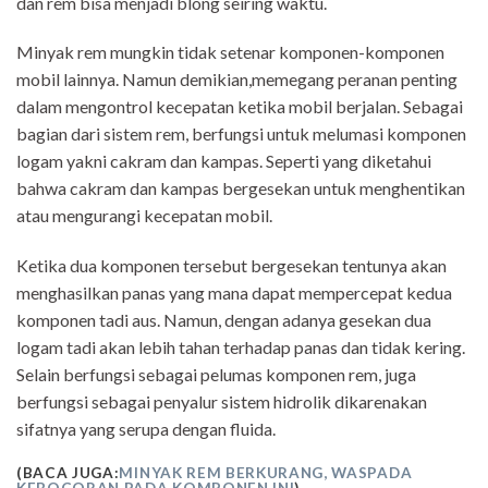
dan rem bisa menjadi blong seiring waktu.
Minyak rem mungkin tidak setenar komponen-komponen
mobil lainnya. Namun demikian,memegang peranan penting
dalam mengontrol kecepatan ketika mobil berjalan. Sebagai
bagian dari sistem rem, berfungsi untuk melumasi komponen
logam yakni cakram dan kampas. Seperti yang diketahui
bahwa cakram dan kampas bergesekan untuk menghentikan
atau mengurangi kecepatan mobil.
Ketika dua komponen tersebut bergesekan tentunya akan
menghasilkan panas yang mana dapat mempercepat kedua
komponen tadi aus. Namun, dengan adanya gesekan dua
logam tadi akan lebih tahan terhadap panas dan tidak kering.
Selain berfungsi sebagai pelumas komponen rem, juga
berfungsi sebagai penyalur sistem hidrolik dikarenakan
sifatnya yang serupa dengan fluida.
(BACA JUGA:
MINYAK REM BERKURANG, WASPADA