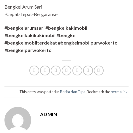
Bengkel Arum Sari
-Cepat-Tepat-Bergaransi-
#bengkelarumsari #bengkelkakimobil
#bengkelkakikakimobil #bengkel
#bengkelmobilterdekat #bengkelmobilpurwokerto
#bengkelpurwokerto
This entry was posted in
Berita dan Tips
. Bookmark the
permalink
.
ADMIN