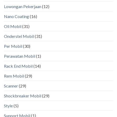
Lowongan Pekerjaan
(12)
Nano Coating
(16)
Oli Mobil
(31)
Onderstel Mobil
(31)
Per Mobil
(30)
Perawatan Mobil
(1)
Rack End Mobil
(14)
Rem Mobil
(29)
Scanner
(29)
Shockbreaker Mobil
(29)
Style
(5)
Support Mobil
(1)