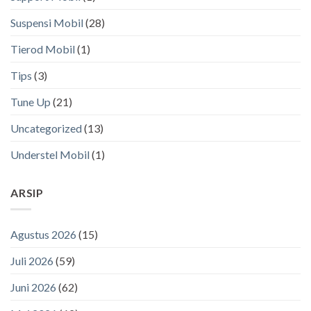
Suspensi Mobil
(28)
Tierod Mobil
(1)
Tips
(3)
Tune Up
(21)
Uncategorized
(13)
Understel Mobil
(1)
ARSIP
Agustus 2026
(15)
Juli 2026
(59)
Juni 2026
(62)