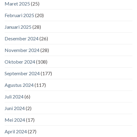
Maret 2025
(25)
Februari 2025
(20)
Januari 2025
(28)
Desember 2024
(26)
November 2024
(28)
Oktober 2024
(108)
September 2024
(177)
Agustus 2024
(117)
Juli 2024
(6)
Juni 2024
(2)
Mei 2024
(17)
April 2024
(27)