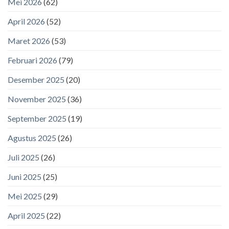
Mei 2026
(62)
April 2026
(52)
Maret 2026
(53)
Februari 2026
(79)
Desember 2025
(20)
November 2025
(36)
September 2025
(19)
Agustus 2025
(26)
Juli 2025
(26)
Juni 2025
(25)
Mei 2025
(29)
April 2025
(22)