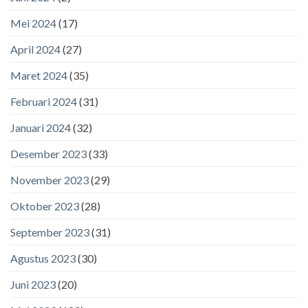
Mei 2024
(17)
April 2024
(27)
Maret 2024
(35)
Februari 2024
(31)
Januari 2024
(32)
Desember 2023
(33)
November 2023
(29)
Oktober 2023
(28)
September 2023
(31)
Agustus 2023
(30)
Juni 2023
(20)