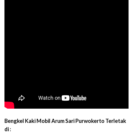
Bengkel Kaki Mobil Arum Sari Purwokerto Terletak
di :