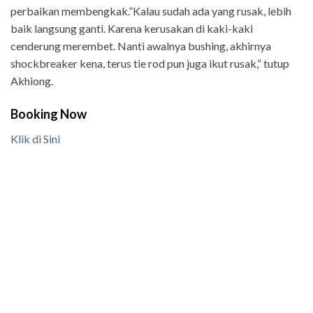
perbaikan membengkak.”Kalau sudah ada yang rusak, lebih
baik langsung ganti. Karena kerusakan di kaki-kaki
cenderung merembet. Nanti awalnya bushing, akhirnya
shockbreaker kena, terus tie rod pun juga ikut rusak,” tutup
Akhiong.
Booking Now
Klik di Sini