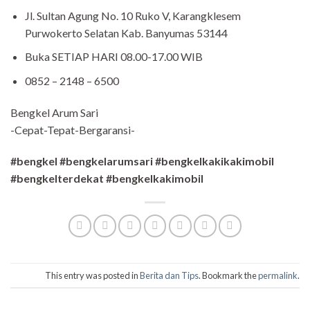
Jl. Sultan Agung No. 10 Ruko V, Karangklesem
Purwokerto Selatan Kab. Banyumas 53144
Buka SETIAP HARI 08.00-17.00 WIB
0852 – 2148 – 6500
Bengkel Arum Sari
-Cepat-Tepat-Bergaransi-
#bengkel #bengkelarumsari #bengkelkakikakimobil
#bengkelterdekat #bengkelkakimobil
This entry was posted in
Berita dan Tips
. Bookmark the
permalink
.