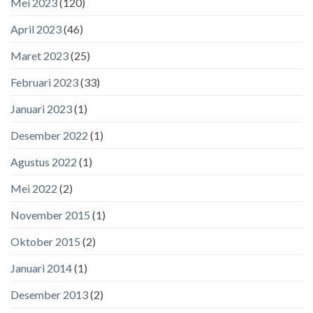
Mei 2023
(120)
April 2023
(46)
Maret 2023
(25)
Februari 2023
(33)
Januari 2023
(1)
Desember 2022
(1)
Agustus 2022
(1)
Mei 2022
(2)
November 2015
(1)
Oktober 2015
(2)
Januari 2014
(1)
Desember 2013
(2)