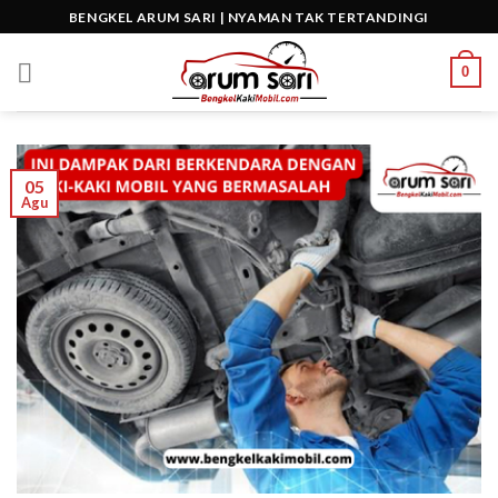
Skip
BENGKEL ARUM SARI | NYAMAN TAK TERTANDINGI
to
content
0
05
Agu