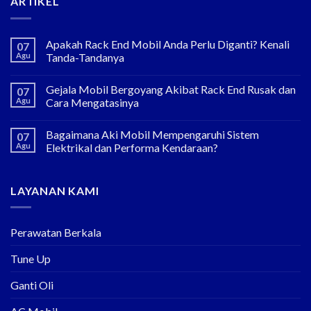
ARTIKEL
Apakah Rack End Mobil Anda Perlu Diganti? Kenali
07
Agu
Tanda-Tandanya
Gejala Mobil Bergoyang Akibat Rack End Rusak dan
07
Agu
Cara Mengatasinya
Bagaimana Aki Mobil Mempengaruhi Sistem
07
Agu
Elektrikal dan Performa Kendaraan?
LAYANAN KAMI
Perawatan Berkala
Tune Up
Ganti Oli