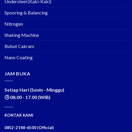
Understeel (Kaki-Kaki)
Spooring & Balancing
Nitrogen
Shaking Machine
Bubut Cakram
Nano Coating
JAM BUKA
Setiap Hari (Senin - Minggu)
🕒 08.00 - 17.00 (WIB)
KONTAK KAMI
0852-2148-6500 (Official)