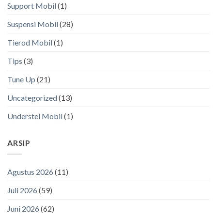
Support Mobil
(1)
Suspensi Mobil
(28)
Tierod Mobil
(1)
Tips
(3)
Tune Up
(21)
Uncategorized
(13)
Understel Mobil
(1)
ARSIP
Agustus 2026
(11)
Juli 2026
(59)
Juni 2026
(62)