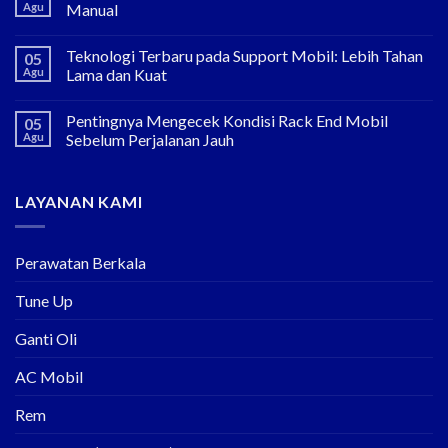
Agu
Manual
Teknologi Terbaru pada Support Mobil: Lebih Tahan
05
Agu
Lama dan Kuat
Pentingnya Mengecek Kondisi Rack End Mobil
05
Agu
Sebelum Perjalanan Jauh
LAYANAN KAMI
Perawatan Berkala
Tune Up
Ganti Oli
AC Mobil
Rem