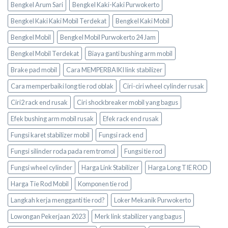
Bengkel Arum Sari
Bengkel Kaki-Kaki Purwokerto
Bengkel Kaki Kaki Mobil Terdekat
Bengkel Kaki Mobil
Bengkel Mobil
Bengkel Mobil Purwokerto 24 Jam
Bengkel Mobil Terdekat
Biaya ganti bushing arm mobil
Brake pad mobil
Cara MEMPERBAIKI link stabilizer
Cara memperbaiki long tie rod oblak
Ciri-ciri wheel cylinder rusak
Ciri2 rack end rusak
Ciri shockbreaker mobil yang bagus
Efek bushing arm mobil rusak
Efek rack end rusak
Fungsi karet stabilizer mobil
Fungsi rack end
Fungsi silinder roda pada rem tromol
Fungsi tie rod
Fungsi wheel cylinder
Harga Link Stabilizer
Harga Long TIE ROD
Harga Tie Rod Mobil
Komponen tie rod
Langkah kerja mengganti tie rod?
Loker Mekanik Purwokerto
Lowongan Pekerjaan 2023
Merk link stabilizer yang bagus