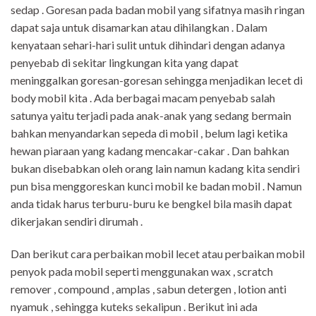
sedap . Goresan pada badan mobil yang sifatnya masih ringan
dapat saja untuk disamarkan atau dihilangkan . Dalam
kenyataan sehari-hari sulit untuk dihindari dengan adanya
penyebab di sekitar lingkungan kita yang dapat
meninggalkan goresan-goresan sehingga menjadikan lecet di
body mobil kita . Ada berbagai macam penyebab salah
satunya yaitu terjadi pada anak-anak yang sedang bermain
bahkan menyandarkan sepeda di mobil , belum lagi ketika
hewan piaraan yang kadang mencakar-cakar . Dan bahkan
bukan disebabkan oleh orang lain namun kadang kita sendiri
pun bisa menggoreskan kunci mobil ke badan mobil . Namun
anda tidak harus terburu-buru ke bengkel bila masih dapat
dikerjakan sendiri dirumah .
Dan berikut cara perbaikan mobil lecet atau perbaikan mobil
penyok pada mobil seperti menggunakan wax , scratch
remover , compound , amplas , sabun detergen , lotion anti
nyamuk , sehingga kuteks sekalipun . Berikut ini ada