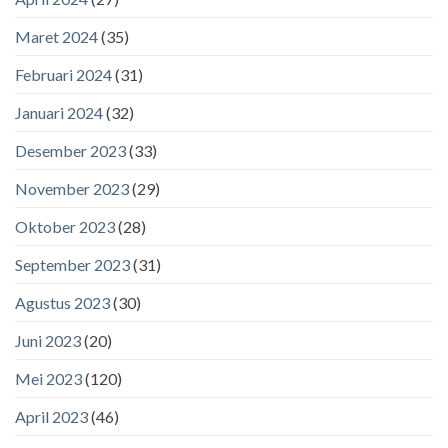
Maret 2024
(35)
Februari 2024
(31)
Januari 2024
(32)
Desember 2023
(33)
November 2023
(29)
Oktober 2023
(28)
September 2023
(31)
Agustus 2023
(30)
Juni 2023
(20)
Mei 2023
(120)
April 2023
(46)