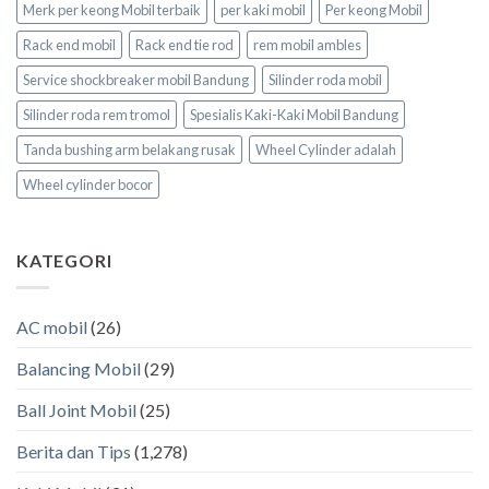
Merk per keong Mobil terbaik
per kaki mobil
Per keong Mobil
Rack end mobil
Rack end tie rod
rem mobil ambles
Service shockbreaker mobil Bandung
Silinder roda mobil
Silinder roda rem tromol
Spesialis Kaki-Kaki Mobil Bandung
Tanda bushing arm belakang rusak
Wheel Cylinder adalah
Wheel cylinder bocor
KATEGORI
AC mobil
(26)
Balancing Mobil
(29)
Ball Joint Mobil
(25)
Berita dan Tips
(1,278)