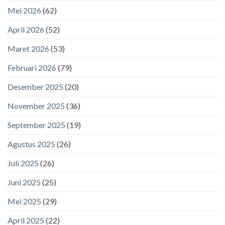
Mei 2026
(62)
April 2026
(52)
Maret 2026
(53)
Februari 2026
(79)
Desember 2025
(20)
November 2025
(36)
September 2025
(19)
Agustus 2025
(26)
Juli 2025
(26)
Juni 2025
(25)
Mei 2025
(29)
April 2025
(22)