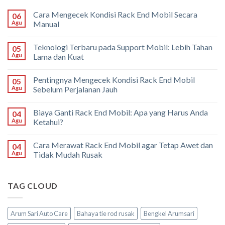
Cara Mengecek Kondisi Rack End Mobil Secara
06
Agu
Manual
Teknologi Terbaru pada Support Mobil: Lebih Tahan
05
Agu
Lama dan Kuat
Pentingnya Mengecek Kondisi Rack End Mobil
05
Agu
Sebelum Perjalanan Jauh
Biaya Ganti Rack End Mobil: Apa yang Harus Anda
04
Agu
Ketahui?
Cara Merawat Rack End Mobil agar Tetap Awet dan
04
Agu
Tidak Mudah Rusak
TAG CLOUD
Arum Sari Auto Care
Bahaya tie rod rusak
Bengkel Arumsari