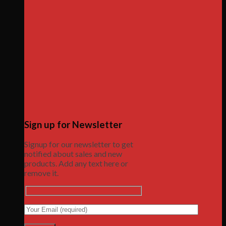
Sign up for Newsletter
Signup for our newsletter to get
notified about sales and new
products. Add any text here or
remove it.