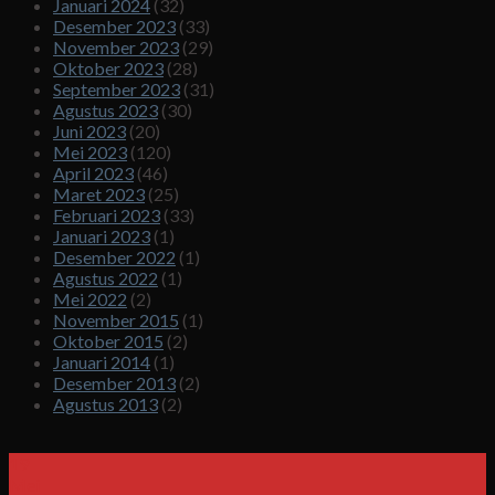
Januari 2024
(32)
Desember 2023
(33)
November 2023
(29)
Oktober 2023
(28)
September 2023
(31)
Agustus 2023
(30)
Juni 2023
(20)
Mei 2023
(120)
April 2023
(46)
Maret 2023
(25)
Februari 2023
(33)
Januari 2023
(1)
Desember 2022
(1)
Agustus 2022
(1)
Mei 2022
(2)
November 2015
(1)
Oktober 2015
(2)
Januari 2014
(1)
Desember 2013
(2)
Agustus 2013
(2)
19
Mei