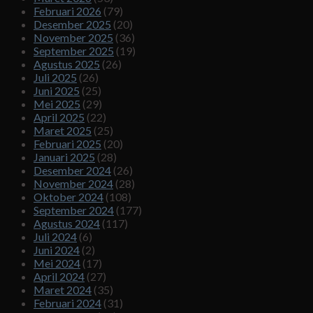
Februari 2026
(79)
Desember 2025
(20)
November 2025
(36)
September 2025
(19)
Agustus 2025
(26)
Juli 2025
(26)
Juni 2025
(25)
Mei 2025
(29)
April 2025
(22)
Maret 2025
(25)
Februari 2025
(20)
Januari 2025
(28)
Desember 2024
(26)
November 2024
(28)
Oktober 2024
(108)
September 2024
(177)
Agustus 2024
(117)
Juli 2024
(6)
Juni 2024
(2)
Mei 2024
(17)
April 2024
(27)
Maret 2024
(35)
Februari 2024
(31)