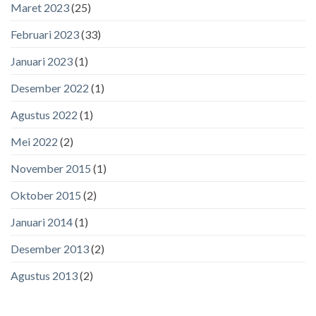
Maret 2023
(25)
Februari 2023
(33)
Januari 2023
(1)
Desember 2022
(1)
Agustus 2022
(1)
Mei 2022
(2)
November 2015
(1)
Oktober 2015
(2)
Januari 2014
(1)
Desember 2013
(2)
Agustus 2013
(2)