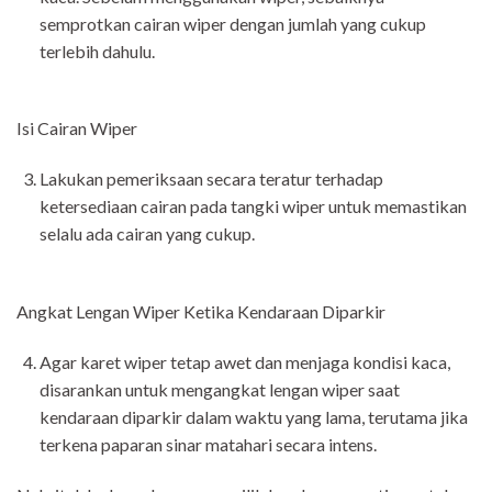
semprotkan cairan wiper dengan jumlah yang cukup
terlebih dahulu.
Isi Cairan Wiper
Lakukan pemeriksaan secara teratur terhadap
ketersediaan cairan pada tangki wiper untuk memastikan
selalu ada cairan yang cukup.
Angkat Lengan Wiper Ketika Kendaraan Diparkir
Agar karet wiper tetap awet dan menjaga kondisi kaca,
disarankan untuk mengangkat lengan wiper saat
kendaraan diparkir dalam waktu yang lama, terutama jika
terkena paparan sinar matahari secara intens.