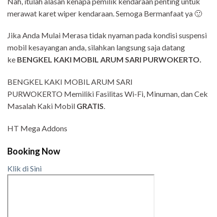
Nah, itulah alasan kenapa pemilik kendaraan penting untuk
merawat karet wiper kendaraan. Semoga Bermanfaat ya 🙂
Jika Anda Mulai Merasa tidak nyaman pada kondisi suspensi
mobil kesayangan anda, silahkan langsung saja datang
ke
BENGKEL KAKI MOBIL ARUM SARI PURWOKERTO.
BENGKEL KAKI MOBIL ARUM SARI
PURWOKERTO Memiliki Fasilitas Wi-Fi, Minuman, dan Cek
Masalah Kaki Mobil
GRATIS
.
HT Mega Addons
Booking Now
Klik di Sini