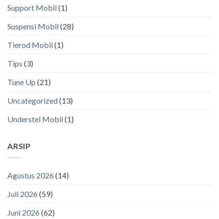
Support Mobil
(1)
Suspensi Mobil
(28)
Tierod Mobil
(1)
Tips
(3)
Tune Up
(21)
Uncategorized
(13)
Understel Mobil
(1)
ARSIP
Agustus 2026
(14)
Juli 2026
(59)
Juni 2026
(62)