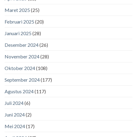
Maret 2025
(25)
Februari 2025
(20)
Januari 2025
(28)
Desember 2024
(26)
November 2024
(28)
Oktober 2024
(108)
September 2024
(177)
Agustus 2024
(117)
Juli 2024
(6)
Juni 2024
(2)
Mei 2024
(17)