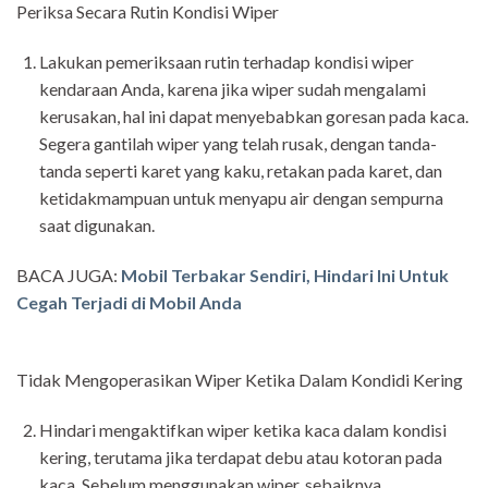
Periksa Secara Rutin Kondisi Wiper
Lakukan pemeriksaan rutin terhadap kondisi wiper
kendaraan Anda, karena jika wiper sudah mengalami
kerusakan, hal ini dapat menyebabkan goresan pada kaca.
Segera gantilah wiper yang telah rusak, dengan tanda-
tanda seperti karet yang kaku, retakan pada karet, dan
ketidakmampuan untuk menyapu air dengan sempurna
saat digunakan.
BACA JUGA:
Mobil Terbakar Sendiri, Hindari Ini Untuk
Cegah Terjadi di Mobil Anda
Tidak Mengoperasikan Wiper Ketika Dalam Kondidi Kering
Hindari mengaktifkan wiper ketika kaca dalam kondisi
kering, terutama jika terdapat debu atau kotoran pada
kaca. Sebelum menggunakan wiper, sebaiknya