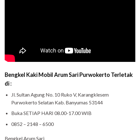
Bengkel Kaki Mobil Arum Sari Purwokerto Terletak
di :
Jl. Sultan Agung No. 10 Ruko V, Karangklesem
Purwokerto Selatan Kab. Banyumas 53144
Buka SETIAP HARI 08.00-17.00 WIB
0852 – 2148 – 6500
Bengkel Arum Sari