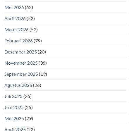
Mei 2026
(62)
April 2026
(52)
Maret 2026
(53)
Februari 2026
(79)
Desember 2025
(20)
November 2025
(36)
September 2025
(19)
Agustus 2025
(26)
Juli 2025
(26)
Juni 2025
(25)
Mei 2025
(29)
April 2025
(22)