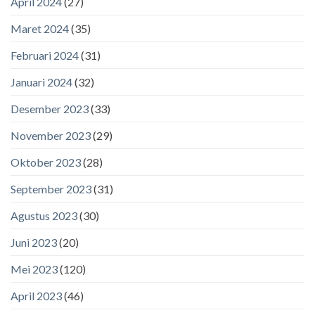
April 2024
(27)
Maret 2024
(35)
Februari 2024
(31)
Januari 2024
(32)
Desember 2023
(33)
November 2023
(29)
Oktober 2023
(28)
September 2023
(31)
Agustus 2023
(30)
Juni 2023
(20)
Mei 2023
(120)
April 2023
(46)