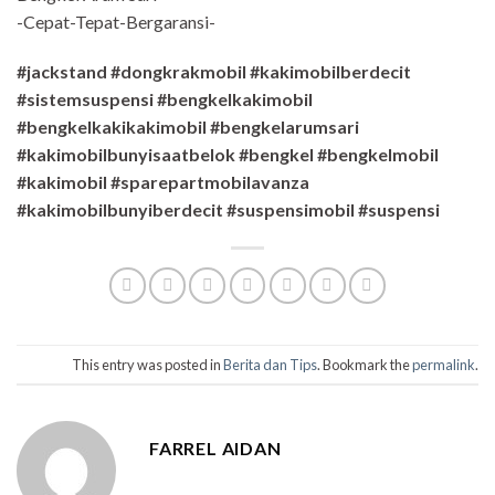
-Cepat-Tepat-Bergaransi-
#jackstand #dongkrakmobil #kakimobilberdecit
#sistemsuspensi #bengkelkakimobil
#bengkelkakikakimobil #bengkelarumsari
#kakimobilbunyisaatbelok #bengkel #bengkelmobil
#kakimobil #sparepartmobilavanza
#kakimobilbunyiberdecit #suspensimobil #suspensi
This entry was posted in
Berita dan Tips
. Bookmark the
permalink
.
FARREL AIDAN