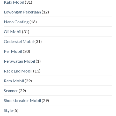
Kaki Mobil
(31)
Lowongan Pekerjaan
(12)
Nano Coating
(16)
Oli Mobil
(31)
Onderstel Mobil
(31)
Per Mobil
(30)
Perawatan Mobil
(1)
Rack End Mobil
(13)
Rem Mobil
(29)
Scanner
(29)
Shockbreaker Mobil
(29)
Style
(5)