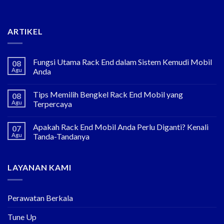
ARTIKEL
Fungsi Utama Rack End dalam Sistem Kemudi Mobil
08
Agu
Anda
Tips Memilih Bengkel Rack End Mobil yang
08
Agu
Terpercaya
Apakah Rack End Mobil Anda Perlu Diganti? Kenali
07
Agu
Tanda-Tandanya
LAYANAN KAMI
Perawatan Berkala
Tune Up