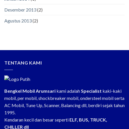
Desember 2013
(2)
Agustus 2013
(2)
TENTANG KAMI
Bengkel Mobil Arumsari
kami adalah
Specialist
kaki-kaki
mobil, per mobil, shockbreaker mobil, ondersteel mobil serta
AC Mobil, Tune Up, Scanner, Balancing dll, berdiri sejak tahun
1995.
Kendaran kecil dan besar seperti
ELF, BUS, TRUCK,
CHILLER dll