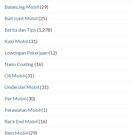
Balancing Mobil
(29)
Ball Joint Mobil
(25)
Berita dan Tips
(1,278)
Kaki Mobil
(31)
Lowongan Pekerjaan
(12)
Nano Coating
(16)
Oli Mobil
(31)
Onderstel Mobil
(31)
Per Mobil
(30)
Perawatan Mobil
(1)
Rack End Mobil
(16)
Rem Mobil
(29)