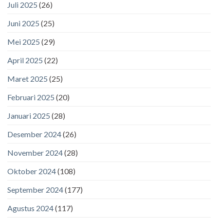
Juli 2025
(26)
Juni 2025
(25)
Mei 2025
(29)
April 2025
(22)
Maret 2025
(25)
Februari 2025
(20)
Januari 2025
(28)
Desember 2024
(26)
November 2024
(28)
Oktober 2024
(108)
September 2024
(177)
Agustus 2024
(117)