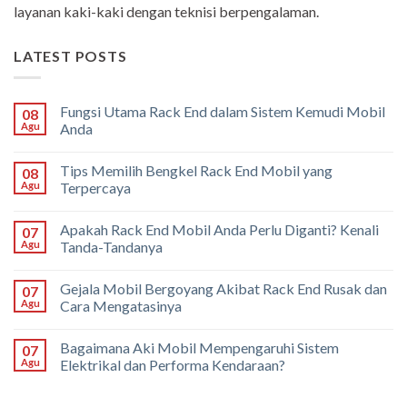
layanan kaki-kaki dengan teknisi berpengalaman.
LATEST POSTS
Fungsi Utama Rack End dalam Sistem Kemudi Mobil
08
Agu
Anda
Tips Memilih Bengkel Rack End Mobil yang
08
Agu
Terpercaya
Apakah Rack End Mobil Anda Perlu Diganti? Kenali
07
Agu
Tanda-Tandanya
Gejala Mobil Bergoyang Akibat Rack End Rusak dan
07
Agu
Cara Mengatasinya
Bagaimana Aki Mobil Mempengaruhi Sistem
07
Agu
Elektrikal dan Performa Kendaraan?