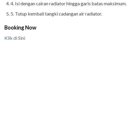
4. Isi dengan cairan radiator hingga garis batas maksimum.
5. Tutup kembali tangki cadangan air radiator.
Booking Now
Klik di Sini