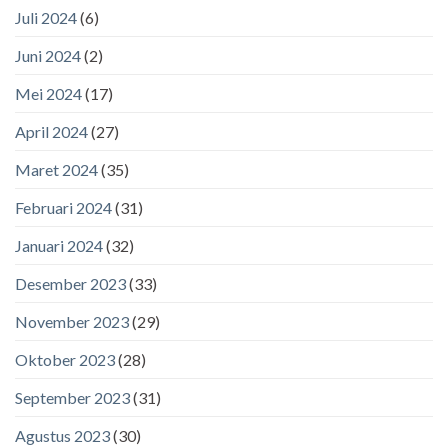
Juli 2024
(6)
Juni 2024
(2)
Mei 2024
(17)
April 2024
(27)
Maret 2024
(35)
Februari 2024
(31)
Januari 2024
(32)
Desember 2023
(33)
November 2023
(29)
Oktober 2023
(28)
September 2023
(31)
Agustus 2023
(30)