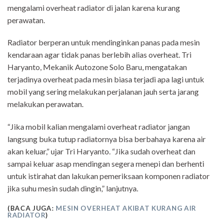
mengalami overheat radiator di jalan karena kurang
perawatan.
Radiator berperan untuk mendinginkan panas pada mesin
kendaraan agar tidak panas berlebih alias overheat. Tri
Haryanto, Mekanik Autozone Solo Baru, mengatakan
terjadinya overheat pada mesin biasa terjadi apa lagi untuk
mobil yang sering melakukan perjalanan jauh serta jarang
melakukan perawatan.
“Jika mobil kalian mengalami overheat radiator jangan
langsung buka tutup radiatornya bisa berbahaya karena air
akan keluar,” ujar Tri Haryanto. “Jika sudah overheat dan
sampai keluar asap mendingan segera menepi dan berhenti
untuk istirahat dan lakukan pemeriksaan komponen radiator
jika suhu mesin sudah dingin,” lanjutnya.
(BACA JUGA:
MESIN OVERHEAT AKIBAT KURANG AIR
RADIATOR
)