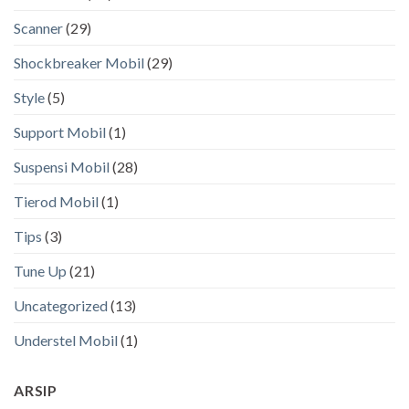
Scanner
(29)
Shockbreaker Mobil
(29)
Style
(5)
Support Mobil
(1)
Suspensi Mobil
(28)
Tierod Mobil
(1)
Tips
(3)
Tune Up
(21)
Uncategorized
(13)
Understel Mobil
(1)
ARSIP