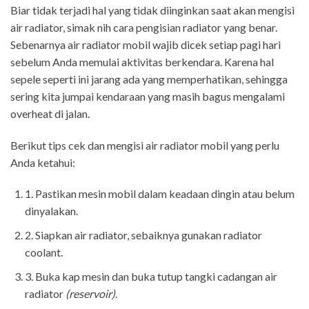
Biar tidak terjadi hal yang tidak diinginkan saat akan mengisi
air radiator, simak nih cara pengisian radiator yang benar.
Sebenarnya air radiator mobil wajib dicek setiap pagi hari
sebelum Anda memulai aktivitas berkendara. Karena hal
sepele seperti ini jarang ada yang memperhatikan, sehingga
sering kita jumpai kendaraan yang masih bagus mengalami
overheat di jalan.
Berikut tips cek dan mengisi air radiator mobil yang perlu
Anda ketahui:
1. Pastikan mesin mobil dalam keadaan dingin atau belum
dinyalakan.
2. Siapkan air radiator, sebaiknya gunakan radiator
coolant.
3. Buka kap mesin dan buka tutup tangki cadangan air
radiator
(reservoir)
.