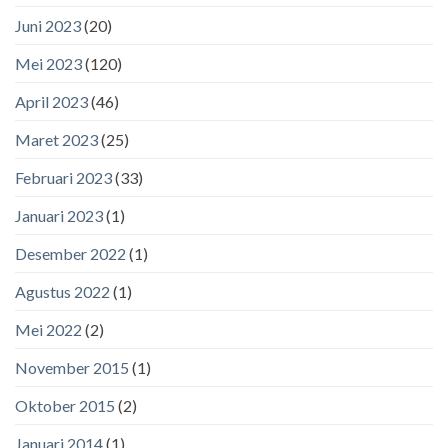
Juni 2023
(20)
Mei 2023
(120)
April 2023
(46)
Maret 2023
(25)
Februari 2023
(33)
Januari 2023
(1)
Desember 2022
(1)
Agustus 2022
(1)
Mei 2022
(2)
November 2015
(1)
Oktober 2015
(2)
Januari 2014
(1)