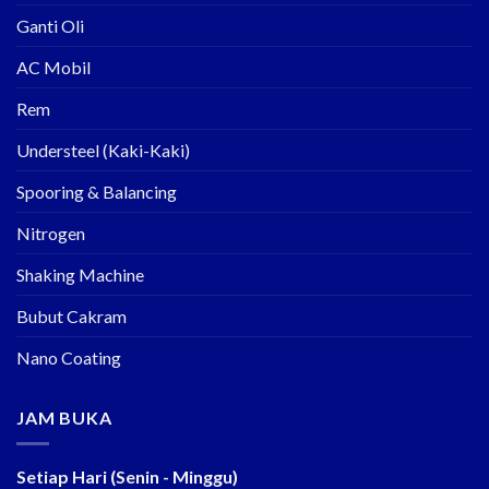
Ganti Oli
AC Mobil
Rem
Understeel (Kaki-Kaki)
Spooring & Balancing
Nitrogen
Shaking Machine
Bubut Cakram
Nano Coating
JAM BUKA
Setiap Hari (Senin - Minggu)