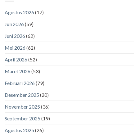
Agustus 2026
(17)
Juli 2026
(59)
Juni 2026
(62)
Mei 2026
(62)
April 2026
(52)
Maret 2026
(53)
Februari 2026
(79)
Desember 2025
(20)
November 2025
(36)
September 2025
(19)
Agustus 2025
(26)