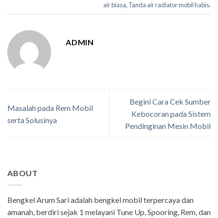
air biasa
,
Tanda air radiator mobil habis
.
ADMIN
Begini Cara Cek Sumber
Masalah pada Rem Mobil
Kebocoran pada Sistem
serta Solusinya
Pendinginan Mesin Mobil
ABOUT
Bengkel Arum Sari adalah bengkel mobil terpercaya dan
amanah, berdiri sejak 1 melayani Tune Up, Spooring, Rem, dan